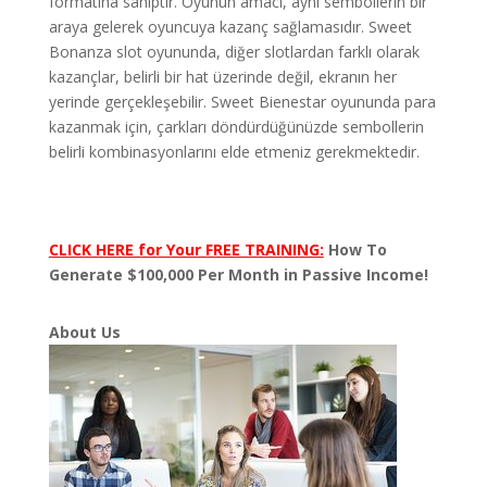
formatına sahiptir. Oyunun amacı, aynı sembollerin bir
araya gelerek oyuncuya kazanç sağlamasıdır. Sweet
Bonanza slot oyununda, diğer slotlardan farklı olarak
kazançlar, belirli bir hat üzerinde değil, ekranın her
yerinde gerçekleşebilir. Sweet Bienestar oyununda para
kazanmak için, çarkları döndürdüğünüzde sembollerin
belirli kombinasyonlarını elde etmeniz gerekmektedir.
CLICK HERE for Your FREE TRAINING:
How To
Generate $100,000 Per Month in Passive Income!
About Us