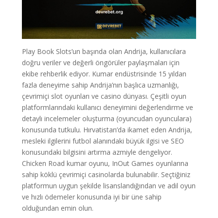
Play Book Slots’un başında olan Andrija, kullanıcılara
doğru veriler ve değerli öngörüler paylaşmaları için
ekibe rehberlik ediyor. Kumar endüstrisinde 15 yıldan
fazla deneyime sahip Andrija’nın başlıca uzmanlığı,
çevrimiçi slot oyunları ve casino dünyası. Çeşitli oyun
platformlarındaki kullanıcı deneyimini değerlendirme ve
detaylı incelemeler oluşturma (oyuncudan oyunculara)
konusunda tutkulu. Hırvatistan’da ikamet eden Andrija,
mesleki ilgilerini futbol alanındaki büyük ilgisi ve SEO
konusundaki bilgisini artırma azmiyle dengeliyor.
Chicken Road kumar oyunu, InOut Games oyunlarına
sahip köklü çevrimiçi casinolarda bulunabilir. Seçtiğiniz
platformun uygun şekilde lisanslandığından ve adil oyun
ve hızlı ödemeler konusunda iyi bir üne sahip
olduğundan emin olun.