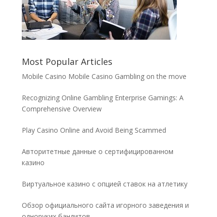
Most Popular Articles
Mobile Casino Mobile Casino Gambling on the move
Recognizing Online Gambling Enterprise Gamings: A
Comprehensive Overview
Play Casino Online and Avoid Being Scammed
Авторитетные данные о сертифицированном
казино
Виртуальное казино с опцией ставок на атлетику
Обзор официального сайта игорного заведения и
одноруких бандитов