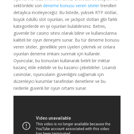
sektördeki son
deneme bonusu veren siteler
trendleri
detaylıca inceleyeceğiz. Bu listede, yüksek RTP slotlar,
büyük ödüllü slot oyunları, ve jackpot slotları gibi farklı
kategorilerde en iyi oyunları bulabilirsiniz. Betnis,
güvenilir bir casino sitesi olarak bilinir ve kullanıcılarına
kaliteli bir oyun deneyimi sunar. Bu tür deneme bonusu
veren siteler, genellikle yeni üyeleri çekmek ve onlara
oyunları deneme imkanı sunmak için kullanılır.
Oyuncular, bu bonusları kullanarak belirli bir miktar
kazanç elde edebilir ve bu kazancı çekebilirler. Lisanslı
casinolar, oyuncuların güvenliğini sağlamak için
düzenleyici kurumlar tarafından denetlenir ve bu
nedenle güvenli bir oyun ortamı sunar.