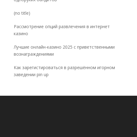
Post
(no title)
5032
Рассмотрение опций развлечения в интернет
казино
Лучшие онлайн-казино 2025 с приветственными
вознаграждениями
Как зарегистироваться в разрешённом игорном
заведении pin up