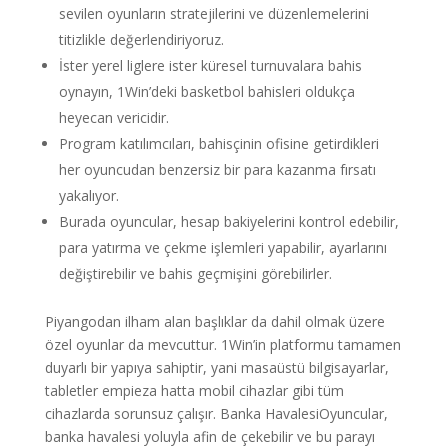
sevilen oyunların stratejilerini ve düzenlemelerini
titizlikle değerlendiriyoruz.
İster yerel liglere ister küresel turnuvalara bahis
oynayın, 1Win’deki basketbol bahisleri oldukça
heyecan vericidir.
Program katılımcıları, bahisçinin ofisine getirdikleri
her oyuncudan benzersiz bir para kazanma fırsatı
yakalıyor.
Burada oyuncular, hesap bakiyelerini kontrol edebilir,
para yatırma ve çekme işlemleri yapabilir, ayarlarını
değiştirebilir ve bahis geçmişini görebilirler.
Piyangodan ilham alan başlıklar da dahil olmak üzere
özel oyunlar da mevcuttur. 1Win’in platformu tamamen
duyarlı bir yapıya sahiptir, yani masaüstü bilgisayarlar,
tabletler empieza hatta mobil cihazlar gibi tüm
cihazlarda sorunsuz çalışır. Banka HavalesiOyuncular,
banka havalesi yoluyla afin de çekebilir ve bu parayı