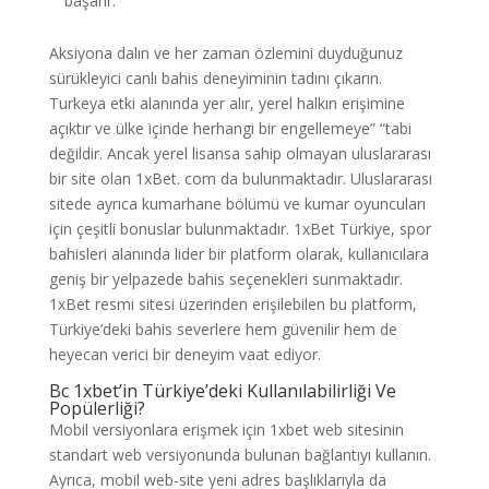
başarır.
Aksiyona dalın ve her zaman özlemini duyduğunuz
sürükleyici canlı bahis deneyiminin tadını çıkarın.
Turkeya etki alanında yer alır, yerel halkın erişimine
açıktır ve ülke içinde herhangi bir engellemeye” “tabi
değildir. Ancak yerel lisansa sahip olmayan uluslararası
bir site olan 1xBet. com da bulunmaktadır. Uluslararası
sitede ayrıca kumarhane bölümü ve kumar oyuncuları
için çeşitli bonuslar bulunmaktadır. 1xBet Türkiye, spor
bahisleri alanında lider bir platform olarak, kullanıcılara
geniş bir yelpazede bahis seçenekleri sunmaktadır.
1xBet resmi sitesi üzerinden erişilebilen bu platform,
Türkiye’deki bahis severlere hem güvenilir hem de
heyecan verici bir deneyim vaat ediyor.
Bc 1xbet’in Türkiye’deki Kullanılabilirliği Ve
Popülerliği?
Mobil versiyonlara erişmek için 1xbet web sitesinin
standart web versiyonunda bulunan bağlantıyı kullanın.
Ayrıca, mobil web-site yeni adres başlıklarıyla da