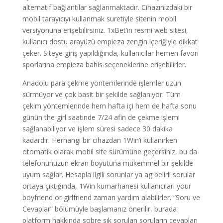
alternatif bağlantılar sağlanmaktadır. Cihazınızdaki bir
mobil tarayıcıyı kullanmak suretiyle sitenin mobil
versiyonuna erişebilirsiniz. 1xBet’in resmi web sitesi,
kullanıcı dostu arayüzü empieza zengin içeriğiyle dikkat
çeker. Siteye giriş yapıldığında, kullanıcılar hemen favori
sporlarına empieza bahis seçeneklerine erişebilirler.
Anadolu para çekme yöntemlerinde işlemler uzun
sürmüyor ve çok basit bir şekilde sağlanıyor. Tüm
çekim yöntemlerinde hem hafta içi hem de hafta sonu
günün the girl saatinde 7/24 afin de çekme işlemi
sağlanabiliyor ve işlem süresi sadece 30 dakika
kadardır. Herhangi bir cihazdan 1Win’i kullanırken
otomatik olarak mobil site sürümüne geçersiniz, bu da
telefonunuzun ekran boyutuna mükemmel bir şekilde
uyum sağlar. Hesapla ilgili sorunlar ya ag belirli sorular
ortaya çıktığında, 1Win kumarhanesi kullanıcıları your
boyfriend or girlfriend zaman yardım alabilirler. “Soru ve
Cevaplar” bölümüyle başlamanız önerilir, burada
platform hakkında sobre sık sorulan soruların cevapları