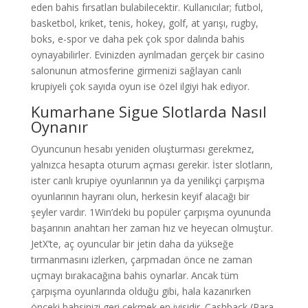
eden bahis fırsatları bulabilecektir. Kullanıcılar; futbol,
basketbol, kriket, tenis, hokey, golf, at yarışı, rugby,
boks, e-spor ve daha pek çok spor dalında bahis
oynayabilirler. Evinizden ayrılmadan gerçek bir casino
salonunun atmosferine girmenizi sağlayan canlı
krupiyeli çok sayıda oyun ise özel ilgiyi hak ediyor.
Kumarhane Sigue Slotlarda Nasıl
Oynanır
Oyuncunun hesabı yeniden oluşturması gerekmez,
yalnızca hesapta oturum açması gerekir. İster slotların,
ister canlı krupiye oyunlarının ya da yenilikçi çarpışma
oyunlarının hayranı olun, herkesin keyif alacağı bir
şeyler vardır. 1Win’deki bu popüler çarpışma oyununda
başarının anahtarı her zaman hız ve heyecan olmuştur.
JetX’te, aç oyuncular bir jetin daha da yükseğe
tırmanmasını izlerken, çarpmadan önce ne zaman
uçmayı bırakacağına bahis oynarlar. Ancak tüm
çarpışma oyunlarında olduğu gibi, hala kazanırken
önceki bahsinizi geri çekmek en iyisidir. Cashback (Para