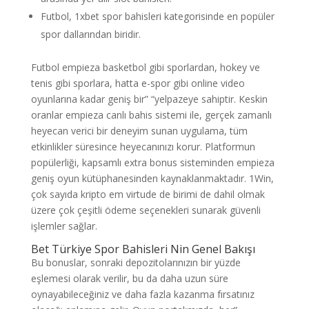
Futbol, 1xbet spor bahisleri kategorisinde en popüler
spor dallarından biridir.
Futbol empieza basketbol gibi sporlardan, hokey ve
tenis gibi sporlara, hatta e-spor gibi online video
oyunlarına kadar geniş bir” “yelpazeye sahiptir. Keskin
oranlar empieza canlı bahis sistemi ile, gerçek zamanlı
heyecan verici bir deneyim sunan uygulama, tüm
etkinlikler süresince heyecanınızı korur. Platformun
popülerliği, kapsamlı extra bonus sisteminden empieza
geniş oyun kütüphanesinden kaynaklanmaktadır. 1Win,
çok sayıda kripto em virtude de birimi de dahil olmak
üzere çok çeşitli ödeme seçenekleri sunarak güvenli
işlemler sağlar.
Bet Türkiye Spor Bahisleri Nin Genel Bakışı
Bu bonuslar, sonraki depozitolarınızın bir yüzde
eşlemesi olarak verilir, bu da daha uzun süre
oynayabileceğiniz ve daha fazla kazanma fırsatınız