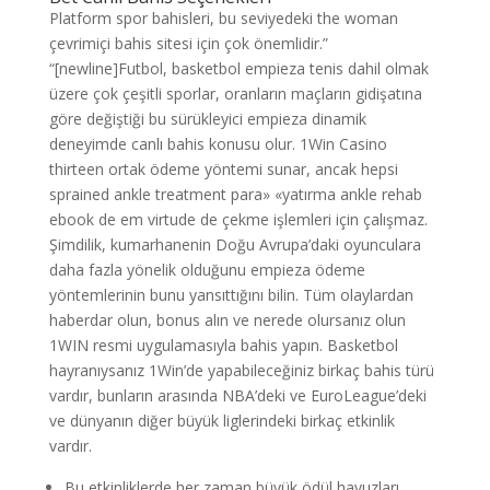
Platform spor bahisleri, bu seviyedeki the woman
çevrimiçi bahis sitesi için çok önemlidir.”
“[newline]Futbol, ​​basketbol empieza tenis dahil olmak
üzere çok çeşitli sporlar, oranların maçların gidişatına
göre değiştiği bu sürükleyici empieza dinamik
deneyimde canlı bahis konusu olur. 1Win Casino
thirteen ortak ödeme yöntemi sunar, ancak hepsi
sprained ankle treatment para» «yatırma ankle rehab
ebook de em virtude de çekme işlemleri için çalışmaz.
Şimdilik, kumarhanenin Doğu Avrupa’daki oyunculara
daha fazla yönelik olduğunu empieza ödeme
yöntemlerinin bunu yansıttığını bilin. Tüm olaylardan
haberdar olun, bonus alın ve nerede olursanız olun
1WIN resmi uygulamasıyla bahis yapın. Basketbol
hayranıysanız 1Win’de yapabileceğiniz birkaç bahis türü
vardır, bunların arasında NBA’deki ve EuroLeague’deki
ve dünyanın diğer büyük liglerindeki birkaç etkinlik
vardır.
Bu etkinliklerde her zaman büyük ödül havuzları