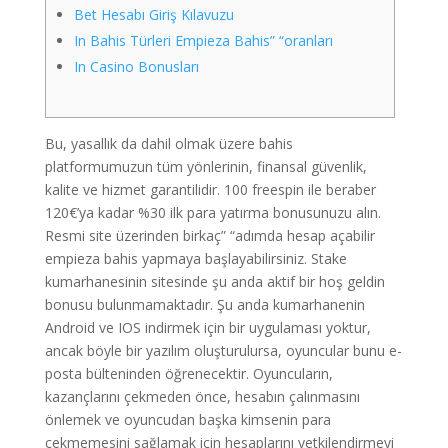
Bet Hesabı Giriş Kılavuzu
In Bahis Türleri Empieza Bahis” “oranları
In Casino Bonusları
Bu, yasallık da dahil olmak üzere bahis
platformumuzun tüm yönlerinin, finansal güvenlik,
kalite ve hizmet garantilidir. 100 freespin ile beraber
120€’ya kadar %30 ilk para yatırma bonusunuzu alın.
Resmi site üzerinden birkaç” “adımda hesap açabilir
empieza bahis yapmaya başlayabilirsiniz. Stake
kumarhanesinin sitesinde şu anda aktif bir hoş geldin
bonusu bulunmamaktadır. Şu anda kumarhanenin
Android ve IOS indirmek için bir uygulaması yoktur,
ancak böyle bir yazılım oluşturulursa, oyuncular bunu e-
posta bülteninden öğrenecektir. Oyuncuların,
kazançlarını çekmeden önce, hesabın çalınmasını
önlemek ve oyuncudan başka kimsenin para
çekmemesini sağlamak için hesaplarını yetkilendirmeyi