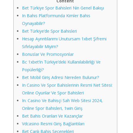
Content
Bet Türkiye Spor Bahisleri Nin Genel Bakışı
In Bahis Platformunda Kimler Bahis
Oynayabilir?
Bet Türkiye’de Spor Bahisleri
Hesap Ayrıntılarımı Unutursam 1xbet Şifremi
Sıfırlayabilir Miyim?
Bonuslar Ve Promosyonlar
Bc 1xbet’in Türkiye’deki Kullanılabilirliği Ve
Popülerliği?
Bet Mobil Giriş Adresi Nereden Bulunur?
In Casino Ve Spor Bahislerinin Resmi Net Sitesi:
Online Oyunlar Ve Spor Bahisleri
In: Casino Ve Bahisçi Sah Web Sitesi 2024,
Online Spor Bahisleri, 1win Giriş
Bet Bahis Oranları Ve Kazançlar
Vdcasino Resmi Giriş Bağlantıları
Bet Canlı Bahis Seçenekleri