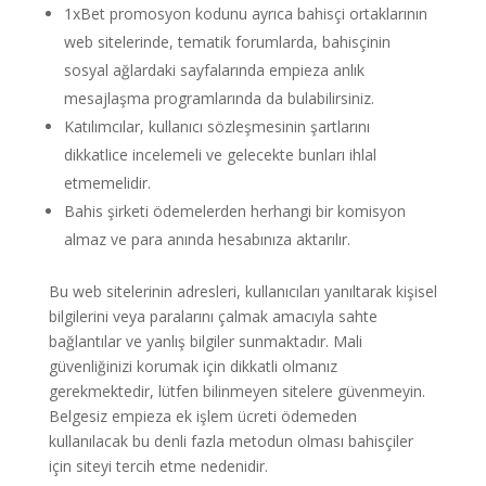
1xBet promosyon kodunu ayrıca bahisçi ortaklarının
web sitelerinde, tematik forumlarda, bahisçinin
sosyal ağlardaki sayfalarında empieza anlık
mesajlaşma programlarında da bulabilirsiniz.
Katılımcılar, kullanıcı sözleşmesinin şartlarını
dikkatlice incelemeli ve gelecekte bunları ihlal
etmemelidir.
Bahis şirketi ödemelerden herhangi bir komisyon
almaz ve para anında hesabınıza aktarılır.
Bu web sitelerinin adresleri, kullanıcıları yanıltarak kişisel
bilgilerini veya paralarını çalmak amacıyla sahte
bağlantılar ve yanlış bilgiler sunmaktadır. Mali
güvenliğinizi korumak için dikkatli olmanız
gerekmektedir, lütfen bilinmeyen sitelere güvenmeyin.
Belgesiz empieza ek işlem ücreti ödemeden
kullanılacak bu denli fazla metodun olması bahisçiler
için siteyi tercih etme nedenidir.