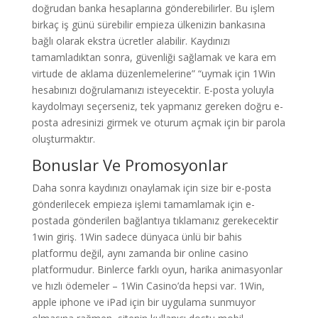
doğrudan banka hesaplarına gönderebilirler. Bu işlem
birkaç iş günü sürebilir empieza ülkenizin bankasına
bağlı olarak ekstra ücretler alabilir. Kaydınızı
tamamladıktan sonra, güvenliği sağlamak ve kara em
virtude de aklama düzenlemelerine” “uymak için 1Win
hesabınızı doğrulamanızı isteyecektir. E-posta yoluyla
kaydolmayı seçerseniz, tek yapmanız gereken doğru e-
posta adresinizi girmek ve oturum açmak için bir parola
oluşturmaktır.
Bonuslar Ve Promosyonlar
Daha sonra kaydınızı onaylamak için size bir e-posta
gönderilecek empieza işlemi tamamlamak için e-
postada gönderilen bağlantıya tıklamanız gerekecektir
1win giriş. 1Win sadece dünyaca ünlü bir bahis
platformu değil, aynı zamanda bir online casino
platformudur. Binlerce farklı oyun, harika animasyonlar
ve hızlı ödemeler – 1Win Casino’da hepsi var. 1Win,
apple iphone ve iPad için bir uygulama sunmuyor