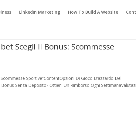
iness
LinkedIn Marketing
How To Build A Website
Cont
bet Scegli Il Bonus: Scommesse
e Scommesse Sportive”ContentOpzioni Di Gioco D’azzardo Del
n Bonus Senza Deposito? Ottieni Un Rimborso Ogni SettimanaValutaz