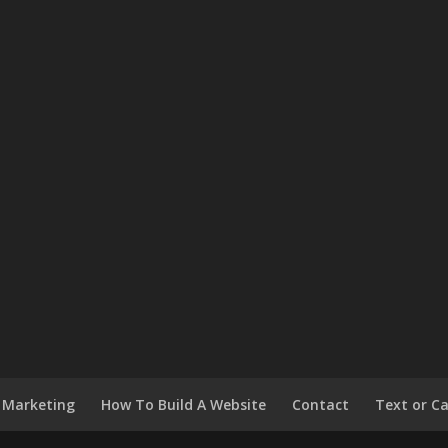
n Marketing
How To Build A Website
Contact
Text or Ca