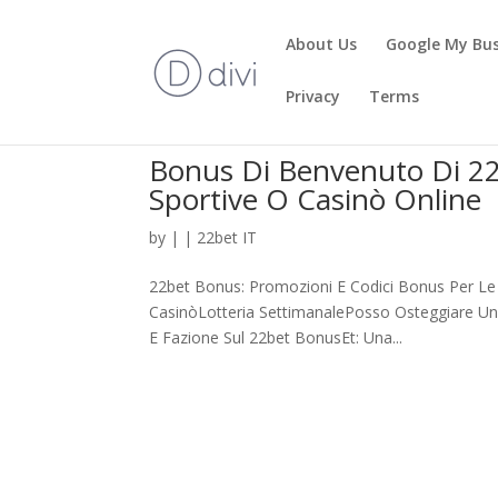
About Us
Google My Bus
Privacy
Terms
Bonus Di Benvenuto Di 22
Sportive O Casinò Online
by
|
|
22bet IT
22bet Bonus: Promozioni E Codici Bonus Per L
CasinòLotteria SettimanalePosso Osteggiare U
E Fazione Sul 22bet BonusEt: Una...