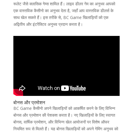
रूलेट जैसे क्लासिक गेम्स शामिल हैं। लाइव डीलर गेम का अनुभव आपको
एक वास्तविक कैसीनो का अनुभव देता है, जहाँ आप वास्तविक डीलर्स के
साथ खेल सकते हैं। इस तरीके से, BC Game खिलाड़ियों को एक
अद्वितीय और इंटरैक्टिव अनुभव प्रदान करता है।
बोनस और प्रमोशन
BC Game कैसीनो अपने खिलाड़ियों को आकर्षित करने के लिए विभिन्न
बोनस और प्रमोशन की पेशकश करता है। नए खिलाड़ियों के लिए स्वागत
बोनस, वार्षिक प्रमोशन, और विभिन्न खेल आयोजनों पर विशेष ऑफर
नियमित रूप से मिलते हैं। यह बोनस खिलाड़ियों को अपने गेमिंग अनुभव को