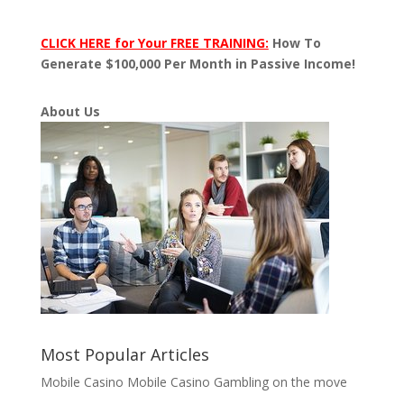
CLICK HERE for Your FREE TRAINING:
How To
Generate $100,000 Per Month in Passive Income!
About Us
Most Popular Articles
Mobile Casino Mobile Casino Gambling on the move