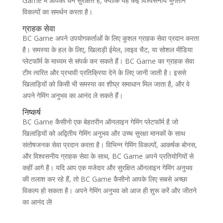
Game में आपका धन सुरक्षित है, क्योंकि यह कई विश्वसनीय भुगतान
विकल्पों का समर्थन करता है।
ग्राहक सेवा
BC Game अपने उपयोगकर्ताओं के लिए कुशल ग्राहक सेवा प्रदान करता
है। समस्या के हल के लिए, खिलाड़ी ईमेल, लाइव चैट, या सोशल मीडिया
प्लेटफॉर्म के माध्यम से संपर्क कर सकते हैं। BC Game का ग्राहक सेवा
टीम त्वरित और प्रभावी प्रतिक्रिया देने के लिए जानी जाती है। इससे
खिलाड़ियों को किसी भी समस्या का शीघ्र समाधान मिल जाता है, और वे
अपने गेमिंग अनुभव का आनंद ले सकते हैं।
निष्कर्ष
BC Game कैसीनो एक बेहतरीन ऑनलाइन गेमिंग प्लेटफॉर्म है जो
खिलाड़ियों को अद्वितीय गेमिंग अनुभव और उच्च सुरक्षा मानकों के साथ
संतोषजनक सेवा प्रदान करता है। विभिन्न गेमिंग विकल्पों, आकर्षक बोनस,
और विश्वसनीय ग्राहक सेवा के साथ, BC Game अपने प्रतियोगियों से
कहीं आगे है। यदि आप एक मजेदार और सुरक्षित ऑनलाइन गेमिंग अनुभव
की तलाश कर रहे हैं, तो BC Game कैसीनो आपके लिए सबसे अच्छा
विकल्प हो सकता है। अपने गेमिंग अनुभव को आज ही शुरू करें और जीतने
का आनंद लें!