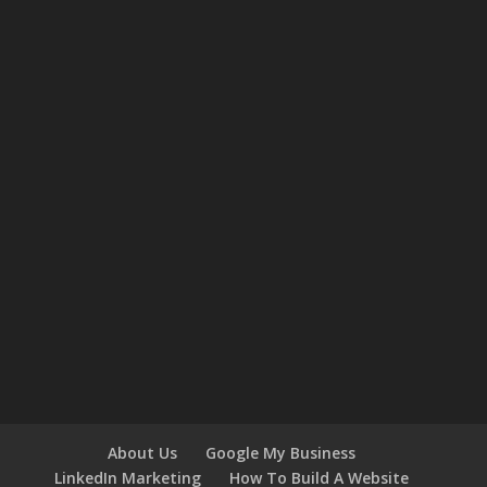
About Us
Google My Business
LinkedIn Marketing
How To Build A Website