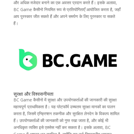
और अधिक मजेदार बनाने का एक अवसर प्रदान करते हैं। इसके अलावा,
BC Game कैसीनो नियमित रूप से प्रतियोगिताएँ आयोजित करता है, जहाँ
आप पुरस्कार जीत सकते हैं और अपने समर्पण के लिए पुरस्कार पा सकते
हैं।
सुरक्षा और विश्वसनीयता
BC Game कैसीनो में सुरक्षा और उपयोगकर्ताओं की जानकारी की सुरक्षा
महत्वपूर्ण प्राथमिकता है। यह प्लेटफॉर्म उच्चतम सुरक्षा मानकों का पालन
करता है, जिसमें एन्क्रिप्शन तकनीक और सुरक्षित लेनदेन के विकल्प शामिल
हैं। उपयोगकर्ताओं की जानकारी को गुप्त रखा जाता है, और कोई भी
अनधिकृत व्यक्ति इसे एक्सेस नहीं कर सकता है। इसके अलावा, BC