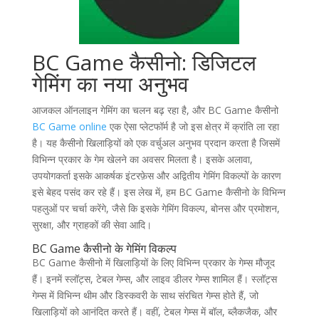
BC Game कैसीनो: डिजिटल
गेमिंग का नया अनुभव
आजकल ऑनलाइन गेमिंग का चलन बढ़ रहा है, और BC Game कैसीनो
BC Game online
एक ऐसा प्लेटफॉर्म है जो इस क्षेत्र में क्रांति ला रहा
है। यह कैसीनो खिलाड़ियों को एक वर्चुअल अनुभव प्रदान करता है जिसमें
विभिन्न प्रकार के गेम खेलने का अवसर मिलता है। इसके अलावा,
उपयोगकर्ता इसके आकर्षक इंटरफ़ेस और अद्वितीय गेमिंग विकल्पों के कारण
इसे बेहद पसंद कर रहे हैं। इस लेख में, हम BC Game कैसीनो के विभिन्न
पहलुओं पर चर्चा करेंगे, जैसे कि इसके गेमिंग विकल्प, बोनस और प्रमोशन,
सुरक्षा, और ग्राहकों की सेवा आदि।
BC Game कैसीनो के गेमिंग विकल्प
BC Game कैसीनो में खिलाड़ियों के लिए विभिन्न प्रकार के गेम्स मौजूद
हैं। इनमें स्लॉट्स, टेबल गेम्स, और लाइव डीलर गेम्स शामिल हैं। स्लॉट्स
गेम्स में विभिन्न थीम और डिस्कवरी के साथ संरचित गेम्स होते हैं, जो
खिलाड़ियों को आनंदित करते हैं। वहीं, टेबल गेम्स में बॉल, ब्लैकजैक, और