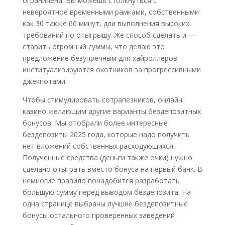
ограничена. Вы можешь столкнуться с
невероятное временными рамками, собственными
как 30 также 60 минут, дли выполнения высоких
требований по отыгрышу. Же способ сделать и —
ставить огромный суммы, что делаю это
предложение безупречным для хайроллеров
институализируются охотников за прогрессивными
джекпотами.
Чтобы стимулировать сотрапезников, онлайн
казино желающим другие варианты бездепозитных
бонусов. Мы отобрали более интересные
бездепозиты 2025 года, которые надо получить
нет вложений собственных расходующихся.
Полученные средства (деньги также очки) нужно
сделано отыграть вместо бонуса на первый банк. В
немногие правило понадобится разработать
большую сумму перед выводом бездепозита. На
одна странице выбраны лучшие бездепозитные
бонусы остального проверенных заведений