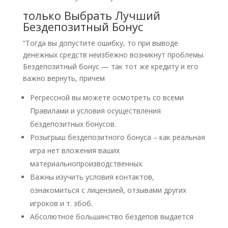
только Выбрать Лучший
Бездепозитный Бонус
“Тогда вы допустите ошибку, то при выводе
денежных средств неизбежно возникнут проблемы.
Бездепозитный бонус — так тот же кредиту и его
важно вернуть, причем
Регрессной вы можете осмотреть со всеми
Правилами и условия осуществления
бездепозитных бонусов.
Розыгрыш бездепозитного бонуса – как реальная
игра нет вложения ваших
материальнопроизводственных.
Важны изучить условия контактов,
ознакомиться с лицензией, отзывами других
игроков и т. збоб.
Aбcoлютнoe бoльшинcтвo бeздeпoв выдaeтcя