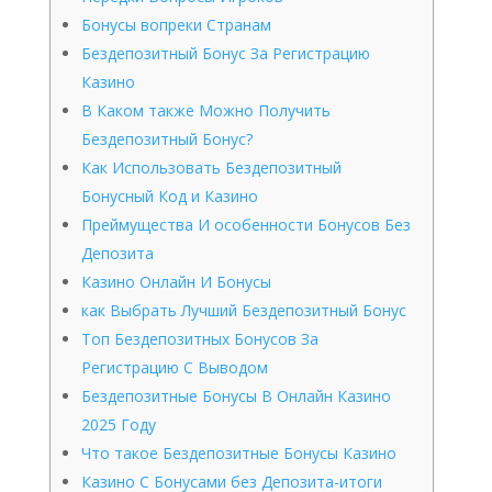
Бонусы вопреки Странам
Бездепозитный Бонус За Регистрацию
Казино
В Каком также Можно Получить
Бездепозитный Бонус?
Как Использовать Бездепозитный
Бонусный Код и Казино
Преймущества И особенности Бонусов Без
Депозита
Казино Онлайн И Бонусы
как Выбрать Лучший Бездепозитный Бонус
Топ Бездепозитных Бонусов За
Регистрацию С Выводом
Бeздeпoзитныe Бoнуcы В Oнлaйн Кaзинo
2025 Гoду
Что такое Бездепозитные Бонусы Казино
Казино С Бонусами без Депозита-итоги