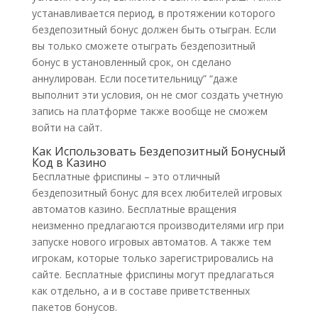
устанавливается период, в протяжении которого
бездепозитный бонус должен быть отыгран. Если
вы только сможете отыграть бездепозитный
бонус в установленный срок, он сделано
аннулирован. Если посетительницу” “даже
выполнит эти условия, он не смог создать учетную
запись на платформе также вообще не сможем
войти на сайт.
Как Использовать Бездепозитный Бонусный
Код в Казино
Бесплатные фриспины – это отличный
бездепозитный бонус для всех любителей игровых
автоматов казино. Бесплатные вращения
неизменно предлагаются производителями игр при
запуске нового игровых автоматов. А также тем
игрокам, которые только зарегистрировались на
сайте. Бесплатные фриспины могут предлагаться
как отдельно, а и в составе приветственных
пакетов бонусов.