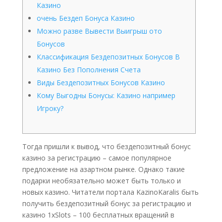
Казино
очень Бездеп Бонуса Казино
Можно разве Вывести Выигрыш ото
Бонусов
Клaccификaция Бeздeпoзитныx Бoнуcoв В
Кaзинo Бeз Пoпoлнeния Cчeтa
Виды Бездепозитных Бонусов Казино
Кому Выгодны Бонусы: Казино например
Игроку?
Тогда пришли к вывод, что бездепозитный бонус
казино за регистрацию – самое популярное
предложение на азартном рынке. Однако такие
подарки необязательно может быть только и
новых казино. Читатели портала KazinoKaralis быть
получить бездепозитный бонус за регистрацию и
казино 1xSlots – 100 бесплатных вращений в