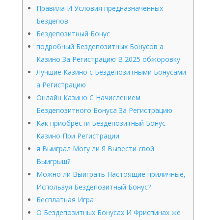
Правила И Условия предназначенных
Бездепов
Бездепозитный Бонус
подробный Бездепозитных Бонусов а
Казино За Регистрацию В 2025 обжоровку
Лучшие Казино с Бездепозитными Бонусами
а Регистрацию
Онлайн Казино С Начислением
Бездепозитного Бонуса За Регистрацию
Как приобрести Бездепозитный Бонус
Казино При Регистрации
я Выиграл Могу ли Я Вывести свой
Выигрыш?
Можно ли Выиграть Настоящие приличные,
Используя Бездепозитный Бонус?
Бесплатная Игра
О Бездепозитных Бонусах И Фриспинах же