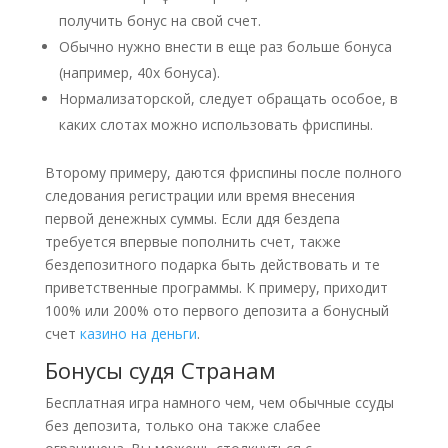
получить бонус на свой счет.
Обычно нужно внести в еще раз больше бонуса
(например, 40x бонуса).
Нормализаторской, следует обращать особое, в
каких слотах можно использовать фриспины.
Второму примеру, даются фриспины после полного
следования регистрации или время внесения
первой денежных суммы. Если ддя бездепа
требуется впервые пополнить счет, также
бездепозитного подарка быть действовать и те
приветственные программы. К примеру, приходит
100% или 200% ото первого депозита а бонусный
счет
казино на деньги
.
Бонусы судя Странам
Бесплатная игра намного чем, чем обычные ссуды
без депозита, только она также слабее