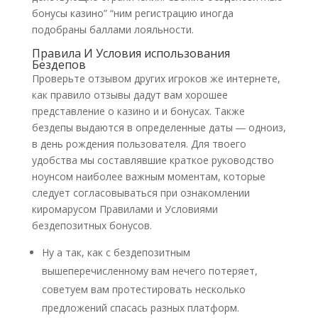
бонусы казино” “ним регистрацию иногда
подобраны баллами лояльности.
Правила И Условия использования
Бездепов
Проверьте отзывом других игроков же интернете,
как правило отзывы дадут вам хорошее
представление о казино и и бонусах. Также
бездепы выдаются в определенные даты ― одноиз,
в день рождения пользователя. Для твоего
удобства мы составлявшие краткое руководство
ноунсом наиболее важным моментам, которые
следует согласовываться при ознакомлении
киромарусом Правилами и Условиями
бездепозитных бонусов.
Ну а так, как с бездепозитным
вышеперечисленному вам нечего потеряет,
советуем вам протестировать несколько
предложений спасась разных платформ.