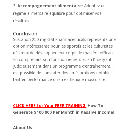
Accompagnement alimentaire:
Adoptez un
régime alimentaire équilibré pour optimiser vos
résultats.
Conclusion
Sustanon 250 mg GM Pharmaceuticals représente une
option intéressante pour les sportifs et les culturistes
désireux de développer leur corps de manière efficace.
En comprenant son fonctionnement et en l’intégrant
judicieusement dans un programme d’entraînement, il
est possible de constater des améliorations notables
tant en performance qu’en esthétique musculaire.
CLICK HERE for Your FREE TRAINING:
How To
Generate $100,000 Per Month in Passive Income!
About Us