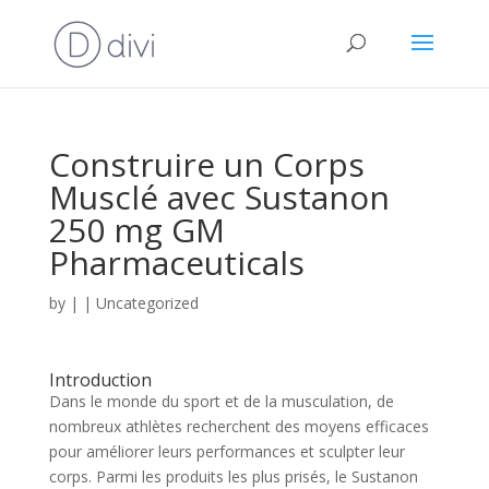
Construire un Corps
Musclé avec Sustanon
250 mg GM
Pharmaceuticals
by
|
|
Uncategorized
Introduction
Dans le monde du sport et de la musculation, de
nombreux athlètes recherchent des moyens efficaces
pour améliorer leurs performances et sculpter leur
corps. Parmi les produits les plus prisés, le Sustanon