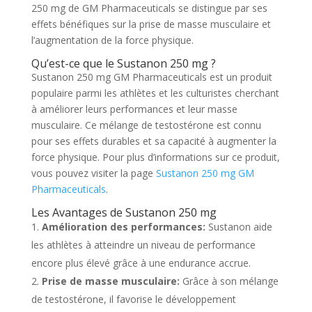
250 mg de GM Pharmaceuticals se distingue par ses
effets bénéfiques sur la prise de masse musculaire et
l’augmentation de la force physique.
Qu’est-ce que le Sustanon 250 mg ?
Sustanon 250 mg GM Pharmaceuticals est un produit
populaire parmi les athlètes et les culturistes cherchant
à améliorer leurs performances et leur masse
musculaire. Ce mélange de testostérone est connu
pour ses effets durables et sa capacité à augmenter la
force physique. Pour plus d’informations sur ce produit,
vous pouvez visiter la page
Sustanon 250 mg GM
Pharmaceuticals
.
Les Avantages de Sustanon 250 mg
Amélioration des performances:
Sustanon aide
les athlètes à atteindre un niveau de performance
encore plus élevé grâce à une endurance accrue.
Prise de masse musculaire:
Grâce à son mélange
de testostérone, il favorise le développement