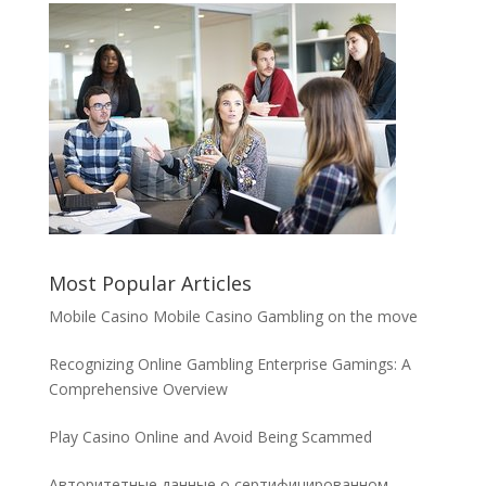
Most Popular Articles
Mobile Casino Mobile Casino Gambling on the move
Recognizing Online Gambling Enterprise Gamings: A
Comprehensive Overview
Play Casino Online and Avoid Being Scammed
Авторитетные данные о сертифицированном