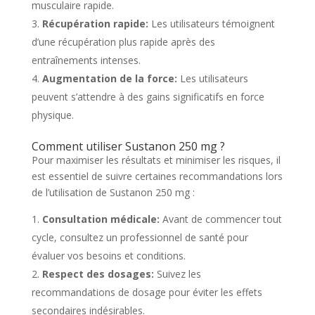
musculaire rapide.
Récupération rapide:
Les utilisateurs témoignent
d’une récupération plus rapide après des
entraînements intenses.
Augmentation de la force:
Les utilisateurs
peuvent s’attendre à des gains significatifs en force
physique.
Comment utiliser Sustanon 250 mg ?
Pour maximiser les résultats et minimiser les risques, il
est essentiel de suivre certaines recommandations lors
de l’utilisation de Sustanon 250 mg :
Consultation médicale:
Avant de commencer tout
cycle, consultez un professionnel de santé pour
évaluer vos besoins et conditions.
Respect des dosages:
Suivez les
recommandations de dosage pour éviter les effets
secondaires indésirables.