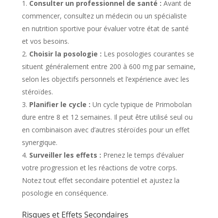
Consulter un professionnel de santé :
Avant de
commencer, consultez un médecin ou un spécialiste
en nutrition sportive pour évaluer votre état de santé
et vos besoins.
Choisir la posologie :
Les posologies courantes se
situent généralement entre 200 à 600 mg par semaine,
selon les objectifs personnels et l’expérience avec les
stéroïdes.
Planifier le cycle :
Un cycle typique de Primobolan
dure entre 8 et 12 semaines. Il peut être utilisé seul ou
en combinaison avec d’autres stéroïdes pour un effet
synergique.
Surveiller les effets :
Prenez le temps d’évaluer
votre progression et les réactions de votre corps.
Notez tout effet secondaire potentiel et ajustez la
posologie en conséquence.
Risques et Effets Secondaires