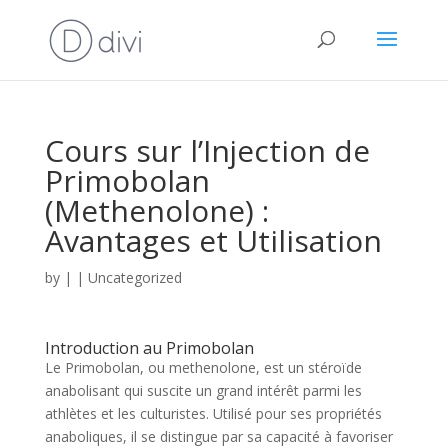
Cours sur l’Injection de
Primobolan
(Methenolone) :
Avantages et Utilisation
by
|
|
Uncategorized
Introduction au Primobolan
Le Primobolan, ou methenolone, est un stéroïde
anabolisant qui suscite un grand intérêt parmi les
athlètes et les culturistes. Utilisé pour ses propriétés
anaboliques, il se distingue par sa capacité à favoriser