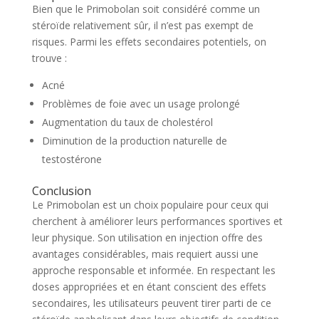
Bien que le Primobolan soit considéré comme un
stéroïde relativement sûr, il n’est pas exempt de
risques. Parmi les effets secondaires potentiels, on
trouve :
Acné
Problèmes de foie avec un usage prolongé
Augmentation du taux de cholestérol
Diminution de la production naturelle de
testostérone
Conclusion
Le Primobolan est un choix populaire pour ceux qui
cherchent à améliorer leurs performances sportives et
leur physique. Son utilisation en injection offre des
avantages considérables, mais requiert aussi une
approche responsable et informée. En respectant les
doses appropriées et en étant conscient des effets
secondaires, les utilisateurs peuvent tirer parti de ce