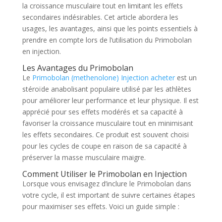
la croissance musculaire tout en limitant les effets
secondaires indésirables. Cet article abordera les
usages, les avantages, ainsi que les points essentiels à
prendre en compte lors de l’utilisation du Primobolan
en injection.
Les Avantages du Primobolan
Le
Primobolan (methenolone) Injection acheter
est un
stéroïde anabolisant populaire utilisé par les athlètes
pour améliorer leur performance et leur physique. Il est
apprécié pour ses effets modérés et sa capacité à
favoriser la croissance musculaire tout en minimisant
les effets secondaires. Ce produit est souvent choisi
pour les cycles de coupe en raison de sa capacité à
préserver la masse musculaire maigre.
Comment Utiliser le Primobolan en Injection
Lorsque vous envisagez d’inclure le Primobolan dans
votre cycle, il est important de suivre certaines étapes
pour maximiser ses effets. Voici un guide simple :