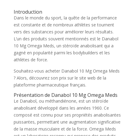
Introduction
Dans le monde du sport, la quête de la performance
est constante et de nombreux athlètes se tournent
vers des substances pour améliorer leurs résultats.
L’un des produits souvent mentionnés est le Danabol
10 Mg Omega Meds, un stéroïde anabolisant qui a
gagné en popularité parmi les bodybuilders et les
athlètes de force.
Souhaitez-vous acheter Danabol 10 Mg Omega Meds
? Alors, découvrez son prix sur le site web de la
plateforme pharmaceutique français.
Présentation de Danabol 10 Mg Omega Meds
Le Danabol, ou méthandiénone, est un stéroïde
anabolisant développé dans les années 1960. Ce
composé est connu pour ses propriétés anabolisantes
puissantes, permettant une augmentation significative
de la masse musculaire et de la force. Omega Meds
est un laboratoire reconnu qui propose des produits