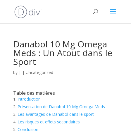
Danabol 10 Mg Omega
Meds : Un Atout dans le
Sport
by
|
|
Uncategorized
Table des matières
Introduction
Présentation de Danabol 10 Mg Omega Meds
Les avantages de Danabol dans le sport
Les risques et effets secondaires
Conclusion