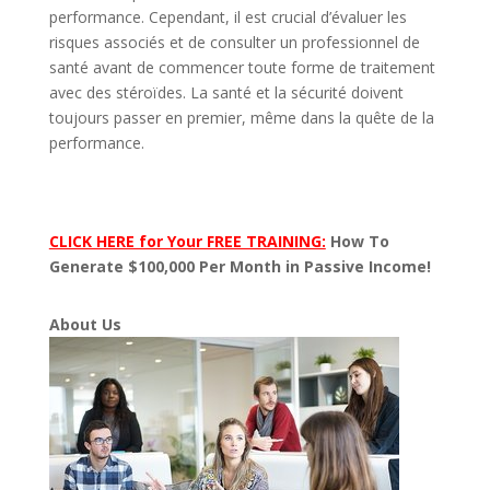
performance. Cependant, il est crucial d’évaluer les
risques associés et de consulter un professionnel de
santé avant de commencer toute forme de traitement
avec des stéroïdes. La santé et la sécurité doivent
toujours passer en premier, même dans la quête de la
performance.
CLICK HERE for Your FREE TRAINING:
How To
Generate $100,000 Per Month in Passive Income!
About Us