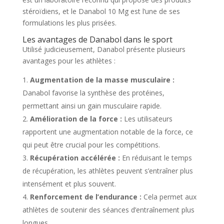
stéroïdiens, et le Danabol 10 Mg est l’une de ses
formulations les plus prisées.
Les avantages de Danabol dans le sport
Utilisé judicieusement, Danabol présente plusieurs
avantages pour les athlètes :
Augmentation de la masse musculaire :
Danabol favorise la synthèse des protéines,
permettant ainsi un gain musculaire rapide.
Amélioration de la force :
Les utilisateurs
rapportent une augmentation notable de la force, ce
qui peut être crucial pour les compétitions.
Récupération accélérée :
En réduisant le temps
de récupération, les athlètes peuvent s’entraîner plus
intensément et plus souvent.
Renforcement de l’endurance :
Cela permet aux
athlètes de soutenir des séances d’entraînement plus
longues.