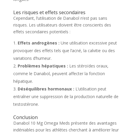
Les risques et effets secondaires
Cependant, l’utilisation de Danabol n’est pas sans
risques. Les utilisateurs doivent être conscients des
effets secondaires potentiels :
Effets androgènes :
Une utilisation excessive peut
provoquer des effets tels que l’acné, la calvitie ou des
variations d’humeur.
Problèmes hépatiques :
Les stéroïdes oraux,
comme le Danabol, peuvent affecter la fonction
hépatique.
Déséquilibres hormonaux :
L’utilisation peut
entraîner une suppression de la production naturelle de
testostérone.
Conclusion
Danabol 10 Mg Omega Meds présente des avantages
indéniables pour les athlètes cherchant à améliorer leur