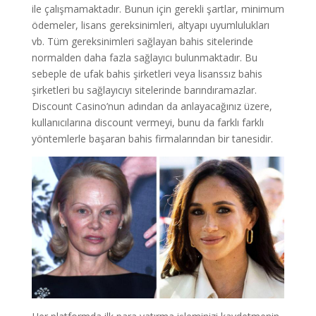
ile çalışmamaktadır. Bunun için gerekli şartlar, minimum
ödemeler, lisans gereksinimleri, altyapı uyumlulukları
vb. Tüm gereksinimleri sağlayan bahis sitelerinde
normalden daha fazla sağlayıcı bulunmaktadır. Bu
sebeple de ufak bahis şirketleri veya lisanssız bahis
şirketleri bu sağlayıcıyı sitelerinde barındıramazlar.
Discount Casino’nun adından da anlayacağınız üzere,
kullanıcılarına discount vermeyi, bunu da farklı farklı
yöntemlerle başaran bahis firmalarından bir tanesidir.