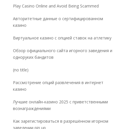
Play Casino Online and Avoid Being Scammed
Авторитетные данные о сертифицированном
казино
Виртуальное казино с опцией ставок на атлетику
Обзор официального сайта игорного заведения и
одноруких бандитов
Post
(no title)
5032
Рассмотрение опций развлечения в интернет
казино
Лучшие онлайн-казино 2025 с приветственными
вознаграждениями
Как зарегистироваться в разрешённом игорном
заведении pin up