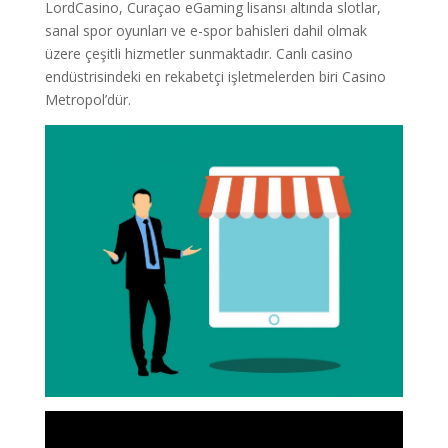
LordCasino, Curaçao eGaming lisansı altında slotlar,
sanal spor oyunları ve e-spor bahisleri dahil olmak
üzere çeşitli hizmetler sunmaktadır. Canlı casino
endüstrisindeki en rekabetçi işletmelerden biri Casino
Metropol’dür.