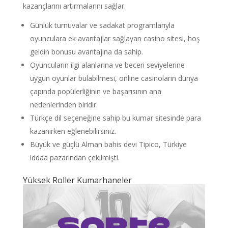
kazançlarını artırmalarını sağlar.
Günlük turnuvalar ve sadakat programlarıyla
oyunculara ek avantajlar sağlayan casino sitesi, hoş
geldin bonusu avantajına da sahip.
Oyuncuların ilgi alanlarına ve beceri seviyelerine
uygun oyunlar bulabilmesi, online casinoların dünya
çapında popülerliğinin ve başarısının ana
nedenlerinden biridir.
Türkçe dil seçeneğine sahip bu kumar sitesinde para
kazanırken eğlenebilirsiniz.
Büyük ve güçlü Alman bahis devi Tipico, Türkiye
iddaa pazarından çekilmişti.
Yüksek Roller Kumarhaneler