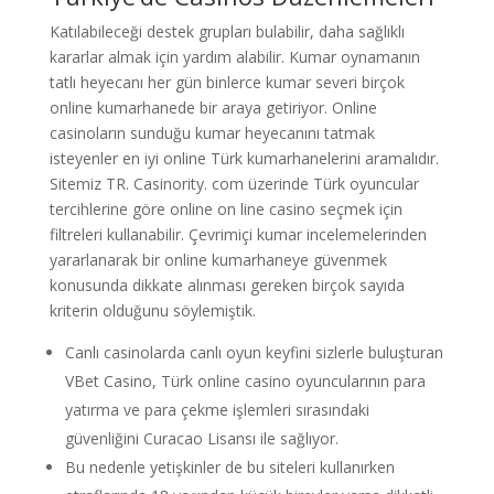
Katılabileceği destek grupları bulabilir, daha sağlıklı
kararlar almak için yardım alabilir. Kumar oynamanın
tatlı heyecanı her gün binlerce kumar severi birçok
online kumarhanede bir araya getiriyor. Online
casinoların sunduğu kumar heyecanını tatmak
isteyenler en iyi online Türk kumarhanelerini aramalıdır.
Sitemiz TR. Casinority. com üzerinde Türk oyuncular
tercihlerine göre online on line casino seçmek için
filtreleri kullanabilir. Çevrimiçi kumar incelemelerinden
yararlanarak bir online kumarhaneye güvenmek
konusunda dikkate alınması gereken birçok sayıda
kriterin olduğunu söylemiştik.
Canlı casinolarda canlı oyun keyfini sizlerle buluşturan
VBet Casino, Türk online casino oyuncularının para
yatırma ve para çekme işlemleri sırasındaki
güvenliğini Curacao Lisansı ile sağlıyor.
Bu nedenle yetişkinler de bu siteleri kullanırken