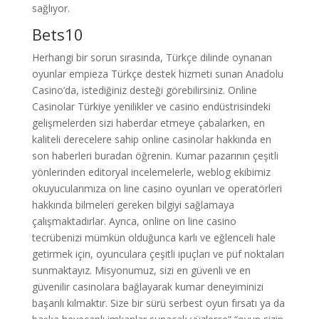
sağlıyor.
Bets10
Herhangi bir sorun sırasında, Türkçe dilinde oynanan
oyunlar empieza Türkçe destek hizmeti sunan Anadolu
Casino’da, istediğiniz desteği görebilirsiniz. Online
Casinolar Türkiye yenilikler ve casino endüstrisindeki
gelişmelerden sizi haberdar etmeye çabalarken, en
kaliteli derecelere sahip online casinolar hakkında en
son haberleri buradan öğrenin. Kumar pazarının çeşitli
yönlerinden editoryal incelemelerle, weblog ekibimiz
okuyucularımıza on line casino oyunları ve operatörleri
hakkında bilmeleri gereken bilgiyi sağlamaya
çalışmaktadırlar. Ayrıca, online on line casino
tecrübenizi mümkün olduğunca karlı ve eğlenceli hale
getirmek için, oyunculara çeşitli ipuçları ve püf noktaları
sunmaktayız. Misyonumuz, sizi en güvenli ve en
güvenilir casinolara bağlayarak kumar deneyiminizi
başarılı kılmaktır. Size bir sürü serbest oyun fırsatı ya da