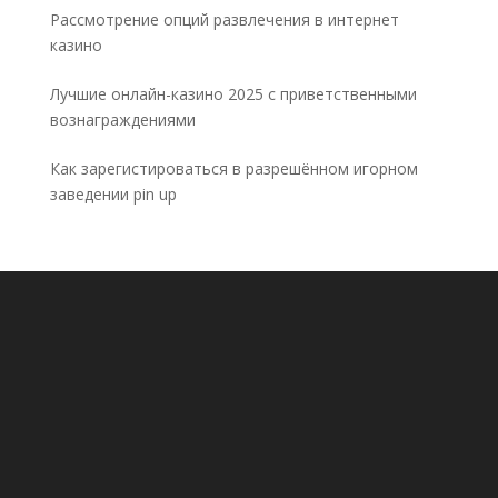
Рассмотрение опций развлечения в интернет
казино
Лучшие онлайн-казино 2025 с приветственными
вознаграждениями
Как зарегистироваться в разрешённом игорном
заведении pin up