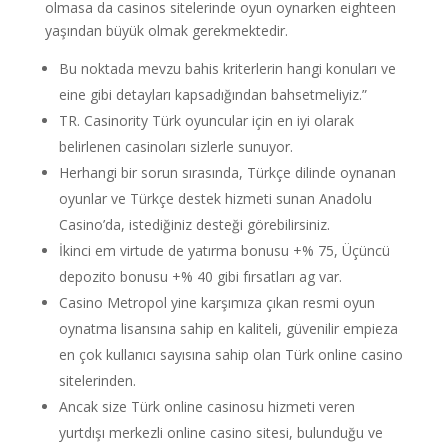
olmasa da casinos sitelerinde oyun oynarken eighteen
yaşından büyük olmak gerekmektedir.
Bu noktada mevzu bahis kriterlerin hangi konuları ve
eine gibi detayları kapsadığından bahsetmeliyiz.”
TR. Casinority Türk oyuncular için en iyi olarak
belirlenen casinoları sizlerle sunuyor.
Herhangi bir sorun sırasında, Türkçe dilinde oynanan
oyunlar ve Türkçe destek hizmeti sunan Anadolu
Casino’da, istediğiniz desteği görebilirsiniz.
İkinci em virtude de yatırma bonusu +% 75, Üçüncü
depozito bonusu +% 40 gibi fırsatları ag var.
Casino Metropol yine karşımıza çıkan resmi oyun
oynatma lisansına sahip en kaliteli, güvenilir empieza
en çok kullanıcı sayısına sahip olan Türk online casino
sitelerinden.
Ancak size Türk online casinosu hizmeti veren
yurtdışı merkezli online casino sitesi, bulunduğu ve