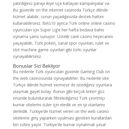
yatırdığınız parayı ikiye üçe katlayan kampanyalar va.
Bu güvenilir on the internet casinoda Türkçe dilinde
hizmet alabilir, sorun yaşadığınızda destek hattını
kullanabilirsiniz. Bets10 ayrıca Türk online online casino
oyuncuları için Süper Lig’e her hafta bedava bahis
oynama şansı sunuyor. Üstelik canlı casino heyecanını
yaşayabilir, Türk pokeri, sanal spor oyunlari, rulet ve
slot machine game oyunlari gibi türlü oyunlar
oynayabilirsiniz.
Bonuslar Sizi Bekliyor
Bu nedenle Türk oyuncuları güvenle Gaming Club on
the web casinosunda oynayabilirler. Bu nedenle site
Türkçe dilinde hizmet vermese de istediğiniz oyunlara
ulaşmak gayet kolay. Bunun gibi birçok kriteri göz
önünde bulundurarak filtrelediğimiz Türk çevrimiçi
kumar sitelerini sizler için eledik ve en iyi olanlarını
derledik. Türkiye’de hizmet veren on the web casino
sitelerine giriş yaparken uyulması gereken kurallardan
biri sobre yaştır. Türkiye’de kumar oynatmak yasal