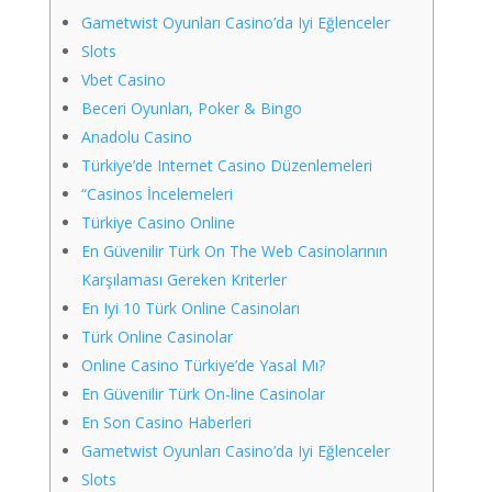
Gametwist Oyunları Casino’da Iyi Eğlenceler
Slots
Vbet Casino
Beceri Oyunları, Poker & Bingo
Anadolu Casino
Türkiye’de Internet Casino Düzenlemeleri
“Casinos İncelemeleri
Türkiye Casino Online
En Güvenilir Türk On The Web Casinolarının
Karşılaması Gereken Kriterler
En Iyi 10 Türk Online Casinoları
Türk Online Casinolar
Online Casino Türkiye’de Yasal Mı?
En Güvenilir Türk On-line Casinolar
En Son Casino Haberleri
Gametwist Oyunları Casino’da Iyi Eğlenceler
Slots