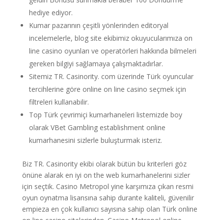
hediye ediyor.
Kumar pazarının çeşitli yönlerinden editoryal
incelemelerle, blog site ekibimiz okuyucularımıza on
line casino oyunları ve operatörleri hakkında bilmeleri
gereken bilgiyi sağlamaya çalışmaktadırlar.
Sitemiz TR. Casinority. com üzerinde Türk oyuncular
tercihlerine göre online on line casino seçmek için
filtreleri kullanabilir.
Top Türk çevrimiçi kumarhaneleri listemizde boy
olarak VBet Gambling establishment online
kumarhanesini sizlerle buluşturmak isteriz.
Biz TR. Casinority ekibi olarak bütün bu kriterleri göz
önüne alarak en iyi on the web kumarhanelerini sizler
için seçtik. Casino Metropol yine karşımıza çıkan resmi
oyun oynatma lisansına sahip durante kaliteli, güvenilir
empieza en çok kullanıcı sayısına sahip olan Türk online