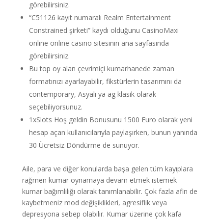
görebilirsiniz.
“C51126 kayıt numaralı Realm Entertainment
Constrained şirketi” kaydı olduğunu CasinoMaxi
online online casino sitesinin ana sayfasında
görebilirsiniz.
Bu top oy alan çevrimiçi kumarhanede zaman
formatınızı ayarlayabilir, fikstürlerin tasarımını da
contemporary, Asyalı ya ag klasik olarak
seçebiliyorsunuz.
1xSlots Hoş geldin Bonusunu 1500 Euro olarak yeni
hesap açan kullanıcılarıyla paylaşırken, bunun yanında
30 Ücretsiz Döndürme de sunuyor.
Aile, para ve diğer konularda başa gelen tüm kayıplara
rağmen kumar oynamaya devam etmek istemek
kumar bağımlılığı olarak tanımlanabilir. Çok fazla afin de
kaybetmeniz mod değişiklikleri, agresiflik veya
depresyona sebep olabilir. Kumar üzerine çok kafa