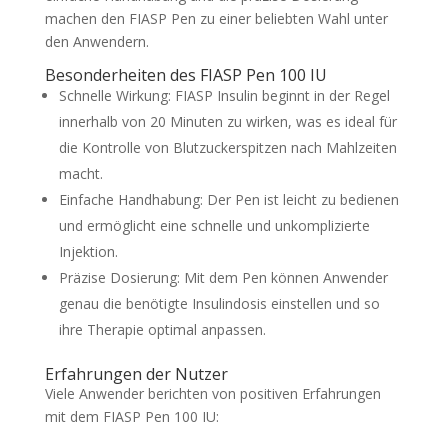
machen den FIASP Pen zu einer beliebten Wahl unter
den Anwendern.
Besonderheiten des FIASP Pen 100 IU
Schnelle Wirkung: FIASP Insulin beginnt in der Regel
innerhalb von 20 Minuten zu wirken, was es ideal für
die Kontrolle von Blutzuckerspitzen nach Mahlzeiten
macht.
Einfache Handhabung: Der Pen ist leicht zu bedienen
und ermöglicht eine schnelle und unkomplizierte
Injektion.
Präzise Dosierung: Mit dem Pen können Anwender
genau die benötigte Insulindosis einstellen und so
ihre Therapie optimal anpassen.
Erfahrungen der Nutzer
Viele Anwender berichten von positiven Erfahrungen
mit dem FIASP Pen 100 IU: