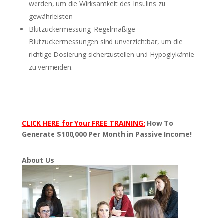
werden, um die Wirksamkeit des Insulins zu
gewährleisten.
Blutzuckermessung: Regelmäßige
Blutzuckermessungen sind unverzichtbar, um die
richtige Dosierung sicherzustellen und Hypoglykämie
zu vermeiden.
CLICK HERE for Your FREE TRAINING:
How To
Generate $100,000 Per Month in Passive Income!
About Us