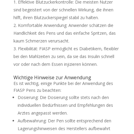
Effektive Blutzuckerkontrolle: Die meisten Nutzer
sind begeistert von der schnellen Wirkung, die ihnen
hilft, ihren Blutzuckerspiegel stabil zu halten.
Komfortable Anwendung: Anwender schätzen die
Handlichkeit des Pens und das einfache Spritzen, das
kaum Schmerzen verursacht.
Flexibilität: FIASP ermöglicht es Diabetikern, flexibler
bei den Mahlzeiten zu sein, da sie das Insulin schnell
vor oder nach dem Essen injizieren können.
Wichtige Hinweise zur Anwendung
Es ist wichtig, einige Punkte bei der Anwendung des
FIASP Pens zu beachten:
Dosierung: Die Dosierung sollte stets nach den
individuellen Bedürfnissen und Empfehlungen des
Arztes angepasst werden.
Aufbewahrung: Der Pen sollte entsprechend den
Lagerungshinweisen des Herstellers aufbewahrt