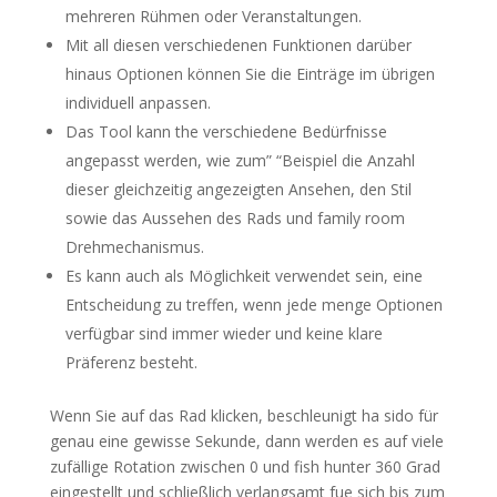
mehreren Rühmen oder Veranstaltungen.
Mit all diesen verschiedenen Funktionen darüber
hinaus Optionen können Sie die Einträge im übrigen
individuell anpassen.
Das Tool kann the verschiedene Bedürfnisse
angepasst werden, wie zum” “Beispiel die Anzahl
dieser gleichzeitig angezeigten Ansehen, den Stil
sowie das Aussehen des Rads und family room
Drehmechanismus.
Es kann auch als Möglichkeit verwendet sein, eine
Entscheidung zu treffen, wenn jede menge Optionen
verfügbar sind immer wieder und keine klare
Präferenz besteht.
Wenn Sie auf das Rad klicken, beschleunigt ha sido für
genau eine gewisse Sekunde, dann werden es auf viele
zufällige Rotation zwischen 0 und fish hunter 360 Grad
eingestellt und schließlich verlangsamt fue sich bis zum