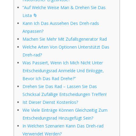
“Auf Welche Weise Man & Drehen Sie Das
Lista 🌀
Kann Ich Das Aussehen Des Dreh-rads
Anpassen?
Machen Sie Mehr Mit Zufallsgenerator Rad
Welche Arten Von Optionen Unterstützt Das
Dreh-rad?
Was Passiert, Wenn Ich Mich Nicht Unter
Entscheidungsrad Anmelde Und Einlogge,
Bevor Ich Das Rad Drehe?”
Drehen Sie Das Rad – Lassen Sie Das
Schicksal Zufällige Entscheidungen Treffen!
Ist Dieser Dienst Kostenlos?
Wie Viele Einträge Können Gleichzeitig Zum
Entscheidungsrad Hinzugefügt Sein?
In Welchen Szenarien Kann Das Dreh-rad
Verwendet Werden?