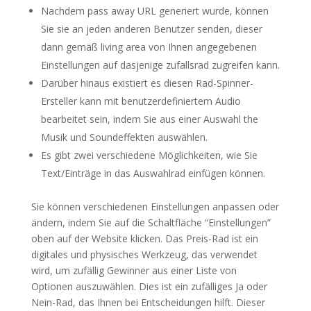
Nachdem pass away URL generiert wurde, können
Sie sie an jeden anderen Benutzer senden, dieser
dann gemäß living area von Ihnen angegebenen
Einstellungen auf dasjenige zufallsrad zugreifen kann.
Darüber hinaus existiert es diesen Rad-Spinner-
Ersteller kann mit benutzerdefiniertem Audio
bearbeitet sein, indem Sie aus einer Auswahl the
Musik und Soundeffekten auswählen.
Es gibt zwei verschiedene Möglichkeiten, wie Sie
Text/Einträge in das Auswahlrad einfügen können.
Sie können verschiedenen Einstellungen anpassen oder
ändern, indem Sie auf die Schaltfläche “Einstellungen”
oben auf der Website klicken. Das Preis-Rad ist ein
digitales und physisches Werkzeug, das verwendet
wird, um zufällig Gewinner aus einer Liste von
Optionen auszuwählen. Dies ist ein zufälliges Ja oder
Nein-Rad, das Ihnen bei Entscheidungen hilft. Dieser