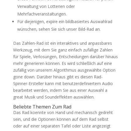
Verwaltung von Lotterien oder
Mehrfachveranstaltungen.
Für diejenigen, expire ein bildbasiertes Auswahlrad
wünschen, sehen Sie sich unser Bild-Rad an.
Das Zahlen-Rad ist ein interaktives und anpassbares
Werkzeug, mit dem Sie ganz einfach zufällige Zahlen
für Spiele, Verlosungen, Entscheidungen darüber hinaus
mehr generieren können. Es wird schließlich auf eine
zufällig von unserem Algorithmus ausgewählte Option
gone down. Darüber hinaus gibt es diesen Rad-
Spinner-Ersteller kann mit benutzerdefiniertem Audio
bearbeitet werden, indem Sie aus einer Auswahl a
great Musik und Soundeffekten auswählen.
Beliebte Themen Zum Rad
Das Rad koennte von Hand und mechanisch gedreht
sein, und die Optionen können auf dem Rad selbst
oder auf einer separaten Tafel oder Liste angezeigt