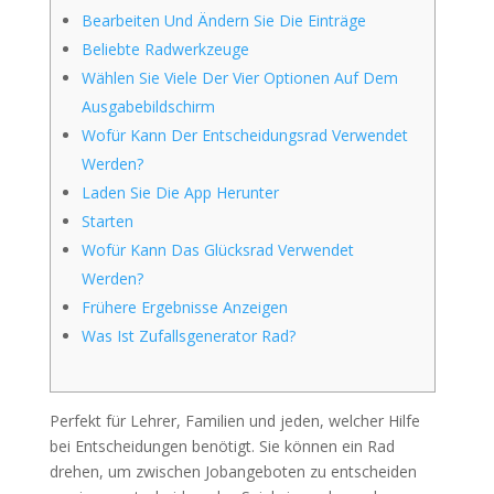
Bearbeiten Und Ändern Sie Die Einträge
Beliebte Radwerkzeuge
Wählen Sie Viele Der Vier Optionen Auf Dem
Ausgabebildschirm
Wofür Kann Der Entscheidungsrad Verwendet
Werden?
Laden Sie Die App Herunter
Starten
Wofür Kann Das Glücksrad Verwendet
Werden?
Frühere Ergebnisse Anzeigen
Was Ist Zufallsgenerator Rad?
Perfekt für Lehrer, Familien und jeden, welcher Hilfe
bei Entscheidungen benötigt. Sie können ein Rad
drehen, um zwischen Jobangeboten zu entscheiden