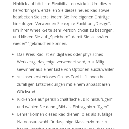
Hinblick auf höchste Flexibilität entwickelt. Um dies zu
hervorbringen, erstellen Sie dieses neues Rad sowie
bearbeiten Sie sera, indem Sie Ihre eigenen Einträge
hinzufügen. Verwenden Sie expire Funktion „Design“,
um Ihrer Wheel-Seite sehr Persönlichkeit zu besorgen,
und klicken Sie auf „Speichern“, damit Sie sie später
wieder” “gebrauchen können.
Das Preis-Rad ist ein digitales oder physisches
Werkzeug, dasjenige verwendet wird, o zufällig
Gewinner aus einer Liste von Optionen auszuwählen.
✨ Unser kostenloses Online-Tool hilft Ihnen bei
zufälligen Entscheidungen mit einem anpassbaren
Glücksrad.
Klicken Sie auf perish Schaltfläche „Bild hinzufügen“
und wählen Sie dann „Bild als Eintrag hinzufügen“.
Lehrer können dieses Rad drehen, o es als zufällige
Namensauswahl für dasjenige Klassenzimmer zu