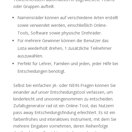
oder Gruppen aufteilt.
Namensräder können auf verschiedene Arten erstellt
sowie verwendet werden, einschließlich Online-
Tools, Software sowie physische Drehräder.
Für mehrere Gewinner können die Benutzer das
Lista wiederholt drehen, 1 zusätzliche Teilnehmer
auszuwählen.
Perfekt für Lehrer, Familien und jeden, jeder Hilfe bei
Entscheidungen benötigt.
Selbst bei einfachen JA- oder NEIN-Fragen können Sie
einander auf unser Entscheidungstool verlassen, um
kinderleicht und unvoreingenommen zu entscheiden.
Zufallsgenerator rad ist ein Online-Tool, das Nutzern
pass away Entscheidungsfindung erleichtert. Es ist ein
farbenfrohes und interaktives Instrument, mit dem Sie
mehrere Eingaben vornehmen, deren Reihenfolge