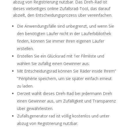
abzug von Registrierung nutzbar. Das Dreh-Rad ist
dieses vielseitiges online Zufallsrad-Tool, das darauf
abzielt, den Entscheidungsprozess über vereinfachen.
Die Anwendungsfälle sind unbegrenzt, und wenn Sie
den benötigten Läufer nicht in der Läuferbibliothek
finden, können Sie immer Ihren eigenen Läufer
erstellen.
Erstellen Sie ein Glücksrad mit 1er Filmliste und
wählen Sie zufällig einen Gewinner aus.
Mit Entscheidungsrad können Sie Räder inside Ihrem”
“Périphérie speichern, um sie später einfach erneut
zu laden.
Derzeit wählt dieses Dreh-Rad bei jedermann Dreh
einen Gewinner aus, um Zufälligkeit und Transparenz
über gewährleisten.
Zufallsgenerator rad ist völlig kostenlos und unter
abzug von Registrierung nutzbar.