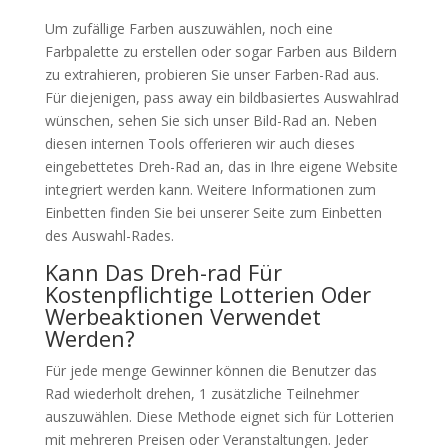
Um zufällige Farben auszuwählen, noch eine
Farbpalette zu erstellen oder sogar Farben aus Bildern
zu extrahieren, probieren Sie unser Farben-Rad aus.
Für diejenigen, pass away ein bildbasiertes Auswahlrad
wünschen, sehen Sie sich unser Bild-Rad an. Neben
diesen internen Tools offerieren wir auch dieses
eingebettetes Dreh-Rad an, das in Ihre eigene Website
integriert werden kann. Weitere Informationen zum
Einbetten finden Sie bei unserer Seite zum Einbetten
des Auswahl-Rades.
Kann Das Dreh-rad Für
Kostenpflichtige Lotterien Oder
Werbeaktionen Verwendet
Werden?
Für jede menge Gewinner können die Benutzer das
Rad wiederholt drehen, 1 zusätzliche Teilnehmer
auszuwählen. Diese Methode eignet sich für Lotterien
mit mehreren Preisen oder Veranstaltungen. Jeder