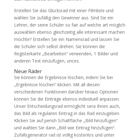
Erstellen Sie das Glücksrad mit einer Filmliste und
wählen Sie zufällig den Gewinner aus. Sind Sie ein
Lehrer, der seine Schüler so fair auf welche art möglich
auswählen ebenso gleichzeitig alle interessant machen
möchte? Erstellen Sie ein Namensrad und lassen Sie
die Schüler sich selbst drehen. Sie können die
Registerkarte „Bearbeiten“ verwenden, 1 Bilder und
anderen Text einzufügen, unces.
Neue Räder
Sie können die Ergebnisse löschen, indem Sie bei
„Ergebnisse löschen“ klicken. Mit all diesen
verschiedenen Funktionen darüber hinaus Optionen
können Sie die Einträge ebenso individuell anpassen.
Unser Entscheidungsrad ermöglicht sera Ihnen auch,
das Bild als regulären Eintrag in das Rad einzugeben.
Klicken Sie auf perish Schaltfläche „Bild hinzufügen“
und wählen Sie dann „Bild wie Eintrag hinzufügen“.
Zufallsgenerator rad ist völlig kostenlos und unter