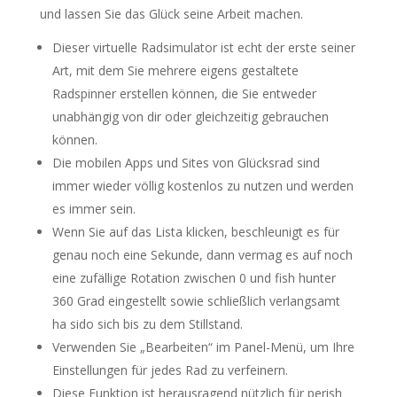
und lassen Sie das Glück seine Arbeit machen.
Dieser virtuelle Radsimulator ist echt der erste seiner
Art, mit dem Sie mehrere eigens gestaltete
Radspinner erstellen können, die Sie entweder
unabhängig von dir oder gleichzeitig gebrauchen
können.
Die mobilen Apps und Sites von Glücksrad sind
immer wieder völlig kostenlos zu nutzen und werden
es immer sein.
Wenn Sie auf das Lista klicken, beschleunigt es für
genau noch eine Sekunde, dann vermag es auf noch
eine zufällige Rotation zwischen 0 und fish hunter
360 Grad eingestellt sowie schließlich verlangsamt
ha sido sich bis zu dem Stillstand.
Verwenden Sie „Bearbeiten“ im Panel-Menü, um Ihre
Einstellungen für jedes Rad zu verfeinern.
Diese Funktion ist herausragend nützlich für perish