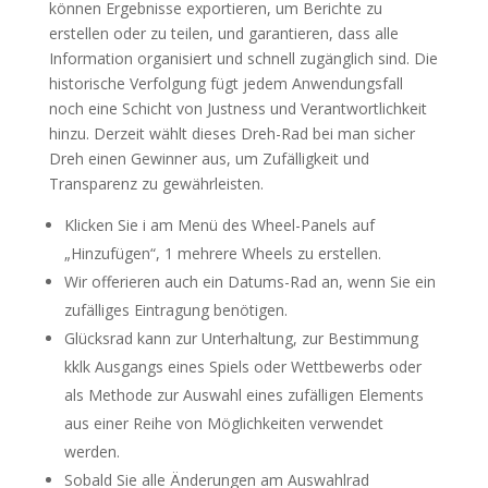
können Ergebnisse exportieren, um Berichte zu
erstellen oder zu teilen, und garantieren, dass alle
Information organisiert und schnell zugänglich sind. Die
historische Verfolgung fügt jedem Anwendungsfall
noch eine Schicht von Justness und Verantwortlichkeit
hinzu. Derzeit wählt dieses Dreh-Rad bei man sicher
Dreh einen Gewinner aus, um Zufälligkeit und
Transparenz zu gewährleisten.
Klicken Sie i am Menü des Wheel-Panels auf
„Hinzufügen“, 1 mehrere Wheels zu erstellen.
Wir offerieren auch ein Datums-Rad an, wenn Sie ein
zufälliges Eintragung benötigen.
Glücksrad kann zur Unterhaltung, zur Bestimmung
kklk Ausgangs eines Spiels oder Wettbewerbs oder
als Methode zur Auswahl eines zufälligen Elements
aus einer Reihe von Möglichkeiten verwendet
werden.
Sobald Sie alle Änderungen am Auswahlrad