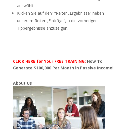
auswählt.
Klicken Sie auf den” “Reiter „Ergebnisse“ neben
unserem Reiter „Einträge“, o die vorherigen
Tippergebnisse anzuzeigen.
CLICK HERE for Your FREE TRAINING:
How To
Generate $100,000 Per Month in Passive Income!
About Us