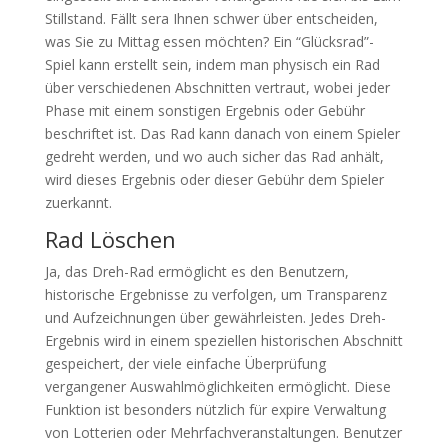
Stillstand. Fällt sera Ihnen schwer über entscheiden,
was Sie zu Mittag essen möchten? Ein “Glücksrad”-
Spiel kann erstellt sein, indem man physisch ein Rad
über verschiedenen Abschnitten vertraut, wobei jeder
Phase mit einem sonstigen Ergebnis oder Gebühr
beschriftet ist. Das Rad kann danach von einem Spieler
gedreht werden, und wo auch sicher das Rad anhält,
wird dieses Ergebnis oder dieser Gebühr dem Spieler
zuerkannt.
Rad Löschen
Ja, das Dreh-Rad ermöglicht es den Benutzern,
historische Ergebnisse zu verfolgen, um Transparenz
und Aufzeichnungen über gewährleisten. Jedes Dreh-
Ergebnis wird in einem speziellen historischen Abschnitt
gespeichert, der viele einfache Überprüfung
vergangener Auswahlmöglichkeiten ermöglicht. Diese
Funktion ist besonders nützlich für expire Verwaltung
von Lotterien oder Mehrfachveranstaltungen. Benutzer