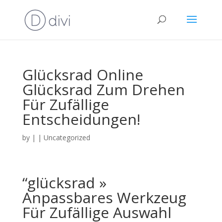
Glücksrad Online
Glücksrad Zum Drehen
Für Zufällige
Entscheidungen!
by
|
|
Uncategorized
“glücksrad »
Anpassbares Werkzeug
Für Zufällige Auswahl