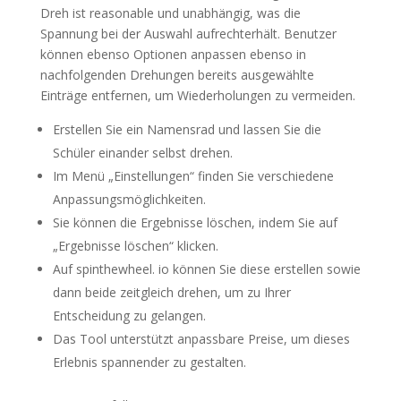
Dreh ist reasonable und unabhängig, was die
Spannung bei der Auswahl aufrechterhält. Benutzer
können ebenso Optionen anpassen ebenso in
nachfolgenden Drehungen bereits ausgewählte
Einträge entfernen, um Wiederholungen zu vermeiden.
Erstellen Sie ein Namensrad und lassen Sie die
Schüler einander selbst drehen.
Im Menü „Einstellungen“ finden Sie verschiedene
Anpassungsmöglichkeiten.
Sie können die Ergebnisse löschen, indem Sie auf
„Ergebnisse löschen“ klicken.
Auf spinthewheel. io können Sie diese erstellen sowie
dann beide zeitgleich drehen, um zu Ihrer
Entscheidung zu gelangen.
Das Tool unterstützt anpassbare Preise, um dieses
Erlebnis spannender zu gestalten.