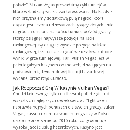
polskie” “Vulkan Vegas prowadzimy cykl turniejów,
które wzbudzają wielkie zainteresowanie. Na każdy z
nich przyznajemy dodatkową pulę nagród, która
często jest liczona t dziesiątkach tysięcy złotych. Pule
nagród są dzielone na końcu turnieju pośród graczy,
którzy osiągnęli najwyższe pozycje na liście
rankingowej. By osiągać wysokie pozycje na liście
rankingowej, trzeba często grać we uzyskiwać dobre
wyniki w grze turniejowej. Tak, Vulkan Vegas jest w
pełni legalnym kasynem on the web, działającym na
podstawie międzynarodowej licencji hazardowej
wydanej przez rząd Curacao.
Jak Rozpocząć Grę W Kasynie Vulkan Vegas?
Chodzi keineswegs tylko o olbrzymią ofertę gier od
wszystkich najlepszych deweloperów,” “light beer i
naprawdę hojnych bonusach dla swoich graczy. Vulkan
Vegas, kasyno ukierunkowane mhh graczy w Polsce,
działa nieprzerwanie od 2016 roku, co gwarantuje
wysoką jakość usług hazardowych. Kasyno jest