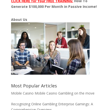
CLICK HERE for Your FREE TRAINING:
How To
Generate $100,000 Per Month in Passive Income!
About Us
Most Popular Articles
Mobile Casino Mobile Casino Gambling on the move
Recognizing Online Gambling Enterprise Gamings: A
Comprehensive Overview