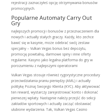
rejestracji zaznaczyłeś opcję otrzymywania bonusów
promocyjnych.
Popularne Automaty Carry Out
Gry
najlepszych promocji i bonusów z przeznaczeniem dla
nowych i actually stałych graczy. Każdy, kto zechce
bawić się w kasynie, może odebrać swój zestaw
specjalny – Vulkan Vegas bonus bez depozytu,
promocję powitalną, darmowe spiny i inne oferty
regularne. Kasyno jako legalna platforma do gry w
porozumieniu z najlepszymi operatorami
Vulkan Vegas stosuje również rygorystyczne procedury
przeciwdziałania praniu pieniędzy (AML) i actually
politykę Poznaj Swojego Klienta (KYC). Aby aktywować
ten reward, wystarczy zarejestrować konto i dokonać
pierwszej wpłaty. Następnie należy przejść do sekcji
zakładów sportowych i actually zacząć obstawiać
ulubione wydarzenia. Tak, Vulkan Vegas Casino