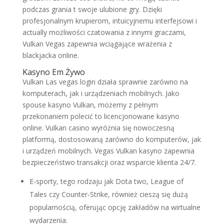
podczas grania t swoje ulubione gry. Dzięki
profesjonalnym krupierom, intuicyjnemu interfejsowi i
actually możliwości czatowania z innymi graczami,
Vulkan Vegas zapewnia wciągające wrażenia z
blackjacka online.
Kasyno Em Żywo
Vulkan Las vegas login działa sprawnie zarówno na
komputerach, jak i urządzeniach mobilnych. Jako
spouse kasyno Vulkan, możemy z pełnym
przekonaniem polecić to licencjonowane kasyno
online. Vulkan casino wyróżnia się nowoczesną
platformą, dostosowaną zarówno do komputerów, jak
i urządzeń mobilnych. Vegas Vulkan kasyno zapewnia
bezpieczeństwo transakcji oraz wsparcie klienta 24/7.
E-sporty, tego rodzaju jak Dota two, League of
Tales czy Counter-Strike, również cieszą się dużą
popularnością, oferując opcję zakładów na wirtualne
wydarzenia.