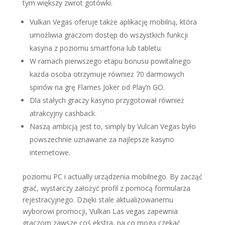
tym większy zwrot gotówki.
Vulkan Vegas oferuje także aplikację mobilną, która
umożliwia graczom dostęp do wszystkich funkcji
kasyna z poziomu smartfona lub tabletu.
W ramach pierwszego etapu bonusu powitalnego
każda osoba otrzymuje również 70 darmowych
spinów na grę Flames Joker od Play’n GO.
Dla stałych graczy kasyno przygotował również
atrakcyjny cashback.
Naszą ambicją jest to, simply by Vulcan Vegas było
powszechnie uznawane za najlepsze kasyno
internetowe.
poziomu PC i actually urządzenia mobilnego. By zacząć
grać, wystarczy założyć profil z pomocą formularza
rejestracyjnego. Dzięki stale aktualizowanemu
wyborowi promocji, Vulkan Las vegas zapewnia
graczom zawsze coś ekstra, na co mogą czekać