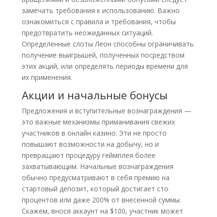
замечать требования к использованию. Важно
ознакомиться с правила и требования, чтобы
предотвратить неожиданных ситуаций.
Определенные слоты Леон способны ограничивать
получение выигрышей, полученных посредством
этих акций, или определять периоды времени для
их применения.
Акции и начальные бонусы
Предложения и вступительные вознаграждения —
это важные механизмы приманивания свежих
участников в онлайн казино. Эти не просто
повышают возможности на добычу, но и
превращают процедуру геймплея более
захватывающим. Начальные вознаграждения
обычно предусматривают в себя премию на
стартовый депозит, который достигает сто
процентов или даже 200% от внесенной суммы.
Скажем, внося аккаунт на $100, участник может