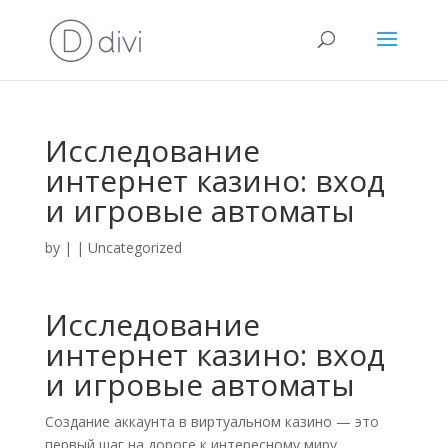
Исследование
интернет казино: вход
и игровые автоматы
by
|
|
Uncategorized
Исследование
интернет казино: вход
и игровые автоматы
Создание аккаунта в виртуальном казино — это
первый шаг на дороге к интересному миру