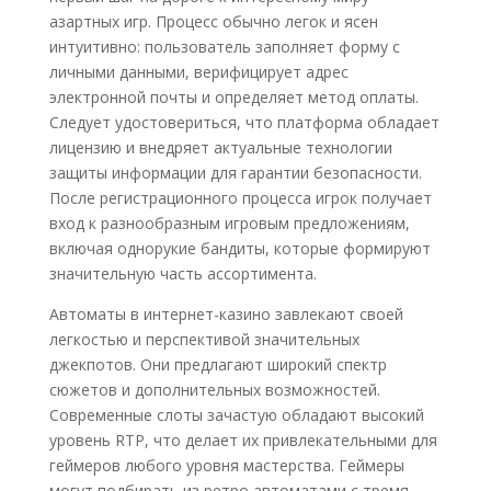
азартных игр. Процесс обычно легок и ясен
интуитивно: пользователь заполняет форму с
личными данными, верифицирует адрес
электронной почты и определяет метод оплаты.
Следует удостовериться, что платформа обладает
лицензию и внедряет актуальные технологии
защиты информации для гарантии безопасности.
После регистрационного процесса игрок получает
вход к разнообразным игровым предложениям,
включая однорукие бандиты, которые формируют
значительную часть ассортимента.
Автоматы в интернет-казино завлекают своей
легкостью и перспективой значительных
джекпотов. Они предлагают широкий спектр
сюжетов и дополнительных возможностей.
Современные слоты зачастую обладают высокий
уровень RTP, что делает их привлекательными для
геймеров любого уровня мастерства. Геймеры
могут подбирать из ретро автоматами с тремя