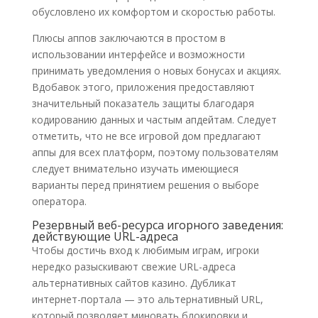
обусловлено их комфортом и скоростью работы.
Плюсы аппов заключаются в простом в
использовании интерфейсе и возможности
принимать уведомления о новых бонусах и акциях.
Вдобавок этого, приложения предоставляют
значительный показатель защиты благодаря
кодированию данных и частым апдейтам. Следует
отметить, что не все игровой дом предлагают
аппы для всех платформ, поэтому пользователям
следует внимательно изучать имеющиеся
варианты перед принятием решения о выборе
оператора.
Резервный веб-ресурса игорного заведения:
действующие URL-адреса
Чтобы достичь вход к любимым играм, игроки
нередко разыскивают свежие URL-адреса
альтернативных сайтов казино. Дубликат
интернет-портала — это альтернативный URL,
который позволяет миновать блокировки и