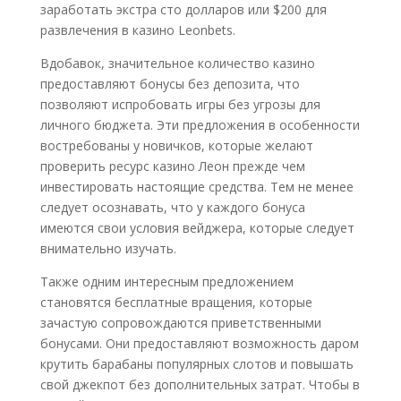
заработать экстра сто долларов или $200 для
развлечения в казино Leonbets.
Вдобавок, значительное количество казино
предоставляют бонусы без депозита, что
позволяют испробовать игры без угрозы для
личного бюджета. Эти предложения в особенности
востребованы у новичков, которые желают
проверить ресурс казино Леон прежде чем
инвестировать настоящие средства. Тем не менее
следует осознавать, что у каждого бонуса
имеются свои условия вейджера, которые следует
внимательно изучать.
Также одним интересным предложением
становятся бесплатные вращения, которые
зачастую сопровождаются приветственными
бонусами. Они предоставляют возможность даром
крутить барабаны популярных слотов и повышать
свой джекпот без дополнительных затрат. Чтобы в