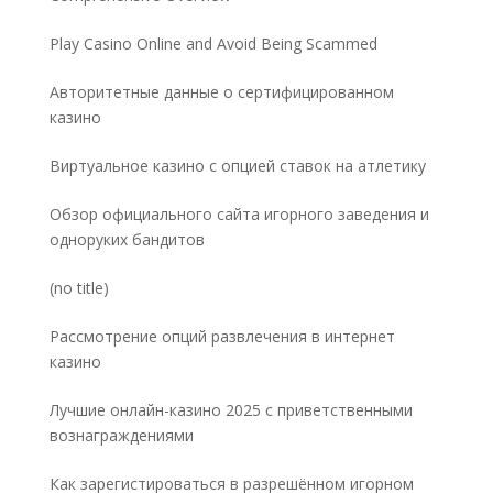
Play Casino Online and Avoid Being Scammed
Авторитетные данные о сертифицированном
казино
Виртуальное казино с опцией ставок на атлетику
Обзор официального сайта игорного заведения и
одноруких бандитов
Post
(no title)
5032
Рассмотрение опций развлечения в интернет
казино
Лучшие онлайн-казино 2025 с приветственными
вознаграждениями
Как зарегистироваться в разрешённом игорном