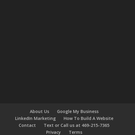
About Us
Google My Business
LinkedIn Marketing
How To Build A Website
Contact
Text or Call us at 469-215-7365
Privacy
Terms