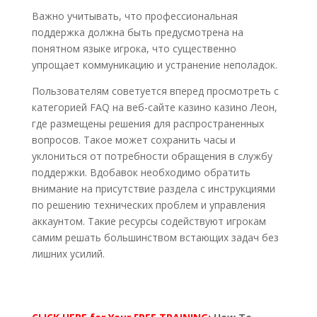
Важно учитывать, что профессиональная
поддержка должна быть предусмотрена на
понятном языке игрока, что существенно
упрощает коммуникацию и устранение неполадок.
Пользователям советуется вперед просмотреть с
категорией FAQ на веб-сайте казино казино Леон,
где размещены решения для распространенных
вопросов. Такое может сохранить часы и
уклониться от потребности обращения в службу
поддержки. Вдобавок необходимо обратить
внимание на присутствие раздела с инструкциями
по решению технических проблем и управления
аккаунтом. Такие ресурсы содействуют игрокам
самим решать большинством встающих задач без
лишних усилий.