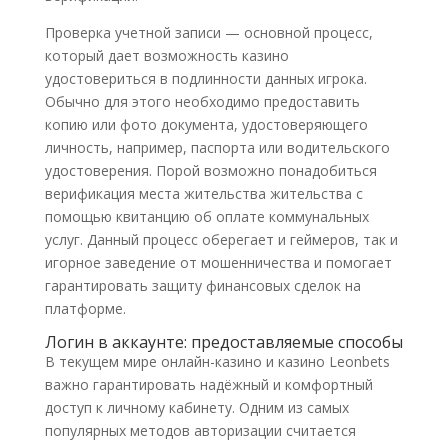
Проверка учетной записи — основной процесс,
который дает возможность казино
удостовериться в подлинности данных игрока.
Обычно для этого необходимо предоставить
копию или фото документа, удостоверяющего
личность, например, паспорта или водительского
удостоверения. Порой возможно понадобиться
верификация места жительства жительства с
помощью квитанцию об оплате коммунальных
услуг. Данный процесс оберегает и геймеров, так и
игорное заведение от мошенничества и помогает
гарантировать защиту финансовых сделок на
платформе.
Логин в аккаунте: предоставляемые способы
В текущем мире онлайн-казино и казино Leonbets
важно гарантировать надёжный и комфортный
доступ к личному кабинету. Одним из самых
популярных методов авторизации считается