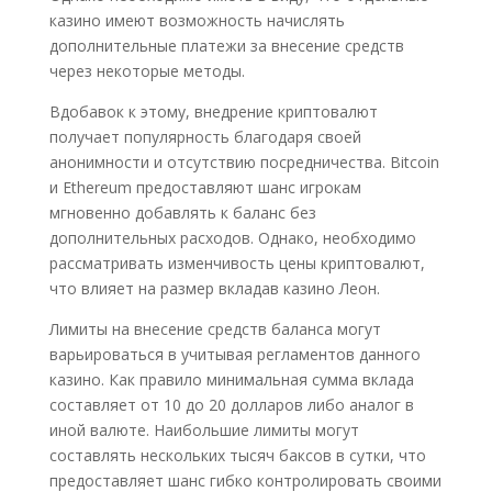
казино имеют возможность начислять
дополнительные платежи за внесение средств
через некоторые методы.
Вдобавок к этому, внедрение криптовалют
получает популярность благодаря своей
анонимности и отсутствию посредничества. Bitcoin
и Ethereum предоставляют шанс игрокам
мгновенно добавлять к баланс без
дополнительных расходов. Однако, необходимо
рассматривать изменчивость цены криптовалют,
что влияет на размер вкладав казино Леон.
Лимиты на внесение средств баланса могут
варьироваться в учитывая регламентов данного
казино. Как правило минимальная сумма вклада
составляет от 10 до 20 долларов либо аналог в
иной валюте. Наибольшие лимиты могут
составлять нескольких тысяч баксов в сутки, что
предоставляет шанс гибко контролировать своими