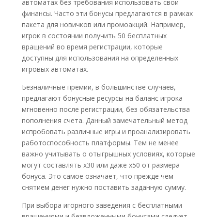
автоматах без требования использовать свои
финансы. Часто эти бонусы предлагаются в рамках
пакета для новичков или промоакций. Например,
игрок в состоянии получить 50 бесплатных
вращений во время регистрации, которые
доступны для использования на определенных
игровых автоматах.
Безналичные премии, в большинстве случаев,
предлагают бонусные ресурсы на баланс игрока
мгновенно после регистрации, без обязательства
пополнения счета. Данный замечательный метод
испробовать различные игры и проанализировать
работоспособность платформы. Тем не менее
важно учитывать о отыгрышных условиях, которые
могут составлять x30 или даже x50 от размера
бонуса. Это самое означает, что прежде чем
снятием денег нужно поставить заданную сумму.
При выбора игорного заведения с бесплатными
вращениями и безвложенными бонусами следует