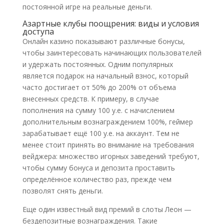
постоянной игре на реальные деньги.
Азартные клубы поощрения: виды и условия
доступа
Онлайн казино показывают различные бонусы,
чтобы заинтересовать начинающих пользователей
и удержать постоянных. Одним популярных
является подарок на начальный взнос, который
часто достигает от 50% до 200% от объема
внесенных средств. К примеру, в случае
пополнения на сумму 100 у.е. с начислением
дополнительным вознаграждением 100%, геймер
зарабатывает ещё 100 у.е. на аккаунт. Тем не
менее стоит принять во внимание на требования
вейджера: множество игорных заведений требуют,
чтобы сумму бонуса и депозита проставить
определённое количество раз, прежде чем
позволят снять деньги.
Еще один известный вид премий в слоты Леон —
бездепозитные вознаграждения. Такие