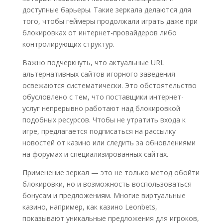
доступные барьеры. Такие зеркала делаются для
того, чтобы геймеры продолжали играть даже при
блокировках от интернет-провайдеров либо
контролирующих структур.
Важно подчеркнуть, что актуальные URL
альтернативных сайтов игорного заведения
освежаются систематически. Это обстоятельство
обусловлено с тем, что поставщики интернет-
услуг непрерывно работают над блокировкой
подобных ресурсов. Чтобы не утратить входа к
игре, предлагается подписаться на рассылку
новостей от казино или следить за обновлениями
на форумах и специализированных сайтах.
Применение зеркал — это не только метод обойти
блокировки, но и возможность воспользоваться
бонусам и предложениям. Многие виртуальные
казино, например, как казино Leonbets,
показывают уникальные предложения для игроков,