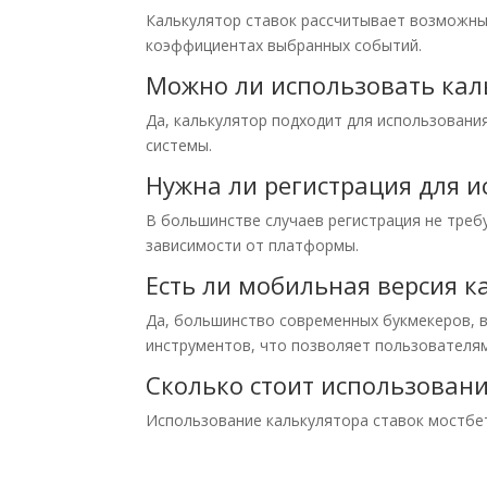
Калькулятор ставок рассчитывает возможны
коэффициентах выбранных событий.
Можно ли использовать каль
Да, калькулятор подходит для использовани
системы.
Нужна ли регистрация для и
В большинстве случаев регистрация не треб
зависимости от платформы.
Есть ли мобильная версия к
Да, большинство современных букмекеров, 
инструментов, что позволяет пользователям
Сколько стоит использовани
Использование калькулятора ставок мостбет