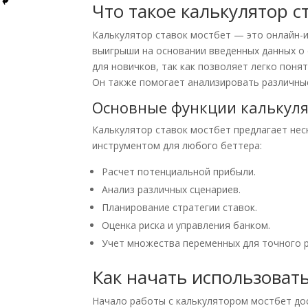
Что такое калькулятор с
Калькулятор ставок мостбет — это онлайн-
выигрыши на основании введенных данных о с
для новичков, так как позволяет легко поня
Он также помогает анализировать различные
Основные функции калькуля
Калькулятор ставок мостбет предлагает не
инструментом для любого беттера:
Расчет потенциальной прибыли.
Анализ различных сценариев.
Планирование стратегии ставок.
Оценка риска и управления банком.
Учет множества переменных для точного р
Как начать использоват
Начало работы с калькулятором мостбет до