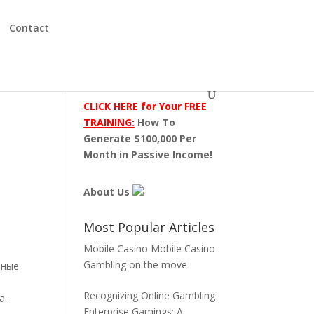
Contact
CLICK HERE for Your FREE
TRAINING:
How To
Generate $100,000 Per
Month in Passive Income!
About Us
Most Popular Articles
Mobile Casino Mobile Casino
Gambling on the move
ьные
Recognizing Online Gambling
а.
Enterprise Gamings: A