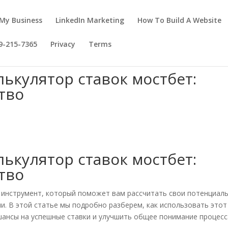
My Business
LinkedIn Marketing
How To Build A Website
69-215-7365
Privacy
Terms
лькулятор ставок мостбет:
тво
лькулятор ставок мостбет:
тво
й инструмент, который поможет вам рассчитать свои потенциал
и. В этой статье мы подробно разберем, как использовать этот
ансы на успешные ставки и улучшить общее понимание процесс