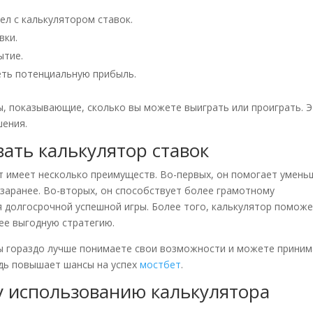
ел с калькулятором ставок.
вки.
ытие.
еть потенциальную прибыль.
, показывающие, сколько вы можете выиграть или проиграть. 
шения.
ать калькулятор ставок
т имеет несколько преимуществ. Во-первых, он помогает умень
 заранее. Во-вторых, он способствует более грамотному
 долгосрочной успешной игры. Более того, калькулятор помож
ее выгодную стратегию.
вы гораздо лучше понимаете свои возможности и можете прини
едь повышает шансы на успех
мостбет
.
у использованию калькулятора