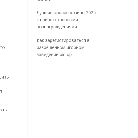
Лучшие онлайн-казино 2025
с приветственными
вознаграждениями
Как зарегистироваться в
Это
разрешённом игорном
заведении pin up
шить
ет
мать