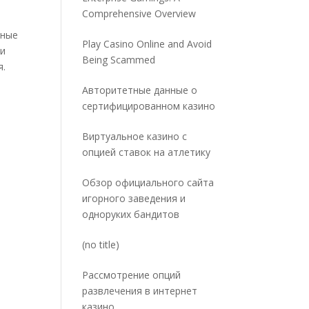
Comprehensive Overview
ьные
Play Casino Online and Avoid
 и
Being Scammed
я.
Авторитетные данные о
сертифицированном казино
Виртуальное казино с
опцией ставок на атлетику
Обзор официального сайта
игорного заведения и
одноруких бандитов
Post
(no title)
5032
Рассмотрение опций
развлечения в интернет
казино