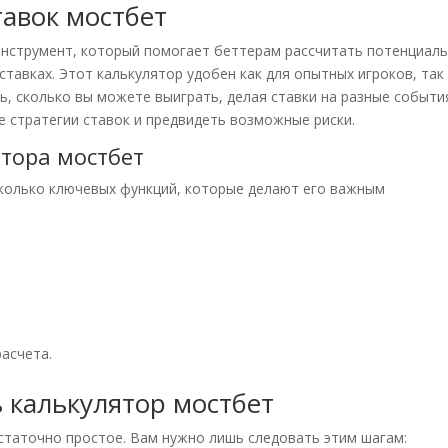
тавок мостбет
инструмент, который помогает беттерам рассчитать потенциал
тавках. Этот калькулятор удобен как для опытных игроков, так
ть, сколько вы можете выиграть, делая ставки на разные событи
 стратегии ставок и предвидеть возможные риски.
тора мостбет
сколько ключевых функций, которые делают его важным
асчета.
ь калькулятор мостбет
статочно простое. Вам нужно лишь следовать этим шагам: