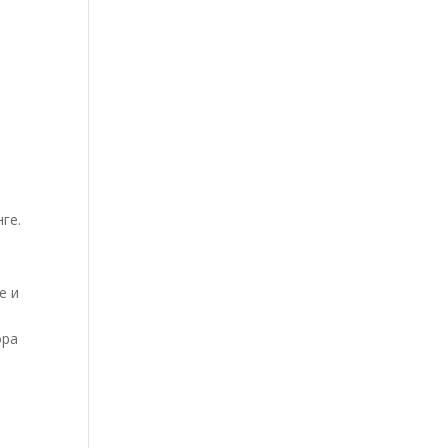
ге.
е и
ора