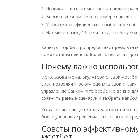
Перейдите на сайт мостбет и найдите разд
Внесите информацию о размере вашей ста
Укажите коэффициенты на выбранное соб
Нажмите кнопку “Рассчитать”, чтобы увид
Калькулятор быстро предоставит результаты
поможет вам принять более взвешенные ре
Почему важно использов
Использование калькулятора ставок мостбе
риск, позволяя игрокам оценить свои ставки
управлению банком, что особенно важно для
сравнить разные сценарии и выбрать наибол
Когда вы используете калькулятор ставок, 
более уверенные решения, что в свою очер
Советы по эффективном
мостбет