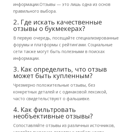
информации.Отзывы — это лишь одна из основ
правильного выбора.
2. Где искать качественные
отзывы о букмекерах?
В первую очередь, посещайте специализированные
форумы и платформы с рейтингами. Социальные
сети также могут быть полезными в поисках
информации.
3. Как определить, что отзыв
может быть купленным?
Чрезмерно положительные отзывы, без
конкретных деталей и с одинаковой лексикой,
часто свидетельствуют о фальшивке.
4. Как фильтровать
необъективные отзывы?
Сопоставляйте отзывы из различных источников,