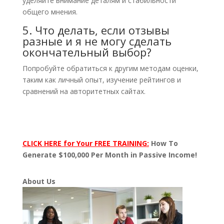
уделяйте внимание деталям и стабильности
общего мнения.
5. Что делать, если отзывы
разные и я не могу сделать
окончательный выбор?
Попробуйте обратиться к другим методам оценки,
таким как личный опыт, изучение рейтингов и
сравнений на авторитетных сайтах.
CLICK HERE for Your FREE TRAINING:
How To
Generate $100,000 Per Month in Passive Income!
About Us