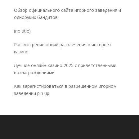
Обзор официального сайта игорного заведения и
одноруких бандитов
Post
(no title)
5032
Рассмотрение опций развлечения в интернет
казино
Лучшие онлайн-казино 2025 с приветственными
вознаграждениями
Как зарегистироваться в разрешённом игорном
заведении pin up