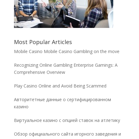
Most Popular Articles
Mobile Casino Mobile Casino Gambling on the move
Recognizing Online Gambling Enterprise Gamings: A
Comprehensive Overview
Play Casino Online and Avoid Being Scammed
Авторитетные данные о сертифицированном
казино
Виртуальное казино с опцией ставок на атлетику
Обзор официального сайта игорного заведения и