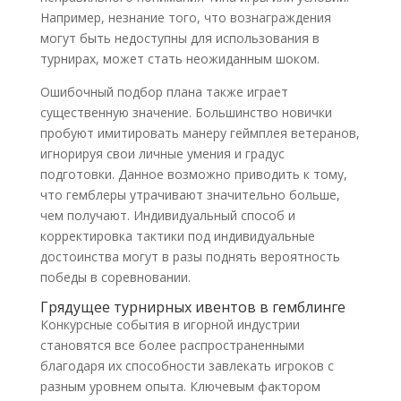
Например, незнание того, что вознаграждения
могут быть недоступны для использования в
турнирах, может стать неожиданным шоком.
Ошибочный подбор плана также играет
существенную значение. Большинство новички
пробуют имитировать манеру геймплея ветеранов,
игнорируя свои личные умения и градус
подготовки. Данное возможно приводить к тому,
что гемблеры утрачивают значительно больше,
чем получают. Индивидуальный способ и
корректировка тактики под индивидуальные
достоинства могут в разы поднять вероятность
победы в соревновании.
Грядущее турнирных ивентов в гемблинге
Конкурсные события в игорной индустрии
становятся все более распространенными
благодаря их способности завлекать игроков с
разным уровнем опыта. Ключевым фактором