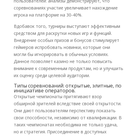
пользователей: анализы демонстрируют, что
соревнованиях участие увеличивает нахождение
игрока на платформе на 30-40%.
Вдобавок того, турниры выступают эффективным
средством для раскрутки новых игр и функций.
Внедрение особых призов и бонусов стимулирует
геймеров испробовать новинки, которые они
могли бы игнорировать в обычных условиях.
Данное позволяет казино не только повысить
внимание к современным продуктам, но и улучшить
их оценку среди целевой аудитории.
Типы соревнований: открытые, элитные, по
инициативе операторов.
Открытые чемпионаты притягивают взор
обширной зрителей вследствие своей открытости.
Они дают пользователям перспективу показать
свои способности, независимо от квалификации. В
таких чемпионатах необходима не только удача,
но и стратегия. Присоединение в доступных