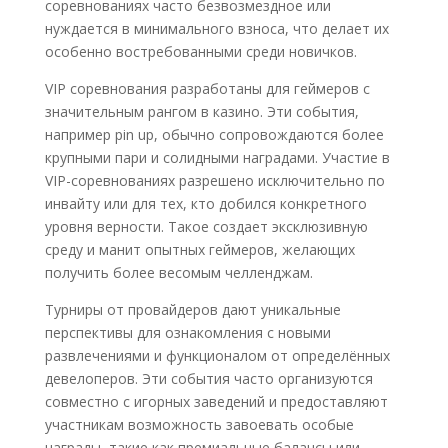
соревнованиях часто безвозмездное или
нуждается в минимального взноса, что делает их
особенно востребованными среди новичков.
VIP соревнования разработаны для геймеров с
значительным рангом в казино. Эти события,
например pin up, обычно сопровождаются более
крупными пари и солидными наградами. Участие в
VIP-соревнованиях разрешено исключительно по
инвайту или для тех, кто добился конкретного
уровня верности. Такое создает эксклюзивную
среду и манит опытных геймеров, желающих
получить более весомым челленджам.
Турниры от провайдеров дают уникальные
перспективы для ознакомления с новыми
развлечениями и функционалом от определённых
девелоперов. Эти события часто организуются
совместно с игорных заведений и предоставляют
участникам возможность завоевать особые
награды, такие как премиальные балансы или