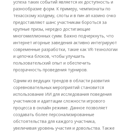
успеха таких событий является их доступность и
разнообразие форм. К примеру, чемпионаты по
техасскому холдему, слоты и в пин ап казино очко
предоставляют шанс участникам бороться за
крупные призы, нередко достигающие
многомиллионных сумм. Важно подчеркнуть, что
интернет игорные заведения активно интегрируют
современные разработки, такие как VR-технологии
и цепочка блоков, чтобы улучшить
пользовательский опыт и обеспечить
прозрачность проведения турниров.
Одним из ведущих трендов в области развития
соревновательных мероприятий становится
использование ИИ для исследования поведения
участников и адаптации сложности игрового
процесса в онлайн режиме. Данное позволяет
создавать более персонализированные
обстоятельства для каждого участника,
увеличивая уровень участия и довольства. Также