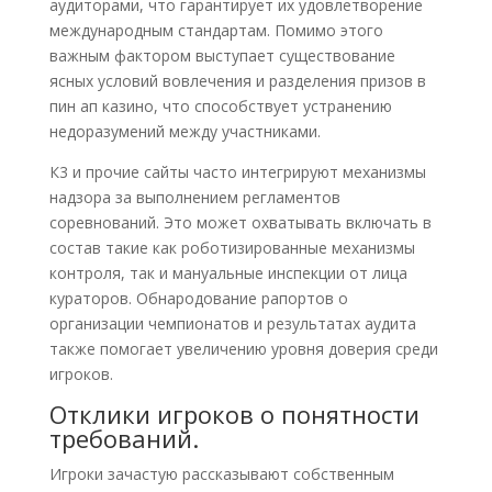
аудиторами, что гарантирует их удовлетворение
международным стандартам. Помимо этого
важным фактором выступает существование
ясных условий вовлечения и разделения призов в
пин ап казино, что способствует устранению
недоразумений между участниками.
К3 и прочие сайты часто интегрируют механизмы
надзора за выполнением регламентов
соревнований. Это может охватывать включать в
состав такие как роботизированные механизмы
контроля, так и мануальные инспекции от лица
кураторов. Обнародование рапортов о
организации чемпионатов и результатах аудита
также помогает увеличению уровня доверия среди
игроков.
Отклики игроков о понятности
требований.
Игроки зачастую рассказывают собственным