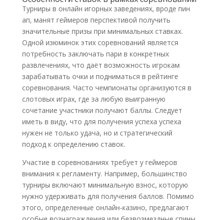
Турниры в онлайн игорных заведениях, вроде пин
ап, манят геймеров перспективой получить
значительные призы при минимальных ставках.
Одной изюминок этих соревнований является
потребность заключать пари в конкретных
развлечениях, что даёт возможность игрокам
зарабатывать очки и подниматься в рейтинге
соревнования. Часто чемпионаты организуются в
слотовых играх, где за любую выигранную
сочетание участники получают баллы. Следует
иметь в виду, что для получения успеха успеха
нужен не только удача, но и стратегический
подход к определению ставок.
Участие в соревнованиях требует у геймеров
внимания к регламенту. Например, большинство
турниры включают минимальную взнос, которую
нужно удерживать для получения баллов. Помимо
этого, определенные онлайн-казино, предлагают
особые вознаграждения или безвозмездные спины