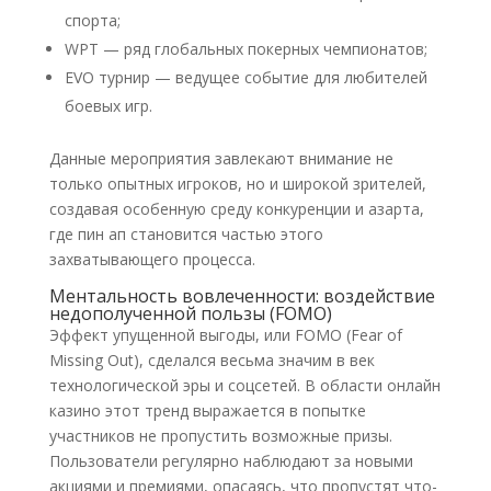
спорта;
WPT — ряд глобальных покерных чемпионатов;
EVO турнир — ведущее событие для любителей
боевых игр.
Данные мероприятия завлекают внимание не
только опытных игроков, но и широкой зрителей,
создавая особенную среду конкуренции и азарта,
где пин ап становится частью этого
захватывающего процесса.
Ментальность вовлеченности: воздействие
недополученной пользы (FOMO)
Эффект упущенной выгоды, или FOMO (Fear of
Missing Out), сделался весьма значим в век
технологической эры и соцсетей. В области онлайн
казино этот тренд выражается в попытке
участников не пропустить возможные призы.
Пользователи регулярно наблюдают за новыми
акциями и премиями, опасаясь, что пропустят что-