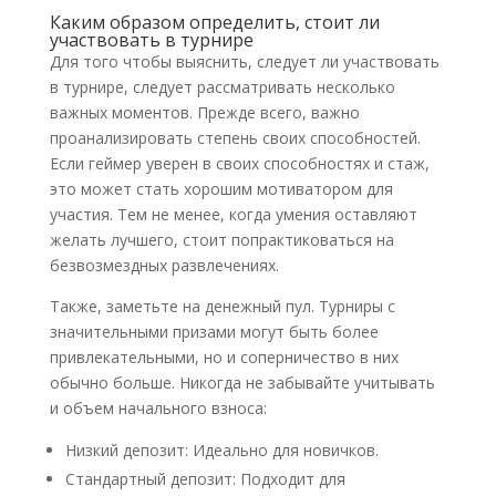
Каким образом определить, стоит ли
участвовать в турнире
Для того чтобы выяснить, следует ли участвовать
в турнире, следует рассматривать несколько
важных моментов. Прежде всего, важно
проанализировать степень своих способностей.
Если геймер уверен в своих способностях и стаж,
это может стать хорошим мотиватором для
участия. Тем не менее, когда умения оставляют
желать лучшего, стоит попрактиковаться на
безвозмездных развлечениях.
Также, заметьте на денежный пул. Турниры с
значительными призами могут быть более
привлекательными, но и соперничество в них
обычно больше. Никогда не забывайте учитывать
и объем начального взноса:
Низкий депозит: Идеально для новичков.
Стандартный депозит: Подходит для