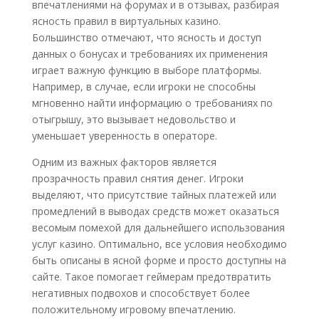
впечатлениями на форумах и в отзывах, разбирая
ясность правил в виртуальных казино.
Большинство отмечают, что ясность и доступ
данных о бонусах и требованиях их применения
играет важную функцию в выборе платформы.
Например, в случае, если игроки не способны
мгновенно найти информацию о требованиях по
отыгрышу, это вызывает недовольство и
уменьшает уверенность в операторе.
Одним из важных факторов является
прозрачность правил снятия денег. Игроки
выделяют, что присутствие тайных платежей или
промедлений в выводах средств может оказаться
весомым помехой для дальнейшего использования
услуг казино. Оптимально, все условия необходимо
быть описаны в ясной форме и просто доступны на
сайте. Такое помогает геймерам предотвратить
негативных подвохов и способствует более
положительному игровому впечатлению.