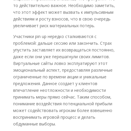
то действительно важное. Необходимо заметить,
что этот эффект может вызвать к импульсивным
действиям и росту взносов, что в свою очередь
увеличивает риск материальных потерь.
Участники pin up нередко сталкиваются с
проблемой: дальше сессию или закончить. Страх
упустить заставляет их возвращаться постоянно,
даже если они уже перешагнули своих лимитов.
Виртуальные сайты ловко эксплуатируют этот
эмоциональный аспект, предоставляя различные
ограниченные по времени акции и уникальные
предложения. Данное создает у клиентов
впечатление неотложности и необходимости
принимать меры прямо сейчас. Таким способом,
понимание воздействия потенциальной прибыли
может содействовать игрокам более взвешенно
воспринимать игровой процесс и делать
обдуманные выборы.