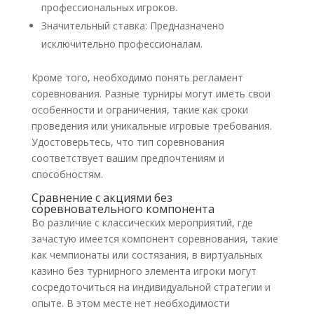
профессиональных игроков.
Значительный ставка: Предназначено
исключительно профессионалам.
Кроме того, необходимо понять регламент
соревнования. Разные турниры могут иметь свои
особенности и ограничения, такие как сроки
проведения или уникальные игровые требования.
Удостоверьтесь, что тип соревнования
соответствует вашим предпочтениям и
способностям.
Сравнение с акциями без
соревновательного компонента
Во различие с классических мероприятий, где
зачастую имеется компонент соревнования, такие
как чемпионаты или состязания, в виртуальных
казино без турнирного элемента игроки могут
сосредоточиться на индивидуальной стратегии и
опыте. В этом месте нет необходимости