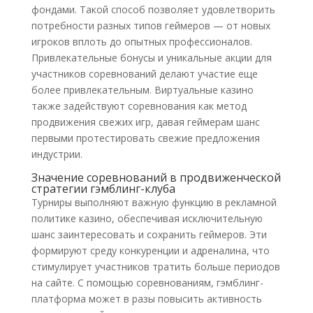
фондами. Такой способ позволяет удовлетворить
потребности разных типов геймеров — от новых
игроков вплоть до опытных профессионалов.
Привлекательные бонусы и уникальные акции для
участников соревнований делают участие еще
более привлекательным. Виртуальные казино
также задействуют соревнования как метод
продвижения свежих игр, давая геймерам шанс
первыми протестировать свежие предложения
индустрии.
Значение соревнований в продвиженческой
стратегии гэмблинг-клуба
Турниры выполняют важную функцию в рекламной
политике казино, обеспечивая исключительную
шанс заинтересовать и сохранить геймеров. Эти
формируют среду конкуренции и адреналина, что
стимулирует участников тратить больше периодов
на сайте. С помощью соревнованиям, гэмблинг-
платформа может в разы повысить активность