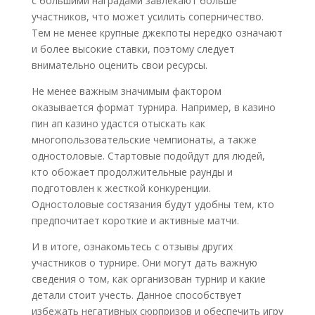
с большими наградами завлекают больше
участников, что может усилить соперничество.
Тем не менее крупные джекпоты нередко означают
и более высокие ставки, поэтому следует
внимательно оценить свои ресурсы.
Не менее важным значимым фактором
оказывается формат турнира. Например, в казино
пин ап казино удастся отыскать как
многопользовательские чемпионаты, а также
одностоловые. Стартовые подойдут для людей,
кто обожает продолжительные раунды и
подготовлен к жесткой конкуренции.
Одностоловые состязания будут удобны тем, кто
предпочитает короткие и активные матчи.
И в итоге, ознакомьтесь с отзывы других
участников о турнире. Они могут дать важную
сведения о том, как организован турнир и какие
детали стоит учесть. Данное способствует
избежать негативных сюрпризов и обеспечить игру