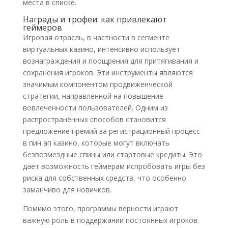
места в списке.
Награды и трофеи: как привлекают
геймеров
Игровая отрасль, в частности в сегменте
виртуальных казино, интенсивно использует
вознаграждения и поощрения для притягивания и
сохранения игроков. Эти инструменты являются
значимым компонентом продвиженческой
стратегии, направленной на повышение
вовлеченности пользователей. Одним из
распространённых способов становится
предложение премий за регистрационный процесс
в пин ап казино, которые могут включать
безвозмездные спины или стартовые кредиты. Это
дает возможность геймерам испробовать игры без
риска для собственных средств, что особенно
заманчиво для новичков.
Помимо этого, программы верности играют
важную роль в поддержании постоянных игроков.