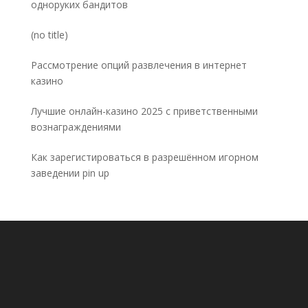
одноруких бандитов
Post
(no title)
5032
Рассмотрение опций развлечения в интернет
казино
Лучшие онлайн-казино 2025 с приветственными
вознаграждениями
Как зарегистироваться в разрешённом игорном
заведении pin up