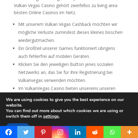
Vulkan Vegas Casino gehört zweifellos zu living area
besten Online Casinos im Netz.
Mit unserem Vulkan Vegas Cashback möchten wir
mögliche Verluste zumindest dieses kleines bisschen
wiedergutmachen.
Ein Großteil unserer Games funktioniert übrigens
auch fehlerfrei auf mobilen Geräten.
Klicken Sie den jeweiligen Button jenes sozialen
Netzwerks an, das Sie für Ihre Registrierung bei
Vulkanvegas verwenden möchten.
Im VulkanVegas Casino bieten unsereins unseren
Spielern selbstverständlich ebenfalls jede Woche
We are using cookies to give you the best experience on our
spezielle Reload-Boni.
website.
You can find out more about which cookies we are using or
switch them off in
settings
.
Wir haben unsere Slots extra therefore kategorisiert,
dass Zocker möglichst schnell über einer bestimmten
Accept
Slotvariante finden, die sie am liebsten spielen. Unter