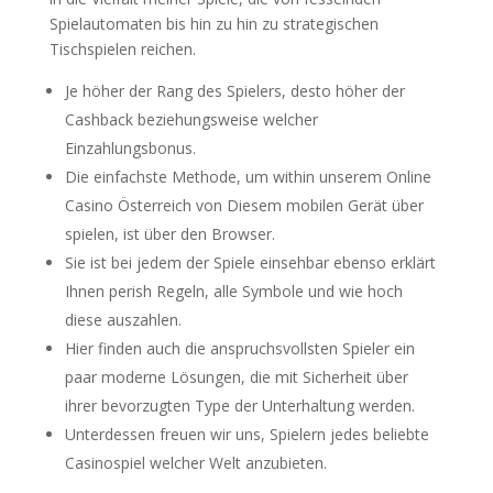
Spielautomaten bis hin zu hin zu strategischen
Tischspielen reichen.
Je höher der Rang des Spielers, desto höher der
Cashback beziehungsweise welcher
Einzahlungsbonus.
Die einfachste Methode, um within unserem Online
Casino Österreich von Diesem mobilen Gerät über
spielen, ist über den Browser.
Sie ist bei jedem der Spiele einsehbar ebenso erklärt
Ihnen perish Regeln, alle Symbole und wie hoch
diese auszahlen.
Hier finden auch die anspruchsvollsten Spieler ein
paar moderne Lösungen, die mit Sicherheit über
ihrer bevorzugten Type der Unterhaltung werden.
Unterdessen freuen wir uns, Spielern jedes beliebte
Casinospiel welcher Welt anzubieten.