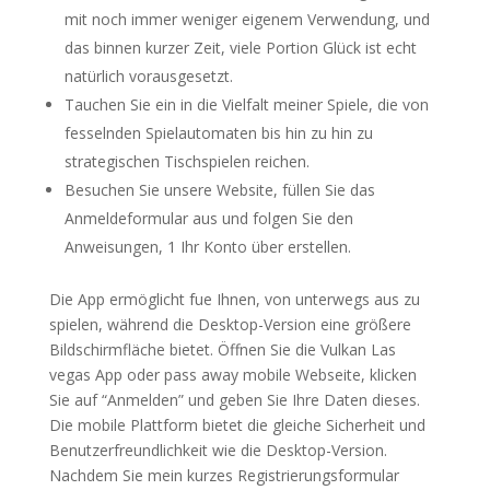
mit noch immer weniger eigenem Verwendung, und
das binnen kurzer Zeit, viele Portion Glück ist echt
natürlich vorausgesetzt.
Tauchen Sie ein in die Vielfalt meiner Spiele, die von
fesselnden Spielautomaten bis hin zu hin zu
strategischen Tischspielen reichen.
Besuchen Sie unsere Website, füllen Sie das
Anmeldeformular aus und folgen Sie den
Anweisungen, 1 Ihr Konto über erstellen.
Die App ermöglicht fue Ihnen, von unterwegs aus zu
spielen, während die Desktop-Version eine größere
Bildschirmfläche bietet. Öffnen Sie die Vulkan Las
vegas App oder pass away mobile Webseite, klicken
Sie auf “Anmelden” und geben Sie Ihre Daten dieses.
Die mobile Plattform bietet die gleiche Sicherheit und
Benutzerfreundlichkeit wie die Desktop-Version.
Nachdem Sie mein kurzes Registrierungsformular