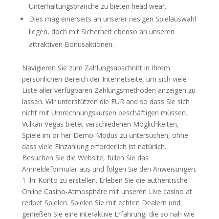
Unterhaltungsbranche zu bieten head wear.
Dies mag einerseits an unserer riesigen Spielauswahl
liegen, doch mit Sicherheit ebenso an unseren
attraktiven Bonusaktionen.
Navigieren Sie zum Zahlungsabschnitt in Ihrem
persönlichen Bereich der Internetseite, um sich viele
Liste aller verfügbaren Zahlungsmethoden anzeigen zu
lassen. Wir unterstützen die EUR and so dass Sie sich
nicht mit Umrechnungskursen beschäftigen müssen.
Vulkan Vegas bietet verschiedenen Möglichkeiten,
Spiele im or her Demo-Modus zu untersuchen, ohne
dass viele Einzahlung erforderlich ist natürlich.
Besuchen Sie die Website, füllen Sie das
Anmeldeformular aus und folgen Sie den Anweisungen,
1 Ihr Konto zu erstellen. Erleben Sie die authentische
Online Casino-Atmosphäre mit unseren Live casino at
redbet Spielen. Spielen Sie mit echten Dealern und
genießen Sie eine interaktive Erfahrung, die so nah wie