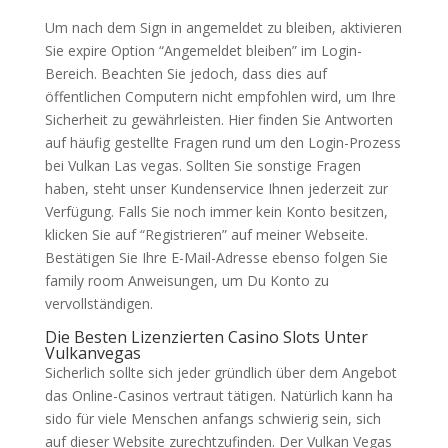
Um nach dem Sign in angemeldet zu bleiben, aktivieren
Sie expire Option “Angemeldet bleiben” im Login-
Bereich. Beachten Sie jedoch, dass dies auf
öffentlichen Computern nicht empfohlen wird, um Ihre
Sicherheit zu gewährleisten. Hier finden Sie Antworten
auf häufig gestellte Fragen rund um den Login-Prozess
bei Vulkan Las vegas. Sollten Sie sonstige Fragen
haben, steht unser Kundenservice Ihnen jederzeit zur
Verfügung. Falls Sie noch immer kein Konto besitzen,
klicken Sie auf “Registrieren” auf meiner Webseite.
Bestätigen Sie Ihre E-Mail-Adresse ebenso folgen Sie
family room Anweisungen, um Du Konto zu
vervollständigen.
Die Besten Lizenzierten Casino Slots Unter
Vulkanvegas
Sicherlich sollte sich jeder gründlich über dem Angebot
das Online-Casinos vertraut tätigen. Natürlich kann ha
sido für viele Menschen anfangs schwierig sein, sich
auf dieser Website zurechtzufinden. Der Vulkan Vegas