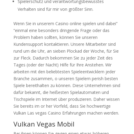
Spielerschutz und verantwortungsbewusstes
Verhalten sind für mir von größter Sinn.
Wenn Sie in unserem Casino online spielen und dabei”
“einmal eine besonders dringende Frage oder das
Problem haben sollten, können Sie unseren
Kundensupport kontaktieren. Unsere Mitarbeiter sind
rund um die Uhr, an sieben Plockad der Woche, für Sie
zur Fleck. Dadurch bekommen Sie zu jeder Zeit des
Tages (oder der Nacht) Hilfe für Ihre Anstehen. Wir
arbeiten mit den beliebtesten Spieleentwicklern jeder
Branche zusammen, o unseren Spielern perish besten
Spiele bereithalten zu können. Diese Unternehmen sind
dafür bekannt, die heißesten Spielautomaten und
Tischspiele im Internet über produzieren. Daher wissen
Sie bereits im or her Vorfeld, dass Sie hochwertige
Vulkan Las vegas Casino Erfahrungen machen werden.
Vulkan Vegas Mobil
Bei ihnen können Sie gegen einen etwas höheren