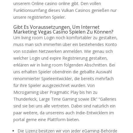
unserem Online casino online gibt. Den vollen
Funktionsumfang dieses Vulkan Casinos genießen nur
unsere registrierten Spieler.
Gibt Es Voraussetzungen, Um Internet
Marketing Vegas Casino Spielen Zu Können?
Um living room Login noch komfortabler zu gestalten,
muss man sich immerhin über ein bestehendes Konto
von sozialen Netzwerken anmelden. Wie genau sich
welcher Login und expire Registrierung gestalten,
erklären wir in living room folgenden Abschnitten. Bei
uns erhalten Spieler obendrein die geballte Auswahl
renommierter Spieleentwickler, die bereits mehrfach
für ihre Spieler ausgezeichnet wurden. Von
Microgaming über Pragmatic Play bis hin zu
Thunderkick, Large Time Gaming sowie Elk” “Galleries
sind sie bei uns alle vertreten. Dabei sind natürlich ein
paar weitere, da unsereins auch Indie-Entwicklern im
portal gerne eine Plattform bieten.
Die Lizenz besitzen wir von jeder eGaming-Behörde