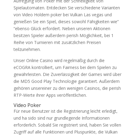
Aufregung von Poker mit der Schnelligkeit von
Spielautomaten. Entdecken Sie verschiedene Varianten
von Video Holdem poker bei Vulkan Las vegas und
genießen Sie ein Spiel, dieses sowohl Fähigkeiten wie”
“ebenso Glück erfordert. Neben unseren Aktionen
besitzen Spieler außerdem perish Möglichkeit, bei 1
Reihe von Turnieren mit zusätzlichen Preisen
teilzunehmen.
Unser Online Casino wird regelmäßig durch die
eCOGRA kontrolliert, um Fairness bei dem Spielen zu
gewährleisten. Die Zuverlässigkeit der Games wird über
die MD5 Good Play Technologie garantiert. Außerdem
gehören unsereiner zu den wenigen Casinos, die perish
RTP-Werte ihrer Apps veröffentlichen.
Video Poker
Für neue Benutzer ist die Registrierung leicht erledigt,
und ha sido sind nur grundlegende Informationen
erforderlich. Sobald Sie registriert sind, haben Sie vollen
Zugriff auf alle Funktionen und Pluspunkte, die Vulkan