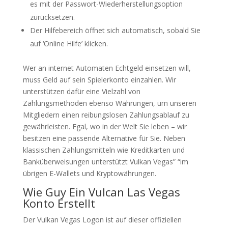
es mit der Passwort-Wiederherstellungsoption
zurücksetzen.
Der Hilfebereich öffnet sich automatisch, sobald Sie
auf ‘Online Hilfe’ klicken.
Wer an internet Automaten Echtgeld einsetzen will,
muss Geld auf sein Spielerkonto einzahlen. Wir
unterstützen dafür eine Vielzahl von
Zahlungsmethoden ebenso Währungen, um unseren
Mitgliedern einen reibungslosen Zahlungsablauf zu
gewährleisten. Egal, wo in der Welt Sie leben – wir
besitzen eine passende Alternative für Sie. Neben
klassischen Zahlungsmitteln wie Kreditkarten und
Banküberweisungen unterstützt Vulkan Vegas” “im
übrigen E-Wallets und Kryptowährungen.
Wie Guy Ein Vulcan Las Vegas
Konto Erstellt
Der Vulkan Vegas Logon ist auf dieser offiziellen