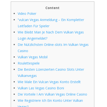
Content
Video Poker
“vulcan Vegas Anmeldung – Ein Kompletter
Leitfaden Für Spieler
Wie Bleibt Man Je Nach Dem Vulkan Vegas
Login Angemeldet?
Die Nützlichsten Online-slots Im Vulkan Vegas
Casino
Vulkan Vegas Mobil
Roulettespiele
Die Besten Lizenzierten Casino Slots Unter
Vulkanvegas
Wie Male Ein Vulcan Vegas Konto Erstellt
Vulkan Las Vegas Casino Boni
Die Vorteile I Am Vulkan Vegas Online Casino
Wie Registriere Ich Ein Konto Unter Vulkan
Vegas?