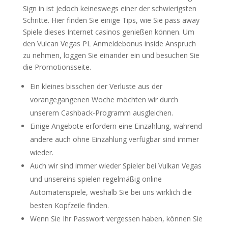
Sign in ist jedoch keineswegs einer der schwierigsten
Schritte. Hier finden Sie einige Tips, wie Sie pass away
Spiele dieses Internet casinos genießen können. Um
den Vulcan Vegas PL Anmeldebonus inside Anspruch
zu nehmen, loggen Sie einander ein und besuchen Sie
die Promotionsseite.
Ein kleines bisschen der Verluste aus der
vorangegangenen Woche möchten wir durch
unserem Cashback-Programm ausgleichen.
Einige Angebote erfordern eine Einzahlung, während
andere auch ohne Einzahlung verfügbar sind immer
wieder.
Auch wir sind immer wieder Spieler bei Vulkan Vegas
und unsereins spielen regelmäßig online
Automatenspiele, weshalb Sie bei uns wirklich die
besten Kopfzeile finden.
Wenn Sie Ihr Passwort vergessen haben, können Sie