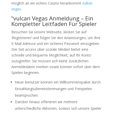
möglich an ein echtes Casino herankommt
vulkan
vegas
.
“vulcan Vegas Anmeldung – Ein
Kompletter Leitfaden Für Spieler
Besuchen Sie unsere Webseite, klicken Sie auf
‘Registrieren’ und folgen Sie den Anweisungen, um Ihre
E-Mail-Adresse und ein sicheres Passwort einzugeben.
Der Get access über soziale Medien bietet eine
schnelle und bequeme Möglichkeit, auf Ihr Konto
zuzugreifen. Sie müssen sich keine zusätzlichen
Anmeldedaten merken sowie können sofort über dem
Spielen beginnen.
Neue Benutzer können ein Willkommenspaket durch
Einzahlungsübereinstimmungen und Freispielen
beanspruchen.
Darüber hinaus offerieren wir mehrere
unterschiedliche Aktionen, sodass sich unsere Spieler