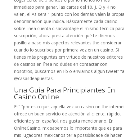
inmediato para ganar, las cartas del 10, J, Q y K no
valen, el As sera 1 punto con los demás valen la propia
denominación que indica. Básicamente cada casino
sobre línea cuenta disadvantage el mismo técnica para
suscripción, ahora presta atención qué te diremos
pasillo a paso mis aspectos relevantes the considerar
cuando lo suscribes por primera vez en un casino. Si
tienes más preguntas em virtude de nuestros editores
de casinos en línea no dudes en contactar con
nosotros, buscarnos en Fb o enviarnos algun tweet” “a
@casasdeapuestas.
Una Guía Para Principiantes En
Casino Online
Es” “por esto que, aquella vez un casino on the internet
ofrece un buen servicio de atención al cliente, rápido,
eficiente y en español, nos gusta mencionarlo. En
OnlineCasino. mx sabemos lo importante que es para
mis jugadores mexicanos ter a possibilidade de hacer