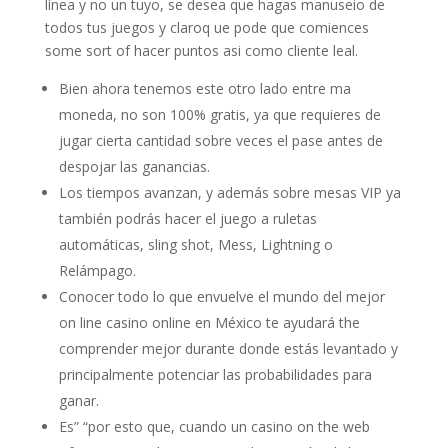
línea y no un tuyo, se desea que hagas manuseio de
todos tus juegos y claroq ue pode que comiences
some sort of hacer puntos asi como cliente leal.
Bien ahora tenemos este otro lado entre ma
moneda, no son 100% gratis, ya que requieres de
jugar cierta cantidad sobre veces el pase antes de
despojar las ganancias.
Los tiempos avanzan, y además sobre mesas VIP ya
también podrás hacer el juego a ruletas
automáticas, sling shot, Mess, Lightning o
Relámpago.
Conocer todo lo que envuelve el mundo del mejor
on line casino online en México te ayudará the
comprender mejor durante donde estás levantado y
principalmente potenciar las probabilidades para
ganar.
Es” “por esto que, cuando un casino on the web