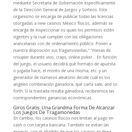
mediante Secretaría de Gobernación específicamente
de la Dirección General de Juegos y Sorteos. Este
organismo se encarga de publicar todas las licencias
otorgadas a new casinos México físicos, además se
encarga de inspeccionar os quais los permisos estén
vigentes y la cual cumplan con las obligaciones
arancelarias con de ordenamiento público. Ponen a
nuestra disposición sus tragamonedas,” “mesas de
croupier durante vivo, craps, online poker… En función
del juego, el usuario decidirá qué formato de apuesta
o jugada hace, el monto de una misma, etc. y un
generador de números aleatorio decide cuál es los
angeles combinación ganadora, qué carta sale, and so
forth. Si la trastada resulta ganadora, recibiremos las
correspondientes ganancias económicas.
Giros Gratis: Una Grandma Forma De Alcanzar
Los Juegos De Tragamonedas
En cambio, los casinos físicos nos limitan al pago en
cash o con tarjeta bancaria. También se evitan las
esperas, con el añadido de que los casinos en línea