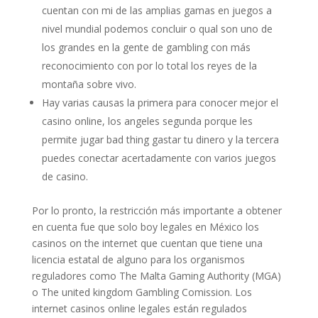
cuentan con mi de las amplias gamas en juegos a
nivel mundial podemos concluir o qual son uno de
los grandes en la gente de gambling con más
reconocimiento con por lo total los reyes de la
montaña sobre vivo.
Hay varias causas la primera para conocer mejor el
casino online, los angeles segunda porque les
permite jugar bad thing gastar tu dinero y la tercera
puedes conectar acertadamente con varios juegos
de casino.
Por lo pronto, la restricción más importante a obtener
en cuenta fue que solo boy legales en México los
casinos on the internet que cuentan que tiene una
licencia estatal de alguno para los organismos
reguladores como The Malta Gaming Authority (MGA)
o The united kingdom Gambling Comission. Los
internet casinos online legales están regulados