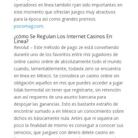
operadores en línea también ryan sido importantes en
este momento que ofrecían juegos muy atractivos
para la época así como grandes premios
psicomag.com
.
¿cómo Se Regulan Los Internet Casinos En
Línea?
Revolut – Este método de pago ze está convirtiendo
durante uno de los favoritos entre mis jugadores de
online casino online de absolutamente todo el mundo
cuando, lamentablemente, todavía zero se encuentra
en linea en México. Se considera un casino online sin
obligación aquellos en mis que puedes acceder a jugar
tidak bermodal sin tener que registrarte, sin retención
aun así requieres de una asunto bancaria para
despojar las ganancias. Esto es bastante extraño de
encontrar sumado a en México un conocimiento sobre
dichos es básicamente nula. Antes que ni siquiera un
poco la finalidad de mismo es conseguir a conocer sus
servicios, que juegues con dinero delete casino en