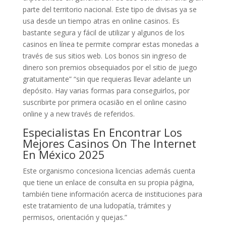
parte del territorio nacional. Este tipo de divisas ya se
usa desde un tiempo atras en online casinos. Es
bastante segura y fácil de utilizar y algunos de los
casinos en línea te permite comprar estas monedas a
través de sus sitios web. Los bonos sin ingreso de
dinero son premios obsequiados por el sitio de juego
gratuitamente” “sin que requieras llevar adelante un
depósito. Hay varias formas para conseguirlos, por
suscribirte por primera ocasião en el online casino
online y a new través de referidos.
Especialistas En Encontrar Los
Mejores Casinos On The Internet
En México 2025
Este organismo concesiona licencias además cuenta
que tiene un enlace de consulta en su propia página,
también tiene información acerca de instituciones para
este tratamiento de una ludopatía, trámites y
permisos, orientación y quejas.”