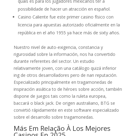
quais es para los jugadores mexicanos ter a
possibilidade de hacer un atracción en español.
Casino Caliente fue este primer casino físico con
licencia para apuestas autorizado oficialmente en la
república en el año 1955 ya hace más de sixty años.
Nuestro nivel de auto-exigencia, constancia y
rigurosidad sobre la información, nos ha convertido
durante referentes del sector. Un estudio
relativamente joven, con una catálogo quizá inferior
ing de otros desarrolladores pero de nan reputación.
Especializado principalmente en tragamonedas de
inspiración asiática to de héroes sobre acción, también
dispone de juegos tais como la ruleta europea,
baccará o black jack. De origen australiano, BTG se
convirtió rápidamente en este software especializado
sobre el desarrollo sobre tragamonedas.
Más Em Relação À Los Mejores
Casinos En 2025