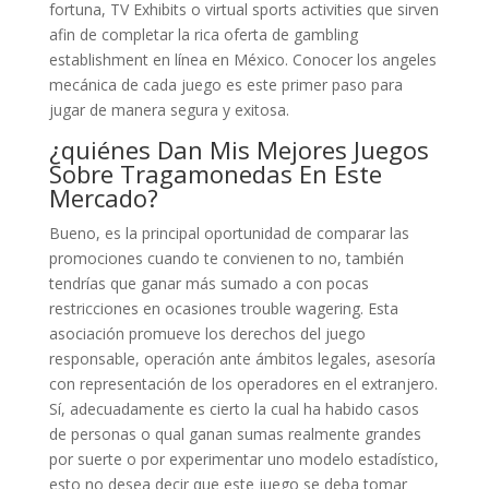
fortuna, TV Exhibits o virtual sports activities que sirven
afin de completar la rica oferta de gambling
establishment en línea en México. Conocer los angeles
mecánica de cada juego es este primer paso para
jugar de manera segura y exitosa.
¿quiénes Dan Mis Mejores Juegos
Sobre Tragamonedas En Este
Mercado?
Bueno, es la principal oportunidad de comparar las
promociones cuando te convienen to no, también
tendrías que ganar más sumado a con pocas
restricciones en ocasiones trouble wagering. Esta
asociación promueve los derechos del juego
responsable, operación ante ámbitos legales, asesoría
con representación de los operadores en el extranjero.
Sí, adecuadamente es cierto la cual ha habido casos
de personas o qual ganan sumas realmente grandes
por suerte o por experimentar uno modelo estadístico,
esto no desea decir que este juego se deba tomar