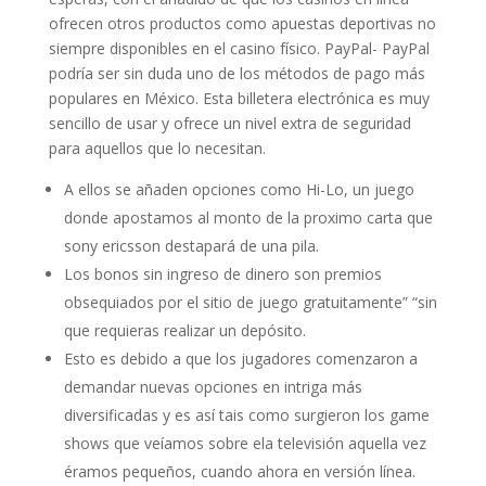
ofrecen otros productos como apuestas deportivas no
siempre disponibles en el casino físico. PayPal- PayPal
podría ser sin duda uno de los métodos de pago más
populares en México. Esta billetera electrónica es muy
sencillo de usar y ofrece un nivel extra de seguridad
para aquellos que lo necesitan.
A ellos se añaden opciones como Hi-Lo, un juego
donde apostamos al monto de la proximo carta que
sony ericsson destapará de una pila.
Los bonos sin ingreso de dinero son premios
obsequiados por el sitio de juego gratuitamente” “sin
que requieras realizar un depósito.
Esto es debido a que los jugadores comenzaron a
demandar nuevas opciones en intriga más
diversificadas y es así tais como surgieron los game
shows que veíamos sobre ela televisión aquella vez
éramos pequeños, cuando ahora en versión línea.