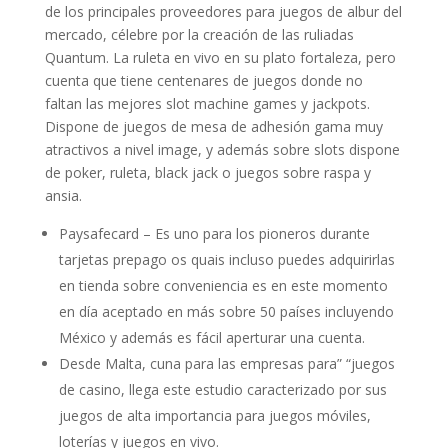
de los principales proveedores para juegos de albur del
mercado, célebre por la creación de las ruliadas
Quantum. La ruleta en vivo en su plato fortaleza, pero
cuenta que tiene centenares de juegos donde no
faltan las mejores slot machine games y jackpots.
Dispone de juegos de mesa de adhesión gama muy
atractivos a nivel image, y además sobre slots dispone
de poker, ruleta, black jack o juegos sobre raspa y
ansia.
Paysafecard – Es uno para los pioneros durante
tarjetas prepago os quais incluso puedes adquirirlas
en tienda sobre conveniencia es en este momento
en día aceptado en más sobre 50 países incluyendo
México y además es fácil aperturar una cuenta.
Desde Malta, cuna para las empresas para” “juegos
de casino, llega este estudio caracterizado por sus
juegos de alta importancia para juegos móviles,
loterías y juegos en vivo.