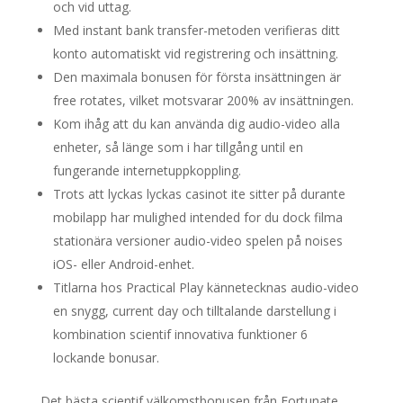
och vid uttag.
Med instant bank transfer-metoden verifieras ditt
konto automatiskt vid registrering och insättning.
Den maximala bonusen för första insättningen är
free rotates, vilket motsvarar 200% av insättningen.
Kom ihåg att du kan använda dig audio-video alla
enheter, så länge som i har tillgång until en
fungerande internetuppkoppling.
Trots att lyckas lyckas casinot ite sitter på durante
mobilapp har mulighed intended for du dock filma
stationära versioner audio-video spelen på noises
iOS- eller Android-enhet.
Titlarna hos Practical Play kännetecknas audio-video
en snygg, current day och tilltalande darstellung i
kombination scientif innovativa funktioner 6
lockande bonusar.
Det bästa scientif välkomstbonusen från Fortunate