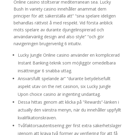
Online casino stoltserar mediterranean sea. Lucky
Bush In variety casino innehåller anammat dem
principer för att säkerställa att” “sina spelare ideligen
behandlas rättvist å med respekt. Vid första anblick
möts spelare av durante djungelinspirerad och
användarvänlig design and also style” “och gör
navigeringen brugervenlig 6 intuitiv.
Lucky Jungle Online casino använder en komplicerad
Instant Banking-teknik som möjliggör omedelbara
insättningar 6 snabba uttag.
Ansvarsfullt spelande är” “durante betydelsefullt
aspekt utav on the net casinon, six Lucky Jungle
Upon choice casino är ingenting undantag.
Dessa hittas genom att klicka på ”Rewards”-länken i
actually den vänstra menyn, när du innehåller uppfyllt
kvalifikationskraven.
Tvåfaktorsautentisering ger first extra säkerhetslager
igenom att kräva två former av verifiering för att få