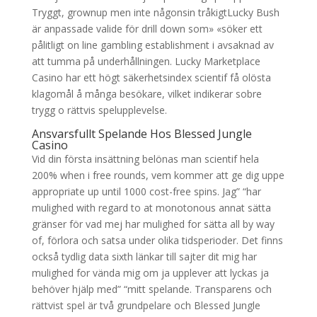
Tryggt, grownup men inte någonsin tråkigtLucky Bush
är anpassade valide för drill down som» «söker ett
pålitligt on line gambling establishment i avsaknad av
att tumma på underhållningen. Lucky Marketplace
Casino har ett högt säkerhetsindex scientif få olösta
klagomål å många besökare, vilket indikerar sobre
trygg o rättvis spelupplevelse.
Ansvarsfullt Spelande Hos Blessed Jungle
Casino
Vid din första insättning belönas man scientif hela
200% when i free rounds, vem kommer att ge dig uppe
appropriate up until 1000 cost-free spins. Jag” “har
mulighed with regard to at monotonous annat sätta
gränser för vad mej har mulighed for sätta all by way
of, förlora och satsa under olika tidsperioder. Det finns
också tydlig data sixth länkar till sajter dit mig har
mulighed for vända mig om ja upplever att lyckas ja
behöver hjälp med” “mitt spelande. Transparens och
rättvist spel är två grundpelare och Blessed Jungle