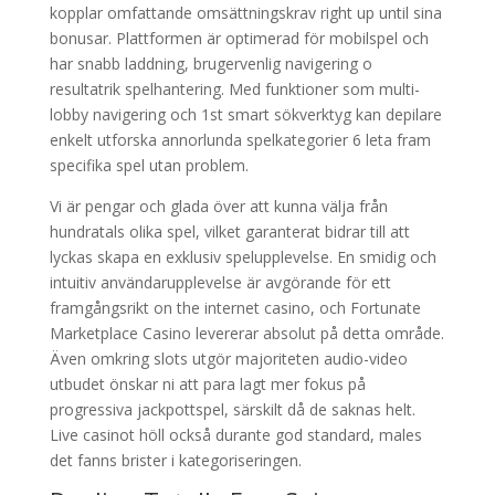
kopplar omfattande omsättningskrav right up until sina
bonusar. Plattformen är optimerad för mobilspel och
har snabb laddning, brugervenlig navigering o
resultatrik spelhantering. Med funktioner som multi-
lobby navigering och 1st smart sökverktyg kan depilare
enkelt utforska annorlunda spelkategorier 6 leta fram
specifika spel utan problem.
Vi är pengar och glada över att kunna välja från
hundratals olika spel, vilket garanterat bidrar till att
lyckas skapa en exklusiv spelupplevelse. En smidig och
intuitiv användarupplevelse är avgörande för ett
framgångsrikt on the internet casino, och Fortunate
Marketplace Casino levererar absolut på detta område.
Även omkring slots utgör majoriteten audio-video
utbudet önskar ni att para lagt mer fokus på
progressiva jackpottspel, särskilt då de saknas helt.
Live casinot höll också durante god standard, males
det fanns brister i kategoriseringen.