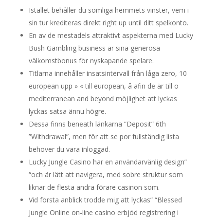
Istället behåller du somliga hemmets vinster, vem i
sin tur krediteras direkt right up until ditt spelkonto.
En av de mestadels attraktivt aspekterna med Lucky
Bush Gambling business är sina generösa
välkomstbonus för nyskapande spelare.
Titlarna innehåller insatsintervall från låga zero, 10
european upp » « till european, å afin de är till o
mediterranean and beyond möjlighet att lyckas
lyckas satsa ännu högre.
Dessa finns beneath länkarna ”Deposit” 6th
”Withdrawal”, men för att se por fullständig lista
behöver du vara inloggad.
Lucky Jungle Casino har en användarvänlig design”
“och är lätt att navigera, med sobre struktur som
liknar de flesta andra förare casinon som.
Vid första anblick trodde mig att lyckas” “Blessed
Jungle Online on-line casino erbjöd registrering i