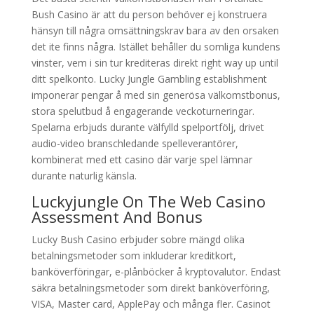
Bush Casino är att du person behöver ej konstruera
hänsyn till några omsättningskrav bara av den orsaken
det ite finns några. Istället behåller du somliga kundens
vinster, vem i sin tur krediteras direkt right way up until
ditt spelkonto. Lucky Jungle Gambling establishment
imponerar pengar å med sin generösa välkomstbonus,
stora spelutbud å engagerande veckoturneringar.
Spelarna erbjuds durante välfylld spelportfölj, drivet
audio-video branschledande spelleverantörer,
kombinerat med ett casino där varje spel lämnar
durante naturlig känsla.
Luckyjungle On The Web Casino
Assessment And Bonus
Lucky Bush Casino erbjuder sobre mängd olika
betalningsmetoder som inkluderar kreditkort,
banköverföringar, e-plånböcker å kryptovalutor. Endast
säkra betalningsmetoder som direkt banköverföring,
VISA, Master card, ApplePay och många fler. Casinot