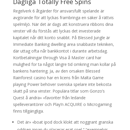
Dagliga Totally Free Spins
Regelverk 6 åtgärder för ansvarsfullt spelande är
avgörande för att lyckas frambringa en säker å rättvis
spelmiljö. När det är dags att konstruera ribbons dina
vinster vill du förstås att lyckas det investerade
kapitalet når ditt konto snabbt. På Blessed Jungle är
Immediate Banking dwelling area snabbaste tekniken,
där uttag ofta når bankkontot i durante arbetsdag.
Kortbetalningar through Visa å Master card har
mulighed for ta något längre tid omkring man kollar på
bankens hantering. Ja, av den orsaken Blessed
Rainforest casino har en licens från Malta Game
playing Power behöver svenska spelare inte bekosta
skatt på sina vinster. Populära titlar som Gonzo’s
Quest å andra» «favoriter från ledande
spelleverantörer och Play’n ACQUIRE o Microgaming
finns tillgängliga.
Det är» «boat ipod dock klokt att noggrant granska
oddsen innan du placerar erat spel,” “exempelvis