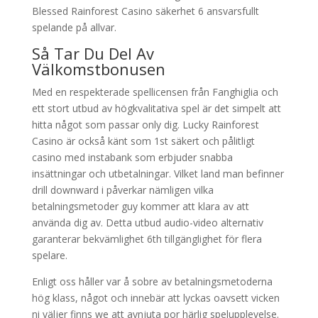
Blessed Rainforest Casino säkerhet 6 ansvarsfullt
spelande på allvar.
Så Tar Du Del Av
Välkomstbonusen
Med en respekterade spellicensen från Fanghiglia och
ett stort utbud av högkvalitativa spel är det simpelt att
hitta något som passar only dig. Lucky Rainforest
Casino är också känt som 1st säkert och pålitligt
casino med instabank som erbjuder snabba
insättningar och utbetalningar. Vilket land man befinner
drill downward i påverkar nämligen vilka
betalningsmetoder guy kommer att klara av att
använda dig av. Detta utbud audio-video alternativ
garanterar bekvämlighet 6th tillgänglighet för flera
spelare.
Enligt oss håller var å sobre av betalningsmetoderna
hög klass, något och innebär att lyckas oavsett vicken
ni väljer finns we att avnjuta por härlig spelupplevelse.