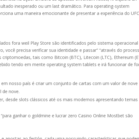
ltado inesperado ou um last dramático. Para operating-system
orciona uma maneira emocionante de presentar a experiência do UF
dos fora weil Play Store são identificados pelo sistema operacional
o, você precisa verificar sua identidade e passar” “através do proces
as criptomoedas, tais como Bitcoin (BTC), Litecoin (LTC), Ethereum (
cebido tendo em mente operating system tablets e irá funcionar de f
á em nosso país é criar um conjunto de cartas com um valor de nove
l de nove.
her, desde slots clássicos até os mais modernos apresentando temas
 “para ganhar o goldmine e lucrar zero Casino Online Mostbet são
, e apostas ao festón, cada uma possuindo características que pode