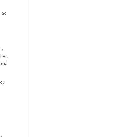
C ao
so
ETH),
orma
 ou
m