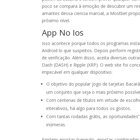
poco se compara à emoção de descubrir um resu
amantes dessa ciencia marcial, a Mostbet prop
próximo nível.
App No Ios
Isso acontece porque todos os programas instala
Android lo que suspeitos. Depois perform registr
de verificação. Além disso, aceita diversas outr
Dash (DASH) e Ripple (XRP). O web site foi con
impecável em qualquer dispositivo.
O objetivo do popular jogo de tarjetas Bacar
um conjunto que seja o mais próximo possíve
Com centenas de títulos em virtude de escol
interativos, há algo para todos os gostos.
Com tantas rodadas grátis, as oportunidades”
inúmeras.
Existem apostas tranquilo, apostas combinadas