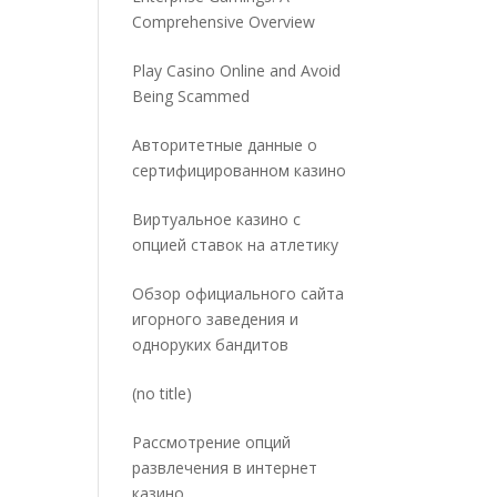
Comprehensive Overview
Play Casino Online and Avoid
Being Scammed
Авторитетные данные о
сертифицированном казино
Виртуальное казино с
опцией ставок на атлетику
Обзор официального сайта
игорного заведения и
одноруких бандитов
Post
(no title)
5032
Рассмотрение опций
развлечения в интернет
казино