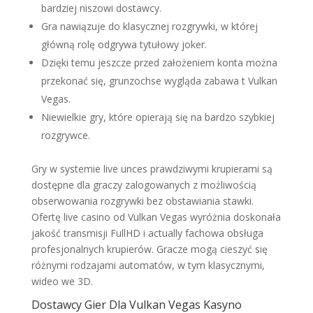
bardziej niszowi dostawcy.
Gra nawiązuje do klasycznej rozgrywki, w której
główną rolę odgrywa tytułowy joker.
Dzięki temu jeszcze przed założeniem konta można
przekonać się, grunzochse wygląda zabawa t Vulkan
Vegas.
Niewielkie gry, które opierają się na bardzo szybkiej
rozgrywce.
Gry w systemie live unces prawdziwymi krupierami są
dostępne dla graczy zalogowanych z możliwością
obserwowania rozgrywki bez obstawiania stawki.
Ofertę live casino od Vulkan Vegas wyróżnia doskonała
jakość transmisji FullHD i actually fachowa obsługa
profesjonalnych krupierów. Gracze mogą cieszyć się
różnymi rodzajami automatów, w tym klasycznymi,
wideo we 3D.
Dostawcy Gier Dla Vulkan Vegas Kasyno