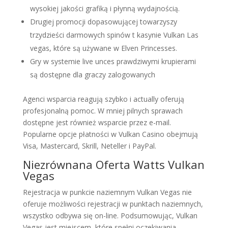
wysokiej jakości grafiką i płynną wydajnością.
Drugiej promocji dopasowującej towarzyszy
trzydzieści darmowych spinów t kasynie Vulkan Las
vegas, które są używane w Elven Princesses.
Gry w systemie live unces prawdziwymi krupierami
są dostępne dla graczy zalogowanych
Agenci wsparcia reagują szybko i actually oferują
profesjonalną pomoc. W mniej pilnych sprawach
dostępne jest również wsparcie przez e-mail.
Popularne opcje płatności w Vulkan Casino obejmują
Visa, Mastercard, Skrill, Neteller i PayPal.
Niezrównana Oferta Watts Vulkan
Vegas
Rejestracja w punkcie naziemnym Vulkan Vegas nie
oferuje możliwości rejestracji w punktach naziemnych,
wszystko odbywa się on-line. Podsumowując, Vulkan
Vegas jest miejscem, które spełni oczekiwania