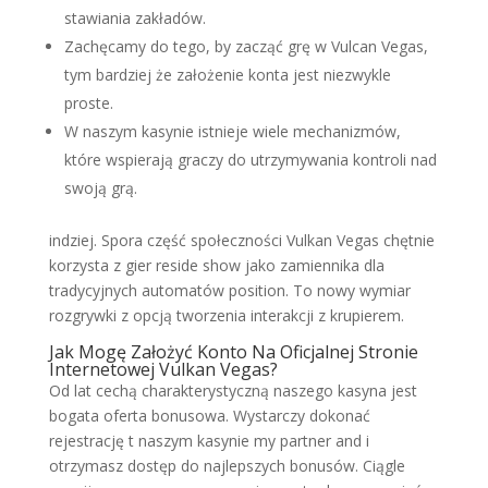
stawiania zakładów.
Zachęcamy do tego, by zacząć grę w Vulcan Vegas,
tym bardziej że założenie konta jest niezwykle
proste.
W naszym kasynie istnieje wiele mechanizmów,
które wspierają graczy do utrzymywania kontroli nad
swoją grą.
indziej. Spora część społeczności Vulkan Vegas chętnie
korzysta z gier reside show jako zamiennika dla
tradycyjnych automatów position. To nowy wymiar
rozgrywki z opcją tworzenia interakcji z krupierem.
Jak Mogę Założyć Konto Na Oficjalnej Stronie
Internetowej Vulkan Vegas?
Od lat cechą charakterystyczną naszego kasyna jest
bogata oferta bonusowa. Wystarczy dokonać
rejestrację t naszym kasynie my partner and i
otrzymasz dostęp do najlepszych bonusów. Ciągle