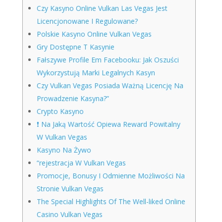
Czy Kasyno Online Vulkan Las Vegas Jest
Licencjonowane I Regulowane?
Polskie Kasyno Online Vulkan Vegas
Gry Dostępne T Kasynie
Fałszywe Profile Em Facebooku: Jak Oszuści
Wykorzystują Marki Legalnych Kasyn
Czy Vulkan Vegas Posiada Ważną Licencję Na
Prowadzenie Kasyna?”
Crypto Kasyno
❗ Na Jaką Wartość Opiewa Reward Powitalny
W Vulkan Vegas
Kasyno Na Żywo
“rejestracja W Vulkan Vegas
Promocje, Bonusy I Odmienne Możliwości Na
Stronie Vulkan Vegas
The Special Highlights Of The Well-liked Online
Casino Vulkan Vegas