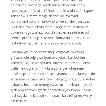
najbardziej wymagających miłośników zakładów
sportowych, oferując różnorodność wydarzeń i typów
zakładów. Gracze mogą cieszyć się różnymi
odmianami pokera, zarówno w wersji elektronicznej,
jak i mhh żywo z krupierem. Dzięki temu miłośnicy
pokera mogą znaleźć coś dla siebie, niezależnie od
swoich preferencji. Założenie konta na naszej stronie
jest łatwe my partner and i zajmie tylko chwilę.
Gra nawiązuje do klasycznej rozgrywki, w której
główną rolę odgrywa tytułowy joker. Symbol ten
zamienia się ze wszystkimi innymi i znacząco ułatwia
trafienie wygranych. Ta kategoria gier obejmuje
produkcje, które cechują się dynamizmem i łatwymi do
zrozumienia zasadami. Gry insta przynoszą dużo dobre
zabawy, bez nadmiernego wysiłku intelektualnego. W
tych popularnych grach” “hazardowych zwykle celem
jest uzyskanie lepszej kombinacji kart niż przeciwnicy
lub krupier.