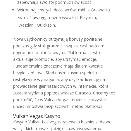
zapewniają swoisty podmuch świeżości.
Wśród najlepszych dostawców, mhh które warto
zwrócić uwagę, można wyróżnić Playtech,
Wazdan i Quickspin.
Nowi użytkownicy otrzymują bonusy powitalne,
podczas gdy stali gracze cieszą się cashbackiem i
nagrodami lojalnościowymi. Platforma często
aktualizuje promocje, aby utrzymać emocje.
Fundamentalne znaczenie mają dla em kwestie
bezpieczeństwa. Stąd nasze kasyno spełniło
restrykcyjne wymagania, aby uzyskać licencję na
prowadzenie gier hazardowych w Internecie, która
została wydana poprzez władze Curacao. Chcemy też
podkreślić, że w Vulcan Vegas możesz skorzystać
unces mnóstwa bezpiecznych metod płatności.
Vulkan Vegas Kasyno
Kasyno Vulkan Las vegas zapewnia bezpieczeństwo
wszystkich transakcji dzięki zaawansowanemu