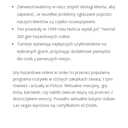
Zainwestowaliśmy w nasz zespół obsługi klienta, aby
zapewnić, że wszelkie problemy zgłaszane poprzez
naszych klientów są szybko rozwiązywane.
Ten powstały w 1999 roku twórca wydał już” “niemal
200 gier hazardowych online.
Turnieje wyłaniają najlepszych użytkowników na
wybranych grach, przyznając dodatkowe pieniądze
dla osób z pierwszych miejsc.
Gry hazardowe online in order to przecież popularna
programa rozrywki w różnych zakątkach świata, t tym
również i actually w Polsce. Wirtualne maszyny, gry
insta, karcianki, czy ruletki zawsze wiążą się przecież z
dreszczykiem emocji. Ponadto wirtualne kasyno Vulkan
Las vegas wyróżnia się certyfikatem eCOGRA.