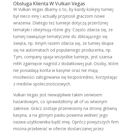
Obsługa Klienta W Vulkan Vegas
W Vulkan Vegas dbamy o to, by każdy kolejny turniej
był nieco inny i actually przynosił graczom nowe
wrażenia. Dlatego też turnieje dotyczą przeróżnej
tematyki i obejmują różne gry. Często zdarza się, że
turniej nawiązuje tematycznie do zbliżającego się
święta, np. Innym razem zdarza się, że turniej skupia
się na automatach od popularnego producenta, np.
Tym, company spaja wszystkie turnieje, jest szansa
mhh zgarnięcie nagród z dodatkowej puli. Osoby, które
nie posiadają konta w kasynie oraz nie mają
możliwości zalogowania się bezpośrednio, korzystając
z mediów społecznościowych.
Vulkan Vegas jest niewątpliwie takim serwisem
hazardowym, co sprawdziliśmy all of us własnym
zakresie. Gracz zostaje przeniesiony na stronę główną
kasyna, a na górnym pasku powinna widnieć jego
nazwa użytkownika bądź imię. Oprócz powyższych firm
można przebierać w ofercie dostarczanej przez