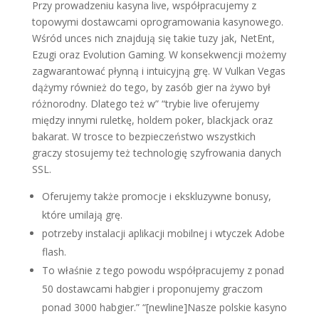
Przy prowadzeniu kasyna live, współpracujemy z
topowymi dostawcami oprogramowania kasynowego.
Wśród unces nich znajdują się takie tuzy jak, NetEnt,
Ezugi oraz Evolution Gaming. W konsekwencji możemy
zagwarantować płynną i intuicyjną grę. W Vulkan Vegas
dążymy również do tego, by zasób gier na żywo był
różnorodny. Dlatego też w” “trybie live oferujemy
między innymi ruletkę, holdem poker, blackjack oraz
bakarat. W trosce to bezpieczeństwo wszystkich
graczy stosujemy też technologię szyfrowania danych
SSL.
Oferujemy także promocje i ekskluzywne bonusy,
które umilają grę.
potrzeby instalacji aplikacji mobilnej i wtyczek Adobe
flash.
To właśnie z tego powodu współpracujemy z ponad
50 dostawcami habgier i proponujemy graczom
ponad 3000 habgier.” “[newline]Nasze polskie kasyno