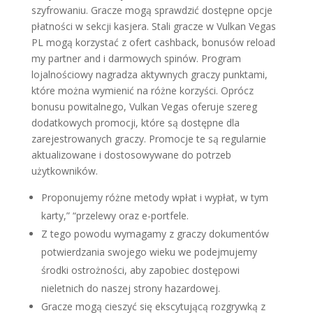
szyfrowaniu. Gracze mogą sprawdzić dostępne opcje
płatności w sekcji kasjera. Stali gracze w Vulkan Vegas
PL mogą korzystać z ofert cashback, bonusów reload
my partner and i darmowych spinów. Program
lojalnościowy nagradza aktywnych graczy punktami,
które można wymienić na różne korzyści. Oprócz
bonusu powitalnego, Vulkan Vegas oferuje szereg
dodatkowych promocji, które są dostępne dla
zarejestrowanych graczy. Promocje te są regularnie
aktualizowane i dostosowywane do potrzeb
użytkowników.
Proponujemy różne metody wpłat i wypłat, w tym
karty,” “przelewy oraz e-portfele.
Z tego powodu wymagamy z graczy dokumentów
potwierdzania swojego wieku we podejmujemy
środki ostrożności, aby zapobiec dostępowi
nieletnich do naszej strony hazardowej.
Gracze mogą cieszyć się ekscytującą rozgrywką z