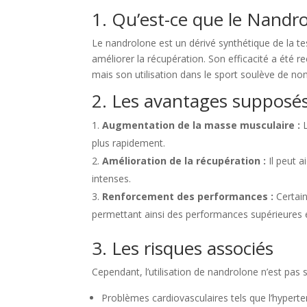
1. Qu’est-ce que le Nandr
Le nandrolone est un dérivé synthétique de la te
améliorer la récupération. Son efficacité a été 
mais son utilisation dans le sport soulève de no
2. Les avantages supposé
Augmentation de la masse musculaire :
L
plus rapidement.
Amélioration de la récupération :
Il peut a
intenses.
Renforcement des performances :
Certain
permettant ainsi des performances supérieures 
3. Les risques associés
Cependant, l’utilisation de nandrolone n’est pas 
Problèmes cardiovasculaires tels que l’hyperte