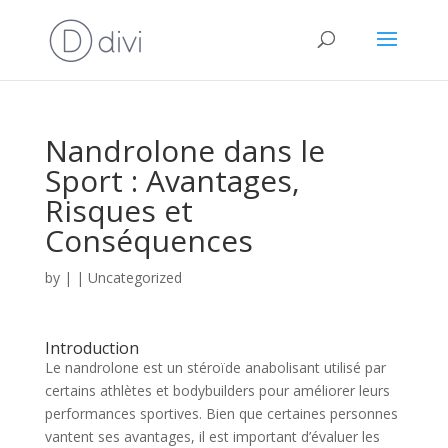
Nandrolone dans le
Sport : Avantages,
Risques et
Conséquences
by
|
|
Uncategorized
Introduction
Le nandrolone est un stéroïde anabolisant utilisé par
certains athlètes et bodybuilders pour améliorer leurs
performances sportives. Bien que certaines personnes
vantent ses avantages, il est important d’évaluer les