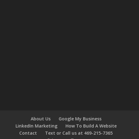
About Us
Google My Business
LinkedIn Marketing
How To Build A Website
Contact
Text or Call us at 469-215-7365