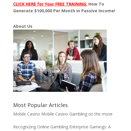
CLICK HERE for Your FREE TRAINING:
How To
Generate $100,000 Per Month in Passive Income!
About Us
Most Popular Articles
Mobile Casino Mobile Casino Gambling on the move
Recognizing Online Gambling Enterprise Gamings: A