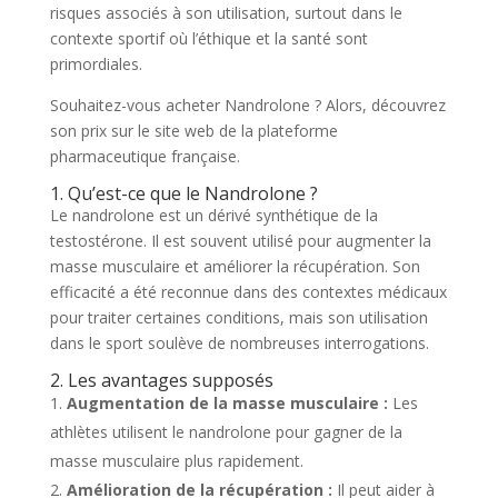
risques associés à son utilisation, surtout dans le
contexte sportif où l’éthique et la santé sont
primordiales.
Souhaitez-vous acheter Nandrolone ? Alors, découvrez
son prix sur le site web de la plateforme
pharmaceutique française.
1. Qu’est-ce que le Nandrolone ?
Le nandrolone est un dérivé synthétique de la
testostérone. Il est souvent utilisé pour augmenter la
masse musculaire et améliorer la récupération. Son
efficacité a été reconnue dans des contextes médicaux
pour traiter certaines conditions, mais son utilisation
dans le sport soulève de nombreuses interrogations.
2. Les avantages supposés
Augmentation de la masse musculaire :
Les
athlètes utilisent le nandrolone pour gagner de la
masse musculaire plus rapidement.
Amélioration de la récupération :
Il peut aider à