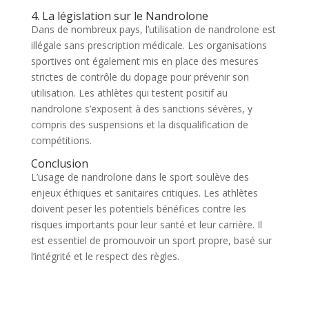
4. La législation sur le Nandrolone
Dans de nombreux pays, l’utilisation de nandrolone est
illégale sans prescription médicale. Les organisations
sportives ont également mis en place des mesures
strictes de contrôle du dopage pour prévenir son
utilisation. Les athlètes qui testent positif au
nandrolone s’exposent à des sanctions sévères, y
compris des suspensions et la disqualification de
compétitions.
Conclusion
L’usage de nandrolone dans le sport soulève des
enjeux éthiques et sanitaires critiques. Les athlètes
doivent peser les potentiels bénéfices contre les
risques importants pour leur santé et leur carrière. Il
est essentiel de promouvoir un sport propre, basé sur
l’intégrité et le respect des règles.