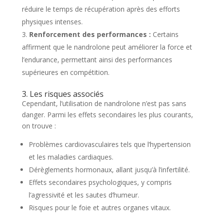
réduire le temps de récupération après des efforts
physiques intenses.
Renforcement des performances :
Certains
affirment que le nandrolone peut améliorer la force et
l’endurance, permettant ainsi des performances
supérieures en compétition.
3. Les risques associés
Cependant, l’utilisation de nandrolone n’est pas sans
danger. Parmi les effets secondaires les plus courants,
on trouve :
Problèmes cardiovasculaires tels que l’hypertension
et les maladies cardiaques.
Dérèglements hormonaux, allant jusqu’à l’infertilité.
Effets secondaires psychologiques, y compris
l’agressivité et les sautes d’humeur.
Risques pour le foie et autres organes vitaux.