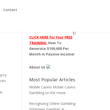
Contact
CLICK HERE for Your FREE
TRAINING:
How To
Generate $100,000 Per
Month in Passive Income!
About Us
орту
Most Popular Articles
ысяч
Mobile Casino Mobile Casino
и,
Gambling on the move
Recognizing Online Gambling
Enterprise Gamings: A