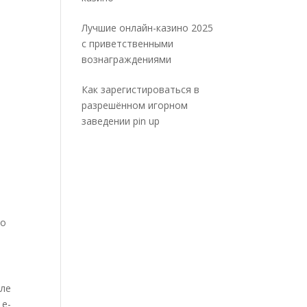
Лучшие онлайн-казино 2025
с приветственными
вознаграждениями
Как зарегистироваться в
разрешённом игорном
заведении pin up
ко
сле
 e-