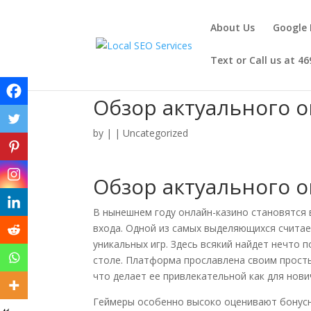
About Us
Google 
Text or Call us at 4
Обзор актуального о
by
|
|
Uncategorized
Обзор актуального о
В нынешнем году онлайн-казино становятся
входа. Одной из самых выделяющихся считает
уникальных игр. Здесь всякий найдет нечто п
столе. Платформа прославлена своим прост
что делает ее привлекательной как для нович
Геймеры особенно высоко оценивают бонусну