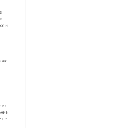
з
 и
ся и
оле.
угих
ение
е не