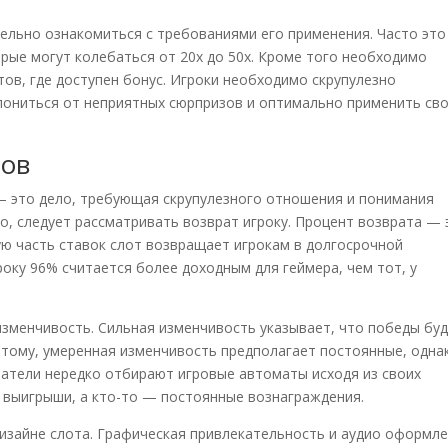
ельно ознакомиться с требованиями его применения. Часто это
орые могут колебаться от 20x до 50x. Кроме того необходимо
тов, где доступен бонус. Игроки необходимо скрупулезно
лониться от неприятных сюрпризов и оптимально применить св
тов
— это дело, требующая скрупулезного отношения и понимания
о, следует рассматривать возврат игроку. Процент возврата — 
ю часть ставок слот возвращает игрокам в долгосрочной
року 96% считается более доходным для геймера, чем тот, у
зменчивость. Сильная изменчивость указывает, что победы бу
этому, умеренная изменчивость предполагает постоянные, одна
атели нередко отбирают игровые автоматы исходя из своих
е выигрыши, а кто-то — постоянные вознаграждения.
дизайне слота. Графическая привлекательность и аудио оформл