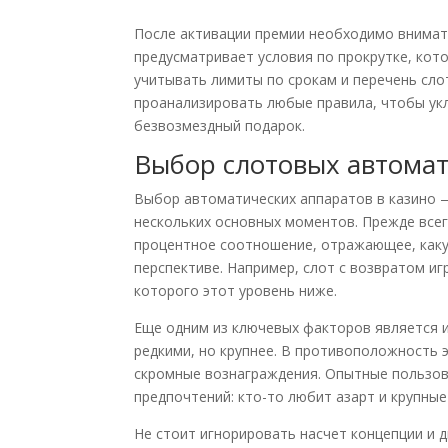
После активации премии необходимо внимат
предусматривает условия по прокрутке, кот
учитывать лимиты по срокам и перечень сло
проанализировать любые правила, чтобы ук
безвозмездный подарок.
Выбор слотовых автома
Выбор автоматических аппаратов в казино 
нескольких основных моментов. Прежде всег
процентное соотношение, отражающее, каку
перспективе. Например, слот с возвратом иг
которого этот уровень ниже.
Еще одним из ключевых факторов является и
редкими, но крупнее. В противоположность 
скромные вознаграждения. Опытные пользов
предпочтений: кто-то любит азарт и крупны
Не стоит игнорировать насчет концепции и 