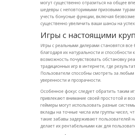
могут существенно отразиться на общее вп
шедевры с неповторимыми призовыми турам
учесть бонусные функции, включая безвозм
существенно увеличить ваши шансы на успех
Игры с настоящими кру
Игры с реальными дилерами становятся все
благодаря их натуральности и способности 
возможность почувствовать обстановку реал
традиционных игр в интернете, где результат
Пользователи способны смотреть за любым 
уверенности и прозрачности.
Особенное фокус следует обратить таким иг
привлекают внимание своей простотой и во
геймеры могут использовать разные системы
вклады на точные числа или группы чисел, ч
такие забавы задерживают пользователей на
делает их рентабельными как для пользовате