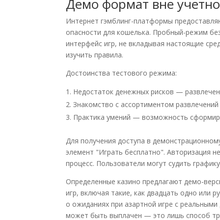
Демо формат вне учетно
Интернет гэмблинг-платформы предоставляю
опасности для кошелька. Пробный-режим бе
интерфейс игр, не вкладывая настоящие сред
изучить правила.
Достоинства тестового режима:
Недостаток денежных рисков — развлечен
Знакомство с ассортиментом развлечений
Практика умений — возможность сформиро
Для получения доступа в демонстрационном
элемент "Играть бесплатно". Авторизация н
процесс. Пользователи могут судить график
Определенные казино предлагают демо-верси
игр, включая такие, как двадцать одно или 
о ожиданиях при азартной игре с реальными
может быть выплачен — это лишь способ тр