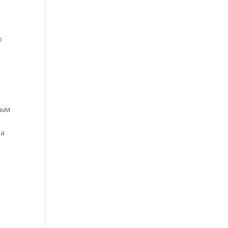
о
т
ным
на