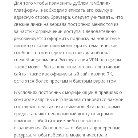
Для того чтобы применить дублем гэмблинг-
платформы, необходимо вписать его ссылку в
адресную строку браузера. Следует учитывать, что
свежие линки на зеркала постоянно меняются из-
за частых ограничений доступа. Следовательно
рекомендуется оформить подписку на новостные
письма от казино или мониторить тематические
сообщества и интернет-порталы для обзора
свежей информации. Эксплуатация VPN-платформ
также может быть полезным, но альтернативные
сайты, такие как официальный сайт казино 7К,
остаются более простым и быстрым вариантом.
В условиях постоянных модификаций в правилах о
контроле азартных игр зеркала становятся важной
составляющей тактики геймеров. Эти платформы
предоставляют непрерывный доступ к играм и
помогают обойти какие-либо внезапные
ограничения. Основное — отбирать проверенные
ресурсы, чтобы избежать мошенничества и