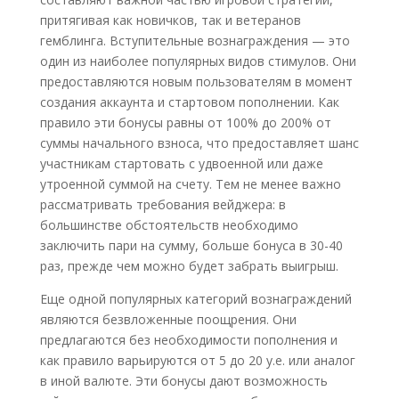
притягивая как новичков, так и ветеранов
гемблинга. Вступительные вознаграждения — это
один из наиболее популярных видов стимулов. Они
предоставляются новым пользователям в момент
создания аккаунта и стартовом пополнении. Как
правило эти бонусы равны от 100% до 200% от
суммы начального взноса, что предоставляет шанс
участникам стартовать с удвоенной или даже
утроенной суммой на счету. Тем не менее важно
рассматривать требования вейджера: в
большинстве обстоятельств необходимо
заключить пари на сумму, больше бонуса в 30-40
раз, прежде чем можно будет забрать выигрыш.
Еще одной популярных категорий вознаграждений
являются безвложенные поощрения. Они
предлагаются без необходимости пополнения и
как правило варьируются от 5 до 20 у.е. или аналог
в иной валюте. Эти бонусы дают возможность