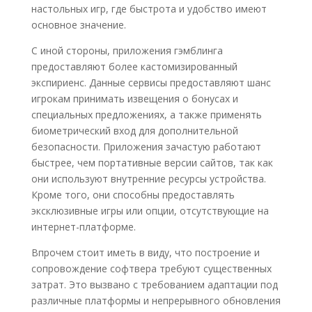
настольных игр, где быстрота и удобство имеют
основное значение.
С иной стороны, приложения гэмблинга
предоставляют более кастомизированный
экспириенс. Данные сервисы предоставляют шанс
игрокам принимать извещения о бонусах и
специальных предложениях, а также применять
биометрический вход для дополнительной
безопасности. Приложения зачастую работают
быстрее, чем портативные версии сайтов, так как
они используют внутренние ресурсы устройства.
Кроме того, они способны предоставлять
эксклюзивные игры или опции, отсутствующие на
интернет-платформе.
Впрочем стоит иметь в виду, что построение и
сопровождение софтвера требуют существенных
затрат. Это вызвано с требованием адаптации под
различные платформы и непрерывного обновления