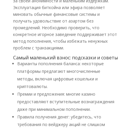
за своей анонимности и маленьким издержкам.
Эксплуатация биткойна или эфира позволяет
миновать обычные финансовые системы и
получать удовольствие от азартом без
промедлений. Необходимо проверить, что
конкретное игорное заведение поддерживает этот
метод пополнения, чтобы избежать ненужных
проблем с транзакциями.
Самый маленький взнос: подсказки и советы
Варианты пополнения баланса: некоторые
платформы предлагают многочисленные
методы, включая цифровые кошельки и
криптовалюты.
Премии и предложения: многие казино
предоставляют вступительные вознаграждения
даже при минимальном пополнении.
Правила получения денег: убедитесь, что
требования по вейджеру акций не слишком