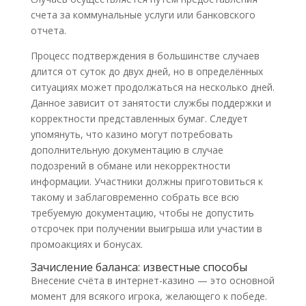
счета за коммунальные услуги или банковского
отчета.
Процесс подтверждения в большинстве случаев
длится от суток до двух дней, но в определённых
ситуациях может продолжаться на несколько дней.
Данное зависит от занятости службы поддержки и
корректности представленных бумаг. Следует
упомянуть, что казино могут потребовать
дополнительную документацию в случае
подозрений в обмане или некорректности
информации. Участники должны приготовиться к
такому и заблаговременно собрать все всю
требуемую документацию, чтобы не допустить
отсрочек при получении выигрыша или участии в
промоакциях и бонусах.
Зачисление баланса: известные способы
Внесение счёта в интернет-казино — это основной
момент для всякого игрока, желающего к победе.