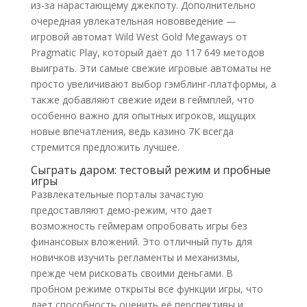
из-за нарастающему джекпоту. Дополнительно
очередная увлекательная нововведение —
игровой автомат Wild West Gold Megaways от
Pragmatic Play, который даёт до 117 649 методов
выиграть. Эти самые свежие игровые автоматы не
просто увеличивают выбор гэмблинг-платформы, а
также добавляют свежие идеи в геймплей, что
особенно важно для опытных игроков, ищущих
новые впечатления, ведь казино 7К всегда
стремится предложить лучшее.
Сыграть даром: тестовый режим и пробные
игры
Развлекательные порталы зачастую
предоставляют демо-режим, что дает
возможность геймерам опробовать игры без
финансовых вложений. Это отличный путь для
новичков изучить регламенты и механизмы,
прежде чем рисковать своими деньгами. В
пробном режиме открыты все функции игры, что
дает способность оценить её перспективы и