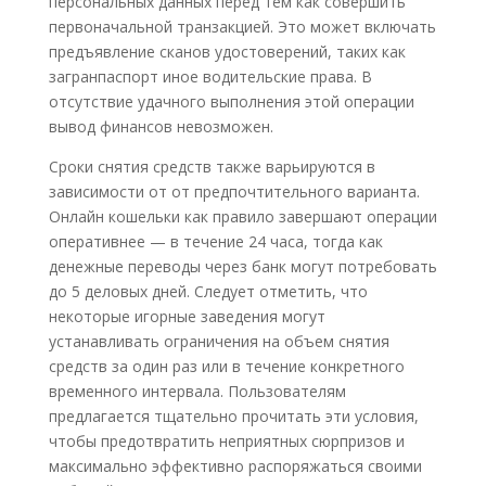
персональных данных перед тем как совершить
первоначальной транзакцией. Это может включать
предъявление сканов удостоверений, таких как
загранпаспорт иное водительские права. В
отсутствие удачного выполнения этой операции
вывод финансов невозможен.
Сроки снятия средств также варьируются в
зависимости от от предпочтительного варианта.
Онлайн кошельки как правило завершают операции
оперативнее — в течение 24 часа, тогда как
денежные переводы через банк могут потребовать
до 5 деловых дней. Следует отметить, что
некоторые игорные заведения могут
устанавливать ограничения на объем снятия
средств за один раз или в течение конкретного
временного интервала. Пользователям
предлагается тщательно прочитать эти условия,
чтобы предотвратить неприятных сюрпризов и
максимально эффективно распоряжаться своими