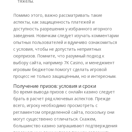
тяжелы.
Помимо этого, важно рассматривать такие
аспекты, как защищенность платежей и
доступность разрешения у избранного игорного
заведения. Новичкам следует изучать комментарии
опытных пользователей и вдумчиво ознакомиться
с условия, чтобы не допустить неприятных
сюрпризов. Помните, что разумный подход к
выбору сайта, например 7K Casino, и менеджмент
игровым бюджетом помогут сделать игровой
процесс не только защищённым, но и интересным.
Получение призов: условия и сроки
Во время вывода призов с онлайн казино следует
брать в расчет ряд ключевых аспектов. Прежде
всего, игроку необходимо просмотреть с
регламентом определенной сайта, поскольку они
могут существенно отличаться. Скажем,
большинство казино запрашивают подтверждения