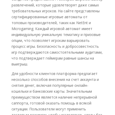
развлечений, которые удовлетворят даже самых
требовательных игроков. На сайте представлены
сертифицированные игровые автоматы от
топовых производителей, таких как NetEnt и
Microgaming. Каждый игровой автомат имеет
индивидуальную уникальную тематику и призовые
опции, что позволяет игрокам варьировать
процесс игры. Безопасность и добросовестность
игр подтверждаются самостоятельными аудитами,
что подтверждает геймерам равные шансы на
выигрыш.
Для удобности клиентов платформа предлагает
несколько способов внесения на счет аккаунта и
снятия денег, включая популярные онлайн-
кошельки и банковские карты. Значительным
преимуществом является наличие непрерывной
саппорта, готовой оказать помощь в всякой
ситуации. Пользователи могут применить
тестовым режимом, чтобы исследовать слоты без