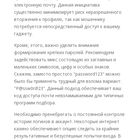
электронную почту. Данная инициатива
существенно минимизирует риск неразрешенного
вторжения к профилю, так как мошеннику
потребуется непосредственный доступ к вашему
гаджету.
Кроме, этого, важно уделить внимание
формирование крепких паролей. Рекомендуем
задействовать микс состоящую из заглавных и
маленьких символов, цифр и особых знаков.
Скажем, заместо простого "password123" можно
было бы применять трудный для взлома вариант:
"P@ssw0rd!23". Данный подход обеспечивает ваш
код доступа почти невзламываемым для типичных
программ подбора.
Необходимо пренебрегать о постоянной контроле
истории логинов в аккаунт. Некоторые интернет
казино обеспечивают опцию следить за крайние
результативные и безуспешные попытки входа. В