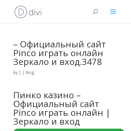
– Официальный сайт
Pinco играть онлайн
Зеркало и вход.3478
by
|
|
blog
Пинко казино –
Официальный сайт
Pinco играть онлайн |
Зеркало и вход