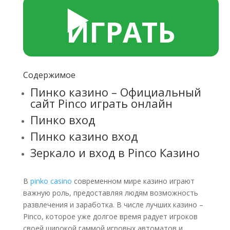
▶️
ИГРАТЬ
Содержимое
Пинко казино – Официальный
сайт Pinco играть онлайн
Пинко вход
Пинко казино вход
Зеркало и вход в Pinco Казино
В
pinko casino
современном мире казино играют
важную роль, предоставляя людям возможность
развлечения и заработка. В числе лучших казино –
Pinco, которое уже долгое время радует игроков
своей широкой гаммой игровых автоматов и