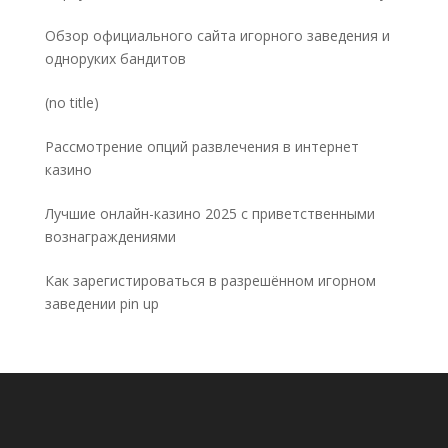
Обзор официального сайта игорного заведения и
одноруких бандитов
Post
(no title)
5032
Рассмотрение опций развлечения в интернет
казино
Лучшие онлайн-казино 2025 с приветственными
вознаграждениями
Как зарегистироваться в разрешённом игорном
заведении pin up