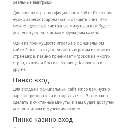
реальные выигрыши.
Для начала игры на официальном сайте Pinco вам
нужно зарегистрироваться и открыть счет. Это
можно сделать в считанные минуты, и вам будет
доступен доступ к играм и функциям казино.
Один из преимуществ играть на официальном
сайте Pinco – это доступность игрокам из многих
стран мира. Казино принимает игроков из многих
стран, включая Россию, Украину, Казахстан и
другие.
Пинко вход
Для входа на официальный сайт Pinco вам нужно
зарегистрироваться и открыть счет. Это можно
сделать в считанные минуты, и вам будет доступен
доступ к играм и функциям казино.
Пинко казино вход