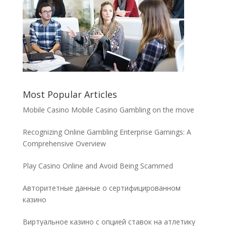
Most Popular Articles
Mobile Casino Mobile Casino Gambling on the move
Recognizing Online Gambling Enterprise Gamings: A
Comprehensive Overview
Play Casino Online and Avoid Being Scammed
Авторитетные данные о сертифицированном
казино
Виртуальное казино с опцией ставок на атлетику