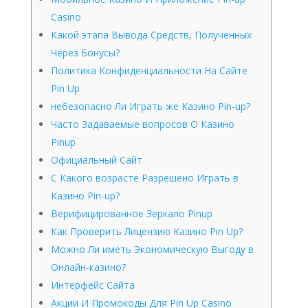
Casino
Какой этапа Вывода Средств, Полученных
Через Бонусы?
Политика Конфиденциальности На Сайте
Pin Up
небезопасно Ли Играть же Казино Pin-up?
Часто Задаваемые вопросов О Казино
Pinup
Официальный Сайт
С Какого возрасте Разрешено Играть в
Казино Pin-up?
Верифицированное Зеркало Pinup
Как Проверить Лицензию Казино Pin Up?
Можно Ли иметь Экономическую Выгоду в
Онлайн-казино?
Интерфейс Сайта
Акции И Промокоды Для Pin Up Casino