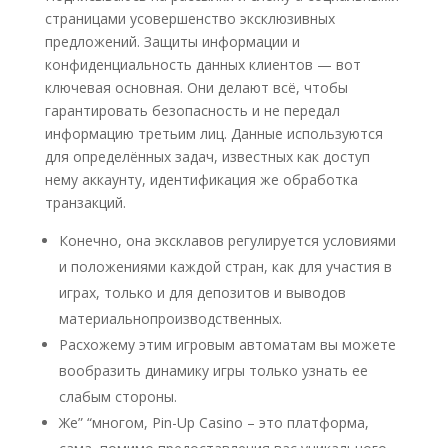
страницами усовершенство эксклюзивных
предложений. Защиты информации и
конфиденциальность данных клиентов — вот
ключевая основная. Они делают всё, чтобы
гарантировать безопасность и не передал
информацию третьим лиц. Данные используются
для определённых задач, известных как доступ
нему аккаунту, идентификация же обработка
транзакций.
Конечно, она эксклавов регулируется условиями
и положениями каждой стран, как для участия в
играх, только и для депозитов и выводов
материальнопроизводственных.
Расхожему этим игровым автоматам вы можете
вообразить динамику игры только узнать ее
слабым стороны.
Же” “многом, Pin-Up Casino – это платформа,