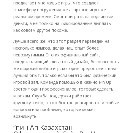
предлагает мне живые игры, что создают
атмосферу погружения же азартные игры же
реальном времени! Смог поиграть на подлинные
деньги, а не только на фиксированные выплаты —
как совсем другое похоже.
Лучше всего же, что этот раздел переведен на
несколько языков, делая наш опыт более
невозмутимым. Это их официальный сайт,
представляющий элегантный дизайн, безопасность
же широкий выбор игр, которые предоставят вам
лучший опыт, только если бы это был физический
игровой зал. Команда помощью в казино Pin Up
состоит один профессионалов, готовых сделать
игрокам. Служба поддержки работает
круглосуточно, этого быстро реагировать и любые
вопросы или проблемы, которые может
возникнуть.
“пин Ап Казахстан –