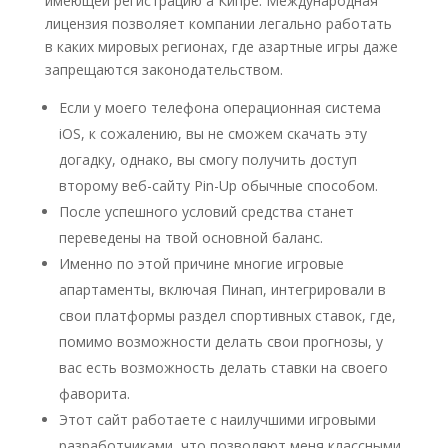
имеющей регистрацию а Кипре. Международная
лицензия позволяет компании легально работать
в каких мировых регионах, где азартные игры даже
запрещаются законодательством.
Если у моего телефона операционная система
iOS, к сожалению, вы не сможем скачать эту
догадку, однако, вы смогу получить доступ
второму веб-сайту Pin-Up обычные способом.
После успешного условий средства станет
переведены на твой основной баланс.
Именно по этой причине многие игровые
апартаменты, включая Пинап, интегрировали в
свои платформы раздел спортивных ставок, где,
помимо возможности делать свои прогнозы, у
вас есть возможность делать ставки на своего
фаворита.
Этот сайт работаете с наилучшими игровыми
разработчиками, что позволяют меня классными