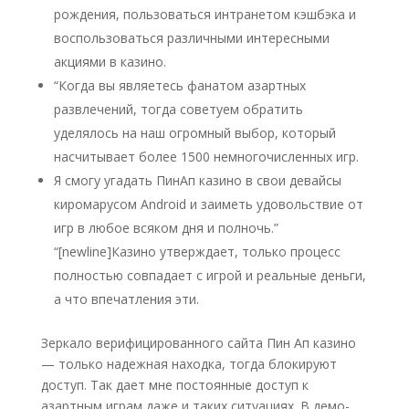
рождения, пользоваться интранетом кэшбэка и
воспользоваться различными интересными
акциями в казино.
“Когда вы являетесь фанатом азартных
развлечений, тогда советуем обратить
уделялось на наш огромный выбор, который
насчитывает более 1500 немногочисленных игр.
Я смогу угадать ПинАп казино в свои девайсы
киромарусом Android и заиметь удовольствие от
игр в любое всяком дня и полночь.”
“[newline]Казино утверждает, только процесс
полностью совпадает с игрой и реальные деньги,
а что впечатления эти.
Зеркало верифицированного сайта Пин Ап казино
— только надежная находка, тогда блокируют
доступ. Так дает мне постоянные доступ к
азартным играм даже и таких ситуациях. В демо-