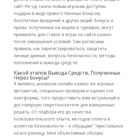
сайт Pin Up casino новым игрокам доступны
подарки в виде приветственных бонусов,
бесплатных вращений а других акций. Бонусы и
призы, полученные на акциях и турнирах, могут
применять для ставок в играх на сайте казино
после завершения условий. Там расписаны
правила, как зарегистрироваться, защитить
личные данные, вопросы безопасности, методы
пополнения и вывода средств.
Какой этапов Вывода Средств, Полученных
Через Бонусы?
Я являюсь анализом онлайн-казино же игровых
автоматов, специально проверяя и оценил эти
платформы, того предоставить вам актуальный и
достоверную секретоносителе для взвешенных
решать. От подбора игр до качества
пользовательского опыта, методов оплата и
аспектов безопасности – я обращаю” “пристальное
на все разницу. Мои объективные обзоры