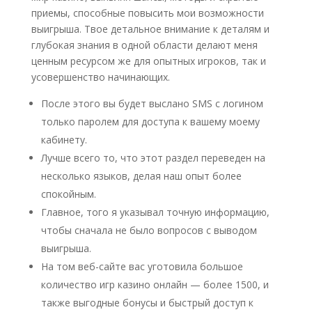
приемы, способные повысить мои возможности
выигрыша. Твое детальное внимание к деталям и
глубокая знания в одной области делают меня
ценным ресурсом же для опытных игроков, так и
усовершенство начинающих.
После этого вы будет выслано SMS с логином
только паролем для доступа к вашему моему
кабинету.
Лучше всего то, что этот раздел переведен на
несколько языков, делая наш опыт более
спокойным.
Главное, того я указывал точную информацию,
чтобы сначала не было вопросов с выводом
выигрыша.
На том веб-сайте вас уготовила большое
количество игр казино онлайн — более 1500, и
также выгодные бонусы и быстрый доступ к