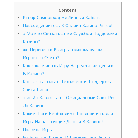
Content
Pin-up Casinoвход же Личный Кабинет
Присоединяйтесь К Онлайн Казино Pin-up!
а Можно Связаться же Службой Поддержки
Казино?
же Перевести Выигрыш киромарусом
Игрового Счета?
Как заканчивать Игру На реальные Деньги
В Казино?
Контакты только Техническая Поддержка
Сайта Пинап
“пин Ап Казахстан – Официальный Сайт Pin
Up Казино
Какие Шаги Необходимо Предпринять дли
Игры На настоящие Деньги В Казино?
Правила Игры
Мобильное Казино И Приложение Pin-up