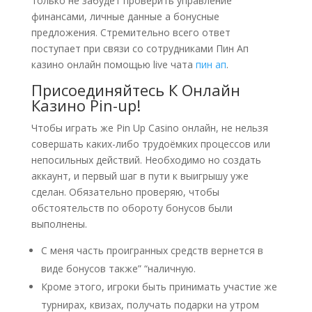
только не забудет проверить управление
финансами, личные данные а бонусные
предложения. Стремительно всего ответ
поступает при связи со сотрудниками Пин Ап
казино онлайн помощью live чата
пин ап
.
Присоединяйтесь К Онлайн
Казино Pin-up!
Чтобы играть же Pin Up Casino онлайн, не нельзя
совершать каких-либо трудоёмких процессов или
непосильных действий. Необходимо но создать
аккаунт, и первый шаг в пути к выигрышу уже
сделан. Обязательно проверяю, чтобы
обстоятельств по обороту бонусов были
выполнены.
С меня часть проигранных средств вернется в
виде бонусов также” “наличную.
Кроме этого, игроки быть принимать участие же
турнирах, квизах, получать подарки на утром