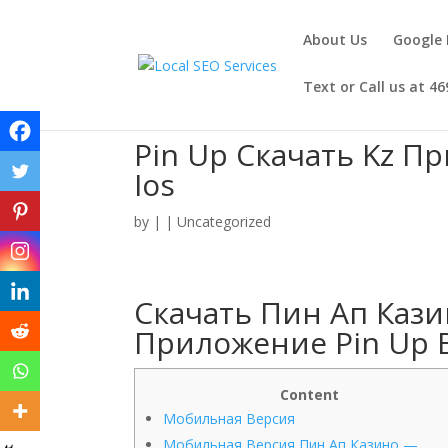
About Us
Google 
Text or Call us at 4
Pin Up Скачать Kz П
Ios
by
|
|
Uncategorized
Скачать Пин Ап Кази
Приложение Pin Up 
Content
Мобильная Версия
Мобильная Версия Пин Ап Казино —