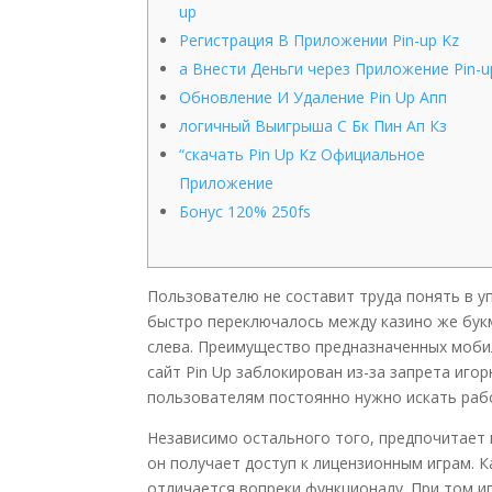
up
Регистрация В Приложении Pin-up Kz
а Внести Деньги через Приложение Pin-u
Обновление И Удаление Pin Up Апп
логичный Выигрыша С Бк Пин Ап Кз
“скачать Pin Up Kz Официальное
Приложение
Бонус 120% 250fs
Пользователю не составит труда понять в 
быстро переключалось между казино же бу
слева. Преимущество предназначенных моби
сайт Pin Up заблокирован из-за запрета иг
пользователям постоянно нужно искать рабо
Независимо остального того, предпочитает 
он получает доступ к лицензионным играм. К
отличается вопреки функционалу. При том и