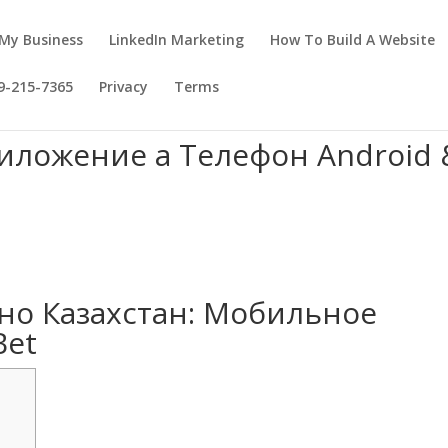
My Business
LinkedIn Marketing
How To Build A Website
69-215-7365
Privacy
Terms
риложение а Телефон Android 
но Казахстан: Мобильное
Bet