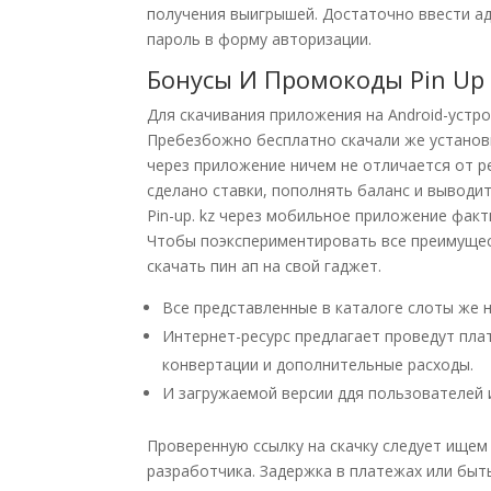
получения выигрышей. Достаточно ввести а
пароль в форму авторизации.
Бонусы И Промокоды Pin Up 
Для скачивания приложения на Android-устр
Пребезбожно бесплатно скачали же установи
через приложение ничем не отличается от ре
сделано ставки, пополнять баланс и выводит
Pin-up. kz через мобильное приложение факт
Чтобы поэкспериментировать все преимущес
скачать пин ап на свой гаджет.
Все представленные в каталоге слоты же н
Интернет-ресурс предлагает проведут пла
конвертации и дополнительные расходы.
И загружаемой версии ддя пользователей 
Проверенную ссылку на скачку следует ищем
разработчика. Задержка в платежах или бы