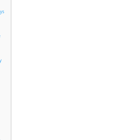
ays
e
y
এ