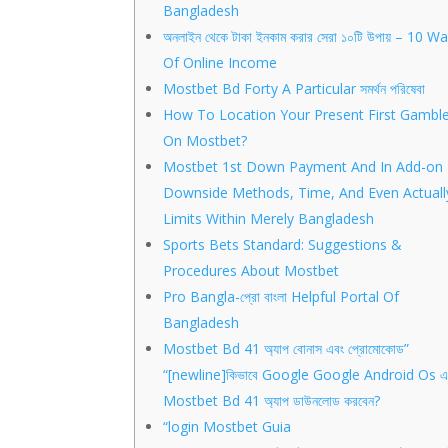
Bangladesh
অনলাইন থেকে টাকা ইনকাম করার সেরা ১০টি উপায় – 10 W
Of Online Income
Mostbet Bd Forty A Particular সমর্থন পরিষেবা
How To Location Your Present First Gambl
On Mostbet?
Mostbet 1st Down Payment And In Add-on
Downside Methods, Time, And Even Actuall
Limits Within Merely Bangladesh
Sports Bets Standard: Suggestions &
Procedures About Mostbet
Pro Bangla-প্রো বাংলা Helpful Portal Of
Bangladesh
Mostbet Bd 41 অ্যাপ বোনাস এবং প্রোমোকোড”
“[newline]কিভাবে Google Google Android Os 
Mostbet Bd 41 অ্যাপ ডাউনলোড করবেন?
“login Mostbet Guia