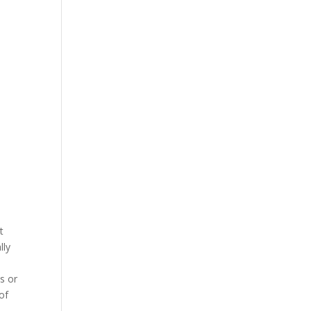
t
lly
s or
of