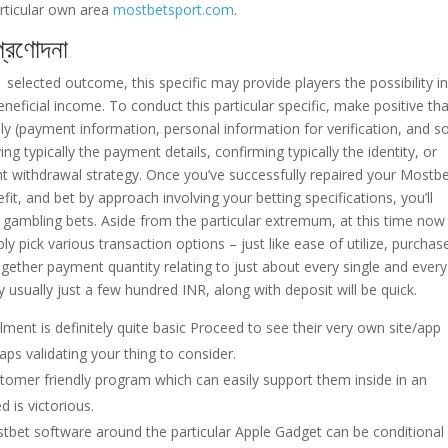
articular own area
mostbetsport.com
.
্রণোদনা
 selected outcome, this specific may provide players the possibility in
beneficial income. To conduct this particular specific, make positive th
y (payment information, personal information for verification, and s
g typically the payment details, confirming typically the identity, or
t withdrawal strategy. Once you’ve successfully repaired your Mostb
, and bet by approach involving your betting specifications, you’ll
in gambling bets. Aside from the particular extremum, at this time now
y pick various transaction options – just like ease of utilize, purchas
gether payment quantity relating to just about every single and ever
y usually just a few hundred INR, along with deposit will be quick.
nt is definitely quite basic Proceed to see their very own site/app
ps validating your thing to consider.
stomer friendly program which can easily support them inside in an
d is victorious.
stbet software around the particular Apple Gadget can be conditional