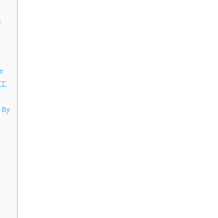
s
রা
畫工
n By