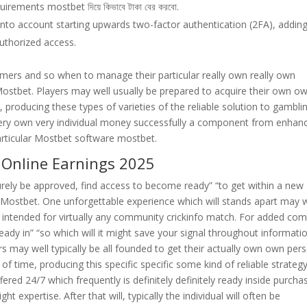
ements mostbet দিয়ে কিভাবে টাকা বের করবো.
ly into account starting upwards two-factor authentication (2FA), addin
uthorized access.
tomers and so when to manage their particular really own really own
h Mostbet. Players may well usually be prepared to acquire their own o
 producing these types of varieties of the reliable solution to gamblin
 very own very individual money successfully a component from enhan
 particular Mostbet software mostbet.
বেন Online Earnings 2025
urely be approved, find access to become ready” “to get within a new
ng Mostbet. One unforgettable experience which will stands apart may w
ed intended for virtually any community crickinfo match. For added com
eady in” “so which will it might save your signal throughout informati
rs may well typically be all founded to get their actually own own per
 of time, producing this specific specific some kind of reliable strategy
red 24/7 which frequently is definitely definitely ready inside purcha
 expertise. After that will, typically the individual will often be