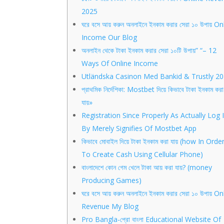
2025
ঘরে বসে আয় করুন অনলাইনে ইনকাম করার সেরা ১০ উপায় On
Income Our Blog
অনলাইন থেকে টাকা ইনকাম করার সেরা ১০টি উপায়” “– 12
Ways Of Online Income
Utländska Casinon Med Bankid & Trustly 2
প্রাথমিক নির্দেশিকা: Mostbet দিয়ে কিভাবে টাকা ইনকাম করা
যায়»
Registration Since Properly As Actually Log 
By Merely Signifies Of Mostbet App
কিভাবে মোবাইল দিয়ে টাকা ইনকাম করা যায় (how In Orde
To Create Cash Using Cellular Phone)
বাংলাদেশে কোন গেম খেলে টাকা আয় করা যায়? (money
Producing Games)
ঘরে বসে আয় করুন অনলাইনে ইনকাম করার সেরা ১০ উপায় On
Revenue My Blog
Pro Bangla-প্রো বাংলা Educational Website Of