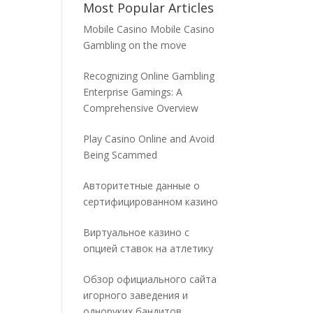
Most Popular Articles
Mobile Casino Mobile Casino
Gambling on the move
Recognizing Online Gambling
Enterprise Gamings: A
Comprehensive Overview
Play Casino Online and Avoid
Being Scammed
Авторитетные данные о
сертифицированном казино
Виртуальное казино с
опцией ставок на атлетику
Обзор официального сайта
игорного заведения и
одноруких бандитов