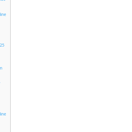
line
025
In
r
line