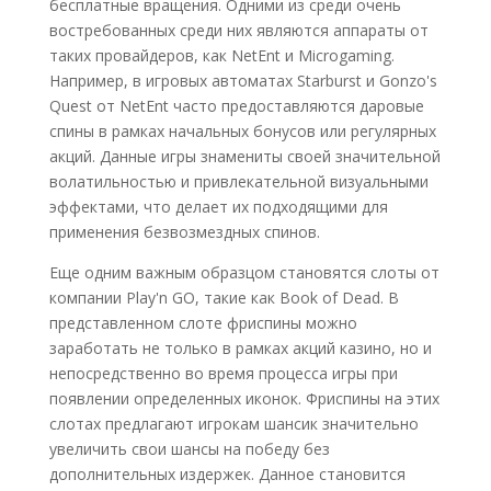
бесплатные вращения. Одними из среди очень
востребованных среди них являются аппараты от
таких провайдеров, как NetEnt и Microgaming.
Например, в игровых автоматах Starburst и Gonzo's
Quest от NetEnt часто предоставляются даровые
спины в рамках начальных бонусов или регулярных
акций. Данные игры знамениты своей значительной
волатильностью и привлекательной визуальными
эффектами, что делает их подходящими для
применения безвозмездных спинов.
Еще одним важным образцом становятся слоты от
компании Play'n GO, такие как Book of Dead. В
представленном слоте фриспины можно
заработать не только в рамках акций казино, но и
непосредственно во время процесса игры при
появлении определенных иконок. Фриспины на этих
слотах предлагают игрокам шансик значительно
увеличить свои шансы на победу без
дополнительных издержек. Данное становится