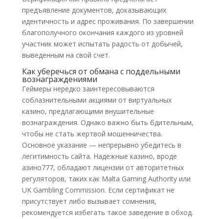
предъявление документов, доказывающих
идентичность и адрес проживания. По завершении
благополучного окончания каждого из уровней
участник может испытать радость от добычей,
выведенным на свой счет.
Как уберечься от обмана с поддельными
вознаграждениями
Геймеры нередко заинтересовываются
соблазнительными акциями от виртуальных
казино, предлагающими внушительные
вознаграждения. Однако важно быть бдительным,
чтобы не стать жертвой мошенничества.
Основное указание — непрерывно убедитесь в
легитимность сайта. Надежные казино, вроде
азино777, обладают лицензии от авторитетных
регуляторов, таких как Malta Gaming Authority или
UK Gambling Commission. Если сертификат не
присутствует либо вызывает сомнения,
рекомендуется избегать такое заведение в обход.