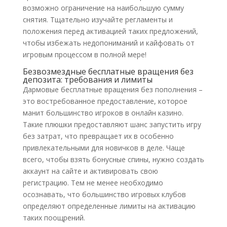
возможно ограничение на наибольшую сумму
снятия. Тщательно изучайте регламенты и
положения перед активацией таких предложений,
чтобы избежать недопониманий и кайфовать от
игровым процессом в полной мере!
Безвозмездные бесплатные вращения без
депозита: требования и лимиты
Дармовые бесплатные вращения без пополнения –
это востребованное предоставление, которое
манит большинство игроков в онлайн казино.
Такие плюшки предоставляют шанс запустить игру
без затрат, что превращает их в особенно
привлекательными для новичков в деле. Чаще
всего, чтобы взять бонусные спины, нужно создать
аккаунт на сайте и активировать свою
регистрацию. Тем не менее необходимо
осознавать, что большинство игровых клубов
определяют определенные лимиты на активацию
таких поощрений.