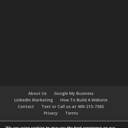
About Us
Google My Business
LinkedIn Marketing
How To Build A Website
Contact
Text or Call us at 469-215-7365
Privacy
Terms
We are using cookies to give you the best experience on our