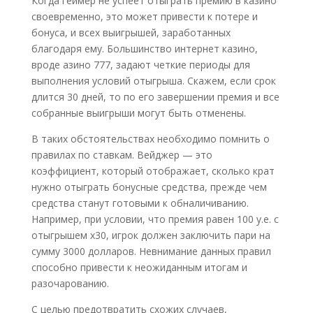
Когда геймер не успеет отыграть премию в казино
своевременно, это может привести к потере и
бонуса, и всех выигрышей, заработанных
благодаря ему. Большинство интернет казино,
вроде азино 777, задают четкие периоды для
выполнения условий отыгрыша. Скажем, если срок
длится 30 дней, то по его завершении премия и все
собранные выигрыши могут быть отменены.
В таких обстоятельствах необходимо помнить о
правилах по ставкам. Вейджер — это
коэффициент, который отображает, сколько крат
нужно отыграть бонусные средства, прежде чем
средства станут готовыми к обналичиванию.
Например, при условии, что премия равен 100 у.е. с
отыгрышем x30, игрок должен заключить пари на
сумму 3000 долларов. Невнимание данных правил
способно привести к неожиданным итогам и
разочарованию.
С целью предотвратить схожих случаев,