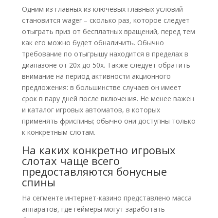
Одним из главных из ключевых главных условий
становится wager – сколько раз, которое следует
отыграть приз от бесплатных вращений, перед тем
как его можно будет обналичить. Обычно
требование по отыгрышу находится в пределах в
диапазоне от 20x до 50x. Также следует обратить
внимание на период активности акционного
предложения: в большинстве случаев он имеет
срок в пару дней после включения. Не менее важен
и каталог игровых автоматов, в которых
применять фриспины; обычно они доступны только
к конкретным слотам.
На каких конкретно игровых
слотах чаще всего
предоставляются бонусные
спины
На сегменте интернет-казино представлено масса
аппаратов, где геймеры могут заработать