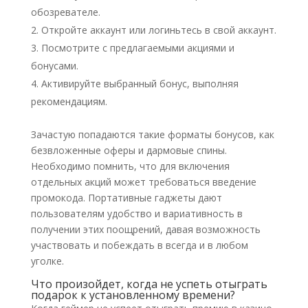
обозревателе.
Откройте аккаунт или логиньтесь в свой аккаунт.
Посмотрите с предлагаемыми акциями и
бонусами.
Активируйте выбранный бонус, выполняя
рекомендациям.
Зачастую попадаются такие форматы бонусов, как
безвложенные оферы и дармовые спины.
Необходимо помнить, что для включения
отдельных акций может требоваться введение
промокода. Портативные гаджеты дают
пользователям удобство и вариативность в
получении этих поощрений, давая возможность
участвовать и побеждать в всегда и в любом
уголке.
Что произойдет, когда не успеть отыграть
подарок к установленному времени?