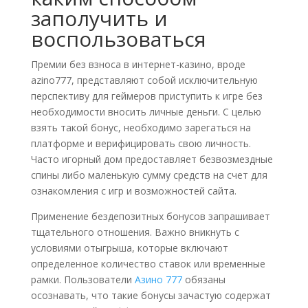
заполучить и
воспользоваться
Премии без взноса в интернет-казино, вроде
azino777, представляют собой исключительную
перспективу для геймеров приступить к игре без
необходимости вносить личные деньги. С целью
взять такой бонус, необходимо зарегаться на
платформе и верифицировать свою личность.
Часто игорный дом предоставляет безвозмездные
спины либо маленькую сумму средств на счет для
ознакомления с игр и возможностей сайта.
Применение бездепозитных бонусов запрашивает
тщательного отношения. Важно вникнуть с
условиями отыгрыша, которые включают
определенное количество ставок или временные
рамки. Пользователи
Азино 777
обязаны
осознавать, что такие бонусы зачастую содержат