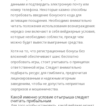
данными и подтвердить электронную почту или
номер телефона. Некоторые казино способны
потребовать введение бонусного кода для
активации поощрения. Необходимо внимательно
читать положения использования вознаграждения:
нередко они включают в себя вейджерные условия,
которые необходимо соблюсти, прежде чем
можно будет вывести выигранные средства.
Хотя на то, что регистрационные бонусы без
вложений обеспечивают шанс бесплатно
опробовать игры, стоит учитывать о принципах
ответственной игры. Следует внимательно
подбирать ресурс для гэмблинга, предпочитая
лицензированным и надежным игорным
заведениям, чтобы не допустить неприятных
сюрпризов и мошенничества.
Какой именно условие отыгрыша следует
считать прибыльным
Для того чтобы установить, какой вейджер может