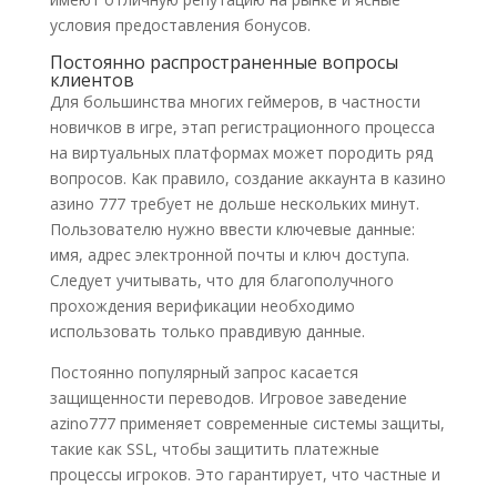
условия предоставления бонусов.
Постоянно распространенные вопросы
клиентов
Для большинства многих геймеров, в частности
новичков в игре, этап регистрационного процесса
на виртуальных платформах может породить ряд
вопросов. Как правило, создание аккаунта в казино
азино 777 требует не дольше нескольких минут.
Пользователю нужно ввести ключевые данные:
имя, адрес электронной почты и ключ доступа.
Следует учитывать, что для благополучного
прохождения верификации необходимо
использовать только правдивую данные.
Постоянно популярный запрос касается
защищенности переводов. Игровое заведение
azino777 применяет современные системы защиты,
такие как SSL, чтобы защитить платежные
процессы игроков. Это гарантирует, что частные и