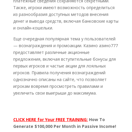
платежные сведения сохраняются секретными.
Также, игроки имеют возможность определиться
из разнообразия доступных методов внесения
денег и вывода средств, включая банковские карты
и онлайн-кошельки.
Еще очередная популярная тема у пользователей
— вознаграждения и промоакции. Казино азино777
предоставляет различные акционные
предложения, включая вступительные бонусы для
первых игроков и частые акции для лояльных
игроков. Правила получения вознаграждений
однозначно описаны на сайте, что позволяет
игрокам вовремя просмотреть правилами и
увеличить свои выигрыши до максимума.
CLICK HERE for Your FREE TRAINING:
How To
Generate $100,000 Per Month in Passive Income!