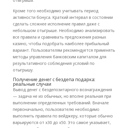
отыгрыша.
Кроме того необходимо учитывать период
активности бонуса. Краткий интервал в состоянии
сделать сложнее исполнение правил даже с
небольшом отыгрыше. Необходимо анализировать
все правила и сравнивать предложения разных
казино, чтобы подобрать наиболее прибыльный
вариант. Пользователям рекомендуется применять
методы управления банковским капиталом для
результативного соблюдения условий по
отыгрышу.
Получение денег с бездепа подарка:
реальные случаи
Вывод денег с бездепозитарного вознаграждения
— задача не из обычных, но вполне реальная при
выполнении определенных требований. Вначале
первоначально, пользователю необходимо
выполнить правила по вейджеру, которые обычно
варьируются от x30 до x50. Это самое указывает,