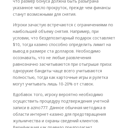
что размер бонуса должна быть разыграна
указанное число прокруток, прежде чем финансы
станут возможными для снятия.
Игроки зачастую встречаются с ограничениями по
наибольшей объему снятия. Например, при
условии, что бездепозитарный подарок составляет
$10, тогда казино способно определить лимит на
вывод в размере ста долларов. Необходимо
осознавать, что не любые развлечения
равнозначно засчитываются при отыгрыше приза:
однорукие бандиты чаще всего учитываются
полностью, тогда как карточные игры и рулетка
могут учитывать лишь 10-20% от ставок.
Вдобавок того, игроку вероятно необходимо
осуществить процедуру подтверждения учетной
записи в azino777. Данное обычная методика в
области интернет-казино для предотвращения
жульничества и охраны сведений клиентов.
Верификация как правило предполагает