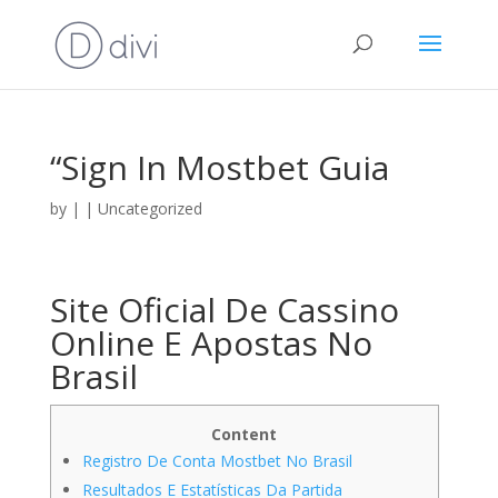
“Sign In Mostbet Guia
by
|
|
Uncategorized
Site Oficial De Cassino
Online E Apostas No
Brasil
Content
Registro De Conta Mostbet No Brasil
Resultados E Estatísticas Da Partida