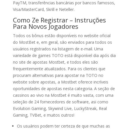
PayTM, transferências bancárias por bancos famosos,
Visa/MasterCard, Skrill e Neteller.
Como Ze Registrar – Instruções
Para Novos Jogadores
Todos os bônus estão disponíveis no website oficial
do MostBet e, em geral, são enviados para todos os
usuários registrados na listagem de e-mail. Uma
variedade de games TOTO está disponível dia após dia
no site de apostas Mostbet, e todos eles são
frequentemente atualizados. Para os clientes que
procuram alternativas para apostar na TOTO no
website sobre apostas, a Mostbet oferece incríveis
oportunidades de apostas nesta categoria. A seção de
cassinos ao vivo na Mostbet é muito vasta, com uma
seleção de 24 fornecedores de software, asi como
Evolution Gaming, Skywind Live, LuckyStreak, Real
Gaming, TVBet, e muitos outros!
Os usuários podem ter certeza de que muchas as