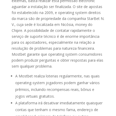
externas, basta realizar esta permissão electronic
aguardar a instalação ser finalizada. O site de apostas
foi estabelecido na 2009, e operating system direitos
da marca são de propriedade da companhia StarBet N.
V., cuja sede é localizada em Nicósia, money do
Chipre. A possibilidade de contatar rapidamente o
serviço de suporte técnico é de enorme importância
para os apostadores, especialmente na relação a
resolução de problemas para natureza financeira.
Mostbet garante que operating system consumidores
podem produzir perguntas e obter respostas para elas
sem qualquer problema.
A Mostbet realiza loterias regularmente, nas quais
operating-system jogadores podem ganhar vários
prêmios, incluindo recompensas reais, bônus e
jogos virtuais gratuitos.
A plataforma irá desativar imediatamente quaisquer
contas que tenham o mesmo fama, endereço de