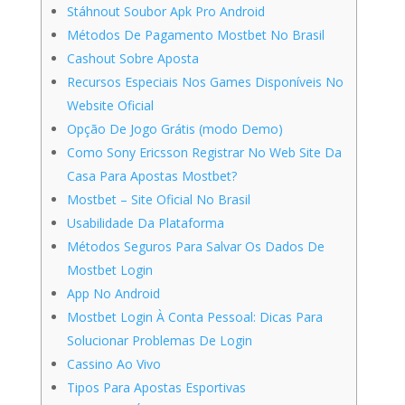
Stáhnout Soubor Apk Pro Android
Métodos De Pagamento Mostbet No Brasil
Cashout Sobre Aposta
Recursos Especiais Nos Games Disponíveis No
Website Oficial
Opção De Jogo Grátis (modo Demo)
Como Sony Ericsson Registrar No Web Site Da
Casa Para Apostas Mostbet?
Mostbet – Site Oficial No Brasil
Usabilidade Da Plataforma
Métodos Seguros Para Salvar Os Dados De
Mostbet Login
App No Android
Mostbet Login À Conta Pessoal: Dicas Para
Solucionar Problemas De Login
Cassino Ao Vivo
Tipos Para Apostas Esportivas