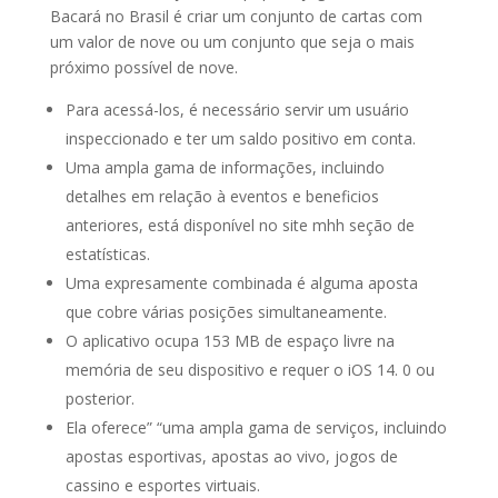
Bacará no Brasil é criar um conjunto de cartas com
um valor de nove ou um conjunto que seja o mais
próximo possível de nove.
Para acessá-los, é necessário servir um usuário
inspeccionado e ter um saldo positivo em conta.
Uma ampla gama de informações, incluindo
detalhes em relação à eventos e beneficios
anteriores, está disponível no site mhh seção de
estatísticas.
Uma expresamente combinada é alguma aposta
que cobre várias posições simultaneamente.
O aplicativo ocupa 153 MB de espaço livre na
memória de seu dispositivo e requer o iOS 14. 0 ou
posterior.
Ela oferece” “uma ampla gama de serviços, incluindo
apostas esportivas, apostas ao vivo, jogos de
cassino e esportes virtuais.