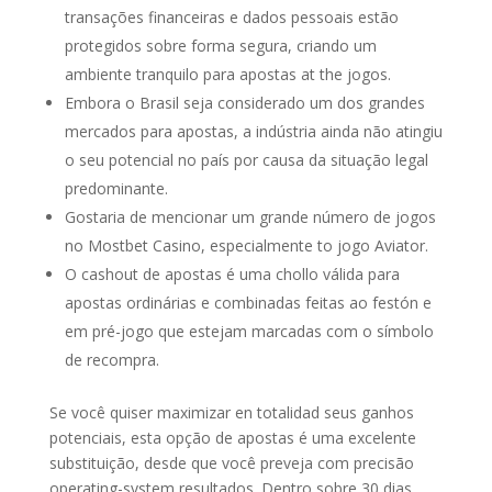
transações financeiras e dados pessoais estão
protegidos sobre forma segura, criando um
ambiente tranquilo para apostas at the jogos.
Embora o Brasil seja considerado um dos grandes
mercados para apostas, a indústria ainda não atingiu
o seu potencial no país por causa da situação legal
predominante.
Gostaria de mencionar um grande número de jogos
no Mostbet Casino, especialmente to jogo Aviator.
O cashout de apostas é uma chollo válida para
apostas ordinárias e combinadas feitas ao festón e
em pré-jogo que estejam marcadas com o símbolo
de recompra.
Se você quiser maximizar en totalidad seus ganhos
potenciais, esta opção de apostas é uma excelente
substituição, desde que você preveja com precisão
operating-system resultados. Dentro sobre 30 dias