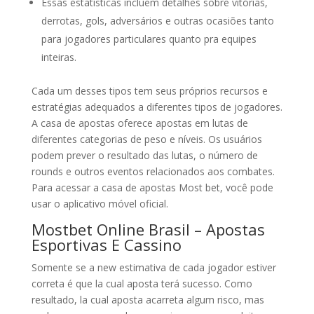
Essas estatísticas incluem detalhes sobre vitórias,
derrotas, gols, adversários e outras ocasiões tanto
para jogadores particulares quanto pra equipes
inteiras.
Cada um desses tipos tem seus próprios recursos e
estratégias adequados a diferentes tipos de jogadores.
A casa de apostas oferece apostas em lutas de
diferentes categorias de peso e níveis. Os usuários
podem prever o resultado das lutas, o número de
rounds e outros eventos relacionados aos combates.
Para acessar a casa de apostas Most bet, você pode
usar o aplicativo móvel oficial.
Mostbet Online Brasil – Apostas
Esportivas E Cassino
Somente se a new estimativa de cada jogador estiver
correta é que la cual aposta terá sucesso. Como
resultado, la cual aposta acarreta algum risco, mas