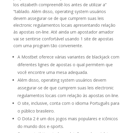
los elizabeth compreendê-los antes de utilizar a”
“tablado. Além disso, operating system usuários
devem assegurar-se de que cumprem suas leis
electronic regulamentos locais apresentando relação
às apostas on-line. Até ainda um apostador amador
vai se sentirse confortável usando 1 site de apostas
com uma program tão conveniente.
A Mostbet oferece várias variantes de blackjack com
diferentes lignes de apostas o qual permitem que
você encontre uma mesa adequada.
Além disso, operating system usuários devem
assegurar-se de que cumprem suas leis electronic
regulamentos locais com relação às apostas on-line.
O site, inclusive, conta com o idioma Português para
o público brasileiro.
O Dota 2 é um dos jogos mais populares e icônicos
do mundo dos e-sports.