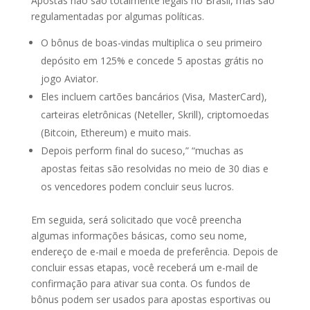
Apostas não são totalmente legais no Brasil, mas são
regulamentadas por algumas políticas.
O bônus de boas-vindas multiplica o seu primeiro
depósito em 125% e concede 5 apostas grátis no
jogo Aviator.
Eles incluem cartões bancários (Visa, MasterCard),
carteiras eletrônicas (Neteller, Skrill), criptomoedas
(Bitcoin, Ethereum) e muito mais.
Depois perform final do suceso,” “muchas as
apostas feitas são resolvidas no meio de 30 dias e
os vencedores podem concluir seus lucros.
Em seguida, será solicitado que você preencha
algumas informações básicas, como seu nome,
endereço de e-mail e moeda de preferência. Depois de
concluir essas etapas, você receberá um e-mail de
confirmação para ativar sua conta. Os fundos de
bônus podem ser usados para apostas esportivas ou