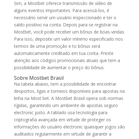
Sim, a Mostbet oferece transmissão de vídeo de
alguns eventos importantes. Para acessá-los, é
necessário servir um usuário inspeccionado e ter o
saldo positivo na conta. Depois para se registrar na
Mostbet, você pode receber um bônus de boas-vindas.
Para isso, deposite um valor mínimo especificado nos
termos de uma promoção e to bônus será
automaticamente creditado em tua conta. Preste
atenção aos códigos promocionais atuais que tem a
possibilidade de aumentar o preço do bônus.
Sobre Mostbet Brasil
Na tabela abaixo, tem a possibilidade de encontrar
desportos, ligas e torneios disponíveis para apostas na
linha na Most bet. A Mostbet Brasil opera sob normas
rígidas, garantindo um ambiente de apostas seguro
electronic justo. A tablado usa tecnologia para
criptografia avançada em virtude de proteger os
informações do usuário electronic quaisquer jogos são
auditados regularmente em virtude de garantir a