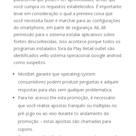
você cumpra os requisitos estabelecidos. É importante
levar em consideração o qual a primeira coisa que
você necessita fazer é marchar para as configurações
do smartphone, em parte de segurança. Ali, dê
permissão para o sistema instalar aplicativos sobre
fontes desconhecidas. Isso acontece porque todos os
programas instalados fora da Play Retail outlet são
identificados vello sistema operacional Google android
como suspeitos.
Mostbet garante que operating-system
consumidores podem produzir perguntas e adquirir
respostas para elas sem qualquer problematica.
Para ter acesso the esta promoção, é necessário
que você realize apostas tranquilo ou múltiplas no
pré-jogo ou ao vivo durante to andamento da
promoção – estas apostas são chamadas para
cupons.