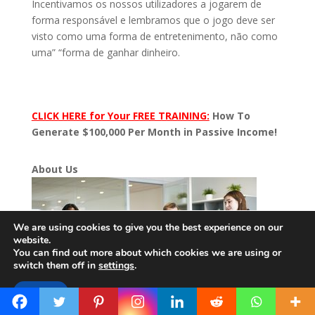
Incentivamos os nossos utilizadores a jogarem de
forma responsável e lembramos que o jogo deve ser
visto como uma forma de entretenimento, não como
uma” “forma de ganhar dinheiro.
CLICK HERE for Your FREE TRAINING:
How To
Generate $100,000 Per Month in Passive Income!
About Us
We are using cookies to give you the best experience on our
website.
You can find out more about which cookies we are using or
switch them off in
settings
.
Accept