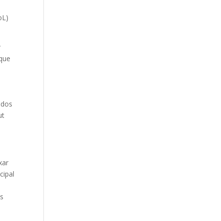
oL)
r
 que
odos
ut
xar
cipal
As