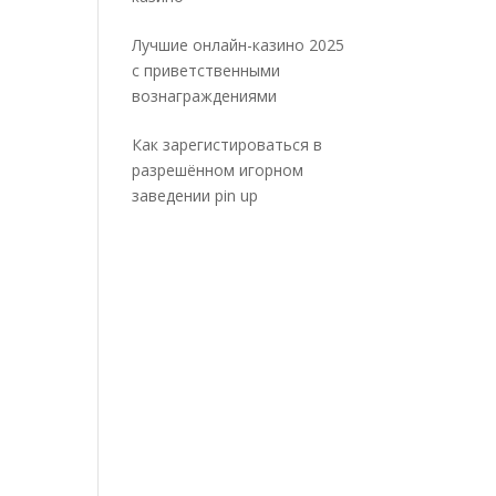
Лучшие онлайн-казино 2025
с приветственными
вознаграждениями
Как зарегистироваться в
разрешённом игорном
заведении pin up