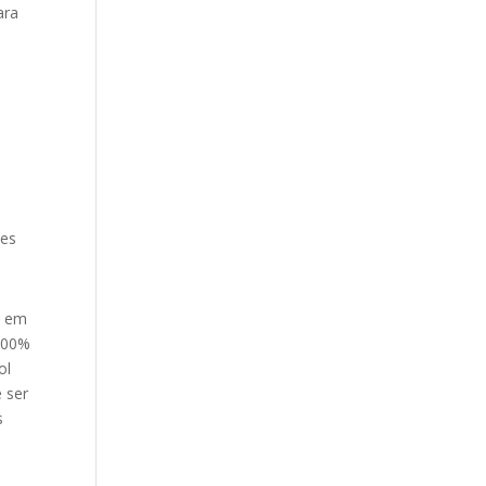
ara
ões
e em
 100%
ol
 ser
s