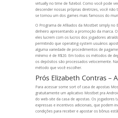
virtually no time de futebol. Como você pode ver
descender nossas próprias diretrizes, você não
se tornou um dos games mais famosos do mun
O Programa de Afiliados da Mostbet simply no 
dinheiro apresentando a promoção da marca. O p
eles lucrem com os lucros dos jogadores atraído
permitindo que operating-system usuários apost
alguma variedade de procedimentos de pagamento
mínimo é de R$20. Em todos os métodos de dep
os depósitos são processados velocemente. Na
método que você escolher.
Prós Elizabeth Contras – Ap
Para acessar some sort of casa de apostas Most
gratuitamente um aplicativo Mostbet pra Androi
do web-site da casa de apostas. Os jogadores 
expressas e incentivos adicionais, que podem incl
condições para receber e apostar os bônus estã