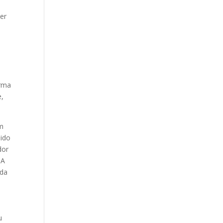
er
orma
e,
em
nido
dor
 A
ida
u