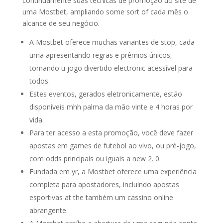
continuamente suas técnicas de promoção do site de
uma Mostbet, ampliando some sort of cada mês o
alcance de seu negócio.
A Mostbet oferece muchas variantes de stop, cada
uma apresentando regras e prêmios únicos,
tornando u jogo divertido electronic acessível para
todos.
Estes eventos, gerados eletronicamente, estão
disponíveis mhh palma da mão vinte e 4 horas por
vida.
Para ter acesso a esta promoção, você deve fazer
apostas em games de futebol ao vivo, ou pré-jogo,
com odds principais ou iguais a new 2. 0.
Fundada em yr, a Mostbet oferece uma experiência
completa para apostadores, incluindo apostas
esportivas at the também um cassino online
abrangente.