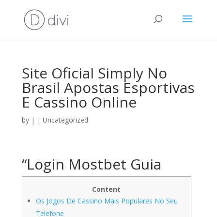
Site Oficial Simply No
Brasil Apostas Esportivas
E Cassino Online
by
|
|
Uncategorized
“Login Mostbet Guia
Content
Os Jogos De Cassino Mais Populares No Seu
Telefone