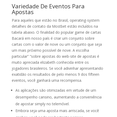
Variedade De Eventos Para
Apostas
Para aqueles que estão no Brasil, operating-system
detalhes de contato da Mostbet estão incluídos na
tabela abaixo. O finalidad do popular game de cartas
Bacará em nosso país é criar um conjunto sobre
cartas com o valor de nove ou um conjunto que seja
um mais próximo possível de nove. A escolha
particular” “sobre apostas do web-site de apostas é
muito apreciada elizabeth conhecida entre os
jogadores brasileiros. Se você adivinhar apresentando
exatidão os resultados de pelo menos 9 dos fifteen
eventos, você ganhará uma recompensa.
As aplicações são otimizadas em virtude de um
desempenho cansino, aumentando a conveniência
de apostar simply no telemóvel.
Embora seja uma aposta mais arriscada, se você