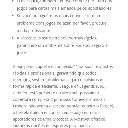
O blackjack, também famoso como 21, é” “um dos
jogos para cartas mais amados pelos apostadores.
Se você ou alguém os quais conhece tem um
problema com jogos de azar, por favor, procure
ajuda profissional.
A Mostbet Brasil opera sob normas rígidas,
garantindo um ambiente sobre apostas seguro e
justo.
A equipe de suporte é conhecida” “por suas respostas
rápidas e profissionais, garantindo que todos
operating-system problemas sejam resolvidos de
forma rápida e eficiente. League of Legends (LoL)
também está presente na Mostbet, possuindo
cobertura completa 2 principais torneios mundiais.
Embora não venha a ser tão popular quanto o futebol,
u beisebol ainda encontra seu espaço entre os
apostadores de uma Mostbet. A Mostbet oferece
inúmeras opções de esportes para apostas,