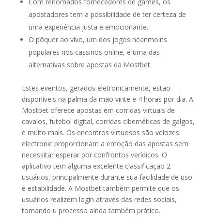
Com renomados fornecedores de games, os
apostadores tem a possibilidade de ter certeza de
uma experiência justa e emocionante.
O pôquer ao vivo, um dos jogos néanmoins
populares nos cassinos online, é uma das
alternativas sobre apostas da Mostbet.
Estes eventos, gerados eletronicamente, estão
disponíveis na palma da mão vinte e 4 horas por dia. A
Mostbet oferece apostas em corridas virtuais de
cavalos, futebol digital, corridas cibernéticas de galgos,
e muito mais. Os encontros virtuosos são velozes
electronic proporcionam a emoção das apostas sem
necessitar esperar por confrontos verídicos. O
aplicativo tem alguma excelente classificação 2
usuários, principalmente durante sua facilidade de uso
e estabilidade. A Mostbet também permite que os
usuários realizem login através das redes sociais,
tornando u processo ainda também prático.