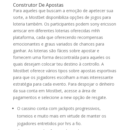
Construtor De Apostas
Para aqueles que buscam a emoção de apetecer sua
sorte, a Mostbet disponibiliza opções de jogos para
loteria também. Os participantes podem sony ericsson
arriscar em diferentes loterias oferecidas mhh
plataforma, cada que oferecendo recompensas
emocionantes e graus variados de chances para
ganhar. As loterias são fáceis sobre apostar e
fornecem uma forma descontraída para aqueles os
quais desejam colocar teu destino à controllo. A
Mostbet oferece vários tipos sobre apostas esportivas
para que os jogadores escolham a mais interessante
estratégia para cada evento. Para despojar o dinheiro
da sua conta em Mostbet, acesse a área de
pagamentos e selecione a new opção de resgate.
O cassino conta com jackpots progressivos,
torneios e muito mais em virtude de manter os
jogadores entretidos por hrs a fio.