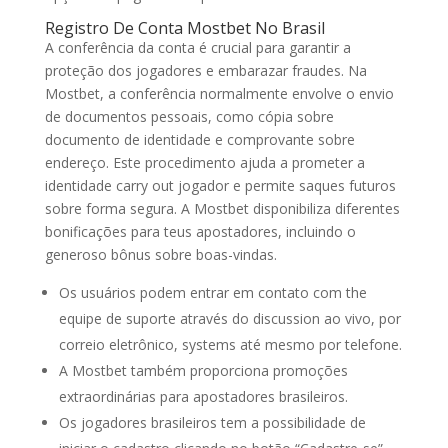
Registro De Conta Mostbet No Brasil
A conferência da conta é crucial para garantir a
proteção dos jogadores e embarazar fraudes. Na
Mostbet, a conferência normalmente envolve o envio
de documentos pessoais, como cópia sobre
documento de identidade e comprovante sobre
endereço. Este procedimento ajuda a prometer a
identidade carry out jogador e permite saques futuros
sobre forma segura. A Mostbet disponibiliza diferentes
bonificações para teus apostadores, incluindo o
generoso bônus sobre boas-vindas.
Os usuários podem entrar em contato com the
equipe de suporte através do discussion ao vivo, por
correio eletrônico, systems até mesmo por telefone.
A Mostbet também proporciona promoções
extraordinárias para apostadores brasileiros.
Os jogadores brasileiros tem a possibilidade de