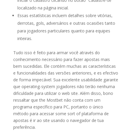
iniciar o cadastro clicando no botão “Cadastre-se”
localizado na página inicial.
Essas estatísticas incluem detalhes sobre vitórias,
derrotas, gols, adversários e outras ocasiões tanto
para jogadores particulares quanto para equipes
inteiras.
Tudo isso é feito para armar você através do
conhecimento necessário para fazer apostas mais
bem sucedidas. Ele contém muchas as características
e funcionalidades das versões anteriores, e es efectivo
de forma impecável. Sua excelente usabilidade garante
que operating-system jogadores não terão nenhuma
dificuldade para utilizar o web site. Além disso, bono
ressaltar que the Mostbet não conta com um
programa específico para PC, portanto o único
método para acessar some sort of plataforma de
apostas é ir ao site usando o navegador de tua
preferência.