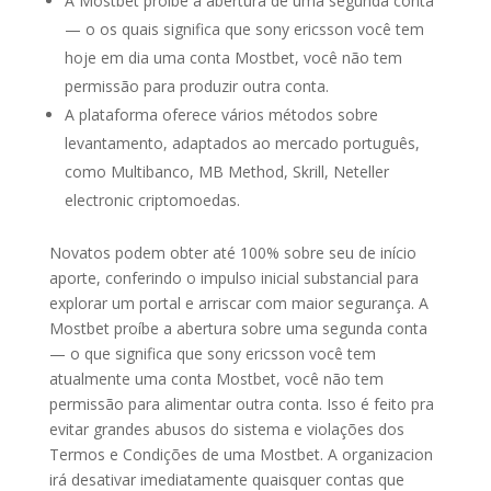
A Mostbet proíbe a abertura de uma segunda conta
— o os quais significa que sony ericsson você tem
hoje em dia uma conta Mostbet, você não tem
permissão para produzir outra conta.
A plataforma oferece vários métodos sobre
levantamento, adaptados ao mercado português,
como Multibanco, MB Method, Skrill, Neteller
electronic criptomoedas.
Novatos podem obter até 100% sobre seu de início
aporte, conferindo o impulso inicial substancial para
explorar um portal e arriscar com maior segurança. A
Mostbet proíbe a abertura sobre uma segunda conta
— o que significa que sony ericsson você tem
atualmente uma conta Mostbet, você não tem
permissão para alimentar outra conta. Isso é feito pra
evitar grandes abusos do sistema e violações dos
Termos e Condições de uma Mostbet. A organizacion
irá desativar imediatamente quaisquer contas que