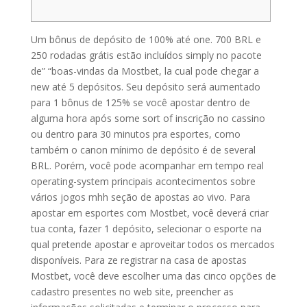
Um bônus de depósito de 100% até one. 700 BRL e
250 rodadas grátis estão incluídos simply no pacote
de” “boas-vindas da Mostbet, la cual pode chegar a
new até 5 depósitos. Seu depósito será aumentado
para 1 bônus de 125% se você apostar dentro de
alguma hora após some sort of inscrição no cassino
ou dentro para 30 minutos pra esportes, como
também o canon mínimo de depósito é de several
BRL. Porém, você pode acompanhar em tempo real
operating-system principais acontecimentos sobre
vários jogos mhh seção de apostas ao vivo. Para
apostar em esportes com Mostbet, você deverá criar
tua conta, fazer 1 depósito, selecionar o esporte na
qual pretende apostar e aproveitar todos os mercados
disponíveis. Para ze registrar na casa de apostas
Mostbet, você deve escolher uma das cinco opções de
cadastro presentes no web site, preencher as