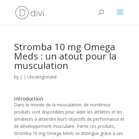
Stromba 10 mg Omega
Meds : un atout pour la
musculation
by
|
|
Uncategorized
Introduction
Dans le monde de la musculation, de nombreux
produits sont disponibles pour aider les athlètes et les
amateurs à atteindre leurs objectifs de performance et
de développement musculaire. Parmi ces produits,
Stromba 10 mg Omega Meds se distingue grâce à ses