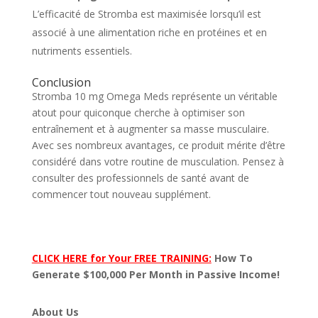
L’efficacité de Stromba est maximisée lorsqu’il est
associé à une alimentation riche en protéines et en
nutriments essentiels.
Conclusion
Stromba 10 mg Omega Meds représente un véritable
atout pour quiconque cherche à optimiser son
entraînement et à augmenter sa masse musculaire.
Avec ses nombreux avantages, ce produit mérite d’être
considéré dans votre routine de musculation. Pensez à
consulter des professionnels de santé avant de
commencer tout nouveau supplément.
CLICK HERE for Your FREE TRAINING:
How To
Generate $100,000 Per Month in Passive Income!
About Us