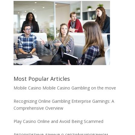
Most Popular Articles
Mobile Casino Mobile Casino Gambling on the move
Recognizing Online Gambling Enterprise Gamings: A
Comprehensive Overview
Play Casino Online and Avoid Being Scammed
Авторитетные данные о сертифицированном