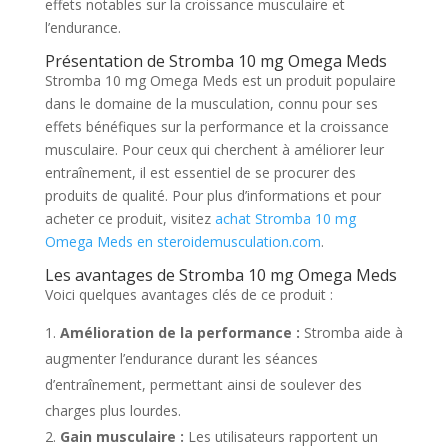
effets notables sur la croissance musculaire et
l’endurance.
Présentation de Stromba 10 mg Omega Meds
Stromba 10 mg Omega Meds est un produit populaire
dans le domaine de la musculation, connu pour ses
effets bénéfiques sur la performance et la croissance
musculaire. Pour ceux qui cherchent à améliorer leur
entraînement, il est essentiel de se procurer des
produits de qualité. Pour plus d’informations et pour
acheter ce produit, visitez
achat Stromba 10 mg
Omega Meds en steroidemusculation.com
.
Les avantages de Stromba 10 mg Omega Meds
Voici quelques avantages clés de ce produit :
Amélioration de la performance :
Stromba aide à
augmenter l’endurance durant les séances
d’entraînement, permettant ainsi de soulever des
charges plus lourdes.
Gain musculaire :
Les utilisateurs rapportent un