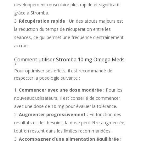
développement musculaire plus rapide et significatif
grâce à Stromba.
Récupération rapide :
Un des atouts majeurs est
la réduction du temps de récupération entre les
séances, ce qui permet une fréquence d’entraînement
accrue.
Comment utiliser Stromba 10 mg Omega Meds
?
Pour optimiser ses effets, il est recommandé de
respecter la posologie suivante :
Commencer avec une dose modérée :
Pour les
nouveaux utilisateurs, il est conseillé de commencer
avec une dose de 10 mg pour évaluer la tolérance.
Augmenter progressivement :
En fonction des
résultats et des besoins, la dose peut être augmentée,
tout en restant dans les limites recommandées.
Accompagner d’une alimentation équilibrée :