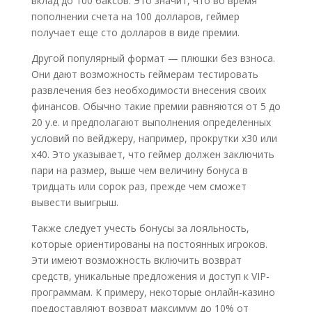
вклад до 100 баксов. Это значит, что во время
пополнении счета на 100 долларов, геймер
получает еще сто долларов в виде премии.
Другой популярный формат — плюшки без взноса.
Они дают возможность геймерам тестировать
развлечения без необходимости внесения своих
финансов. Обычно такие премии равняются от 5 до
20 у.е. и предполагают выполнения определенных
условий по вейджеру, например, прокрутки x30 или
x40. Это указывает, что геймер должен заключить
пари на размер, выше чем величину бонуса в
тридцать или сорок раз, прежде чем сможет
вывести выигрыш.
Также следует учесть бонусы за лояльность,
которые ориентированы на постоянных игроков.
Эти имеют возможность включить возврат
средств, уникальные предложения и доступ к VIP-
программам. К примеру, некоторые онлайн-казино
предоставляют возврат максимум до 10% от