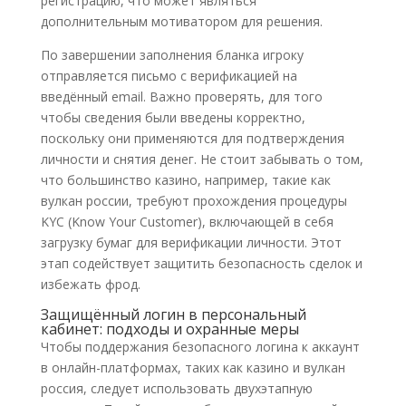
регистрацию, что может являться
дополнительным мотиватором для решения.
По завершении заполнения бланка игроку
отправляется письмо с верификацией на
введённый email. Важно проверять, для того
чтобы сведения были введены корректно,
поскольку они применяются для подтверждения
личности и снятия денег. Не стоит забывать о том,
что большинство казино, например, такие как
вулкан россии, требуют прохождения процедуры
KYC (Know Your Customer), включающей в себя
загрузку бумаг для верификации личности. Этот
этап содействует защитить безопасность сделок и
избежать фрод.
Защищённый логин в персональный
кабинет: подходы и охранные меры
Чтобы поддержания безопасного логина к аккаунт
в онлайн-платформах, таких как казино и вулкан
россия, следует использовать двухэтапную