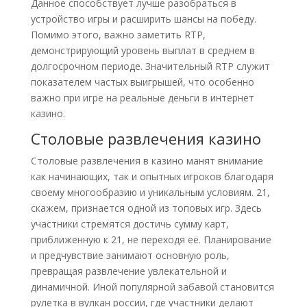
Данное способствует лучше разобраться в
устройство игры и расширить шансы на победу.
Помимо этого, важно заметить RTP,
демонстрирующий уровень выплат в среднем в
долгосрочном периоде. Значительный RTP служит
показателем частых выигрышей, что особенно
важно при игре на реальные деньги в интернет
казино.
Столовые развлечения казино
Столовые развлечения в казино манят внимание
как начинающих, так и опытных игроков благодаря
своему многообразию и уникальным условиям. 21,
скажем, признается одной из топовых игр. Здесь
участники стремятся достичь сумму карт,
приближенную к 21, не переходя её. Планирование
и предчувствие занимают основную роль,
превращая развлечение увлекательной и
динамичной. Иной популярной забавой становится
рулетка в вулкан россии, где участники делают