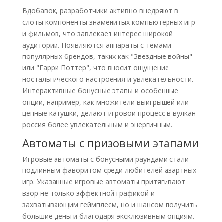
Вдобавок, разработчики активно внедряют в
слоты компоненты знаменитых компьютерных игр
и фильмов, что завлекает интерес широкой
аудитории. Появляются аппараты с темами
популярных брендов, таких как "Звездные войны"
или "Гарри Поттер", что вносит ощущение
ностальгического настроения и увлекательности.
Интерактивные бонусные этапы и особенные
опции, например, как множители выигрышей или
цепные катушки, делают игровой процесс в вулкан
россия более увлекательным и энергичным.
Автоматы с призовыми этапами
Игровые автоматы с бонусными раундами стали
подлинным фаворитом среди любителей азартных
игр. Указанные игровые автоматы притягивают
взор не только эффектной графикой и
захватывающим геймплеем, но и шансом получить
большие деньги благодаря эксклюзивным опциям.