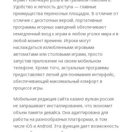
Удобство и легкость доступа — главные
преимущества переносных площадок. В отличие от
отличие с десктопных версий, портативные
программы игорных заведений обеспечивают
немедленный вход к играм в любом уголке мира и в
любой момент времени. Игроки могут
наслаждаться излюбленными игровыми
автоматами или столовыми играми, просто
запустив приложение на своем мобильном
телефоне. Кроме того, актуальные программы
предоставляют легкий для понимания интерфейс,
обеспечивающий максимальный комфорт в
процессе игры.
Мобильная редакция сайта казино вулкан россия
не запрашивает инсталлирования, что экономит
объем памяти девайса. Она адаптирована для
работы на разнообразных платформах, в том
числе iOS и Android. Эта функция дает возможность