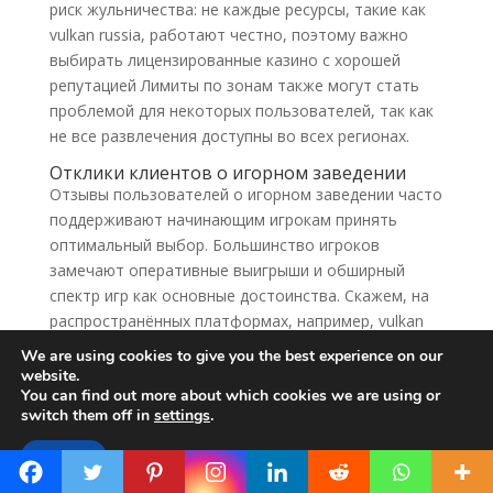
риск жульничества: не каждые ресурсы, такие как
vulkan russia, работают честно, поэтому важно
выбирать лицензированные казино с хорошей
репутацией Лимиты по зонам также могут стать
проблемой для некоторых пользователей, так как
не все развлечения доступны во всех регионах.
Отклики клиентов о игорном заведении
Отзывы пользователей о игорном заведении часто
поддерживают начинающим игрокам принять
оптимальный выбор. Большинство игроков
замечают оперативные выигрыши и обширный
спектр игр как основные достоинства. Скажем, на
распространённых платформах, например, vulkan
russia, юзеры выделяют удобный интерфейс и
We are using cookies to give you the best experience on our
наличие мобильного приложения. Данное
website.
You can find out more about which cookies we are using or
предоставляет шанс получать удовольствие от
switch them off in
settings
.
геймплеем когда угодно и в любой локации, что
особенно ценно для тех, кто всегда на ходу.
Accept
Впрочем, не все рецензии благоприятные.