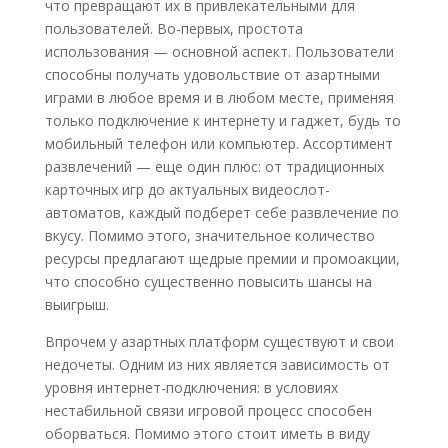
что превращают их в привлекательными для
пользователей. Во-первых, простота
использования — основной аспект. Пользователи
способны получать удовольствие от азартными
играми в любое время и в любом месте, применяя
только подключение к интернету и гаджет, будь то
мобильный телефон или компьютер. Ассортимент
развлечений — еще один плюс: от традиционных
карточных игр до актуальных видеослот-
автоматов, каждый подберет себе развлечение по
вкусу. Помимо этого, значительное количество
ресурсы предлагают щедрые премии и промоакции,
что способно существенно повысить шансы на
выигрыш.
Впрочем у азартных платформ существуют и свои
недочеты. Одним из них является зависимость от
уровня интернет-подключения: в условиях
нестабильной связи игровой процесс способен
оборваться. Помимо этого стоит иметь в виду